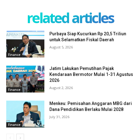
related articles
Purbaya Siap Kucurkan Rp 20,5 Triliun
untuk Selamatkan Fiskal Daerah
August 5, 2026
Finance
Jatim Lakukan Pemutihan Pajak
Kendaraan Bermotor Mulai 1-31 Agustus
2026
August 2, 2026
Finance
Menkeu: Pemisahan Anggaran MBG dari
Dana Pendidikan Berlaku Mulai 2028
July 31, 2026
Finance