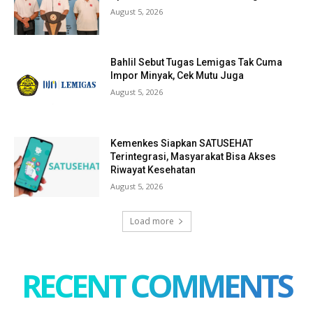
August 5, 2026
Bahlil Sebut Tugas Lemigas Tak Cuma
Impor Minyak, Cek Mutu Juga
August 5, 2026
Kemenkes Siapkan SATUSEHAT
Terintegrasi, Masyarakat Bisa Akses
Riwayat Kesehatan
August 5, 2026
Load more
RECENT COMMENTS