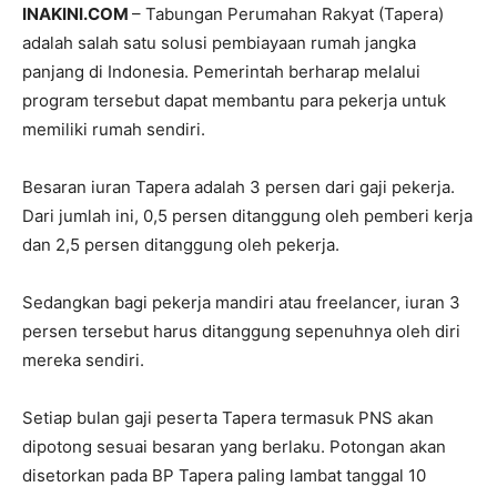
INAKINI.COM
– Tabungan Perumahan Rakyat (Tapera)
adalah salah satu solusi pembiayaan rumah jangka
panjang di Indonesia. Pemerintah berharap melalui
program tersebut dapat membantu para pekerja untuk
memiliki rumah sendiri.
Besaran iuran Tapera adalah 3 persen dari gaji pekerja.
Dari jumlah ini, 0,5 persen ditanggung oleh pemberi kerja
dan 2,5 persen ditanggung oleh pekerja.
Sedangkan bagi pekerja mandiri atau freelancer, iuran 3
persen tersebut harus ditanggung sepenuhnya oleh diri
mereka sendiri.
Setiap bulan gaji peserta Tapera termasuk PNS akan
dipotong sesuai besaran yang berlaku. Potongan akan
disetorkan pada BP Tapera paling lambat tanggal 10