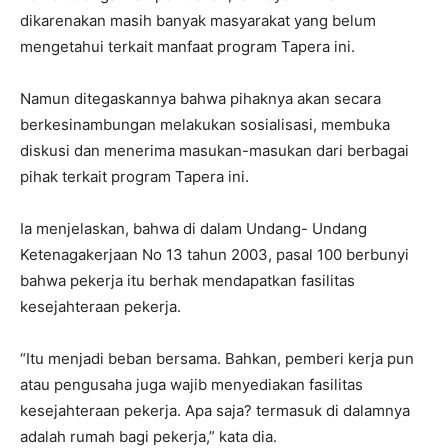
dikarenakan masih banyak masyarakat yang belum
mengetahui terkait manfaat program Tapera ini.
Namun ditegaskannya bahwa pihaknya akan secara
berkesinambungan melakukan sosialisasi, membuka
diskusi dan menerima masukan-masukan dari berbagai
pihak terkait program Tapera ini.
Ia menjelaskan, bahwa di dalam Undang- Undang
Ketenagakerjaan No 13 tahun 2003, pasal 100 berbunyi
bahwa pekerja itu berhak mendapatkan fasilitas
kesejahteraan pekerja.
“Itu menjadi beban bersama. Bahkan, pemberi kerja pun
atau pengusaha juga wajib menyediakan fasilitas
kesejahteraan pekerja. Apa saja? termasuk di dalamnya
adalah rumah bagi pekerja,” kata dia.