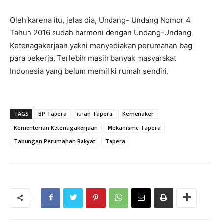
Oleh karena itu, jelas dia, Undang- Undang Nomor 4
Tahun 2016 sudah harmoni dengan Undang-Undang
Ketenagakerjaan yakni menyediakan perumahan bagi
para pekerja. Terlebih masih banyak masyarakat
Indonesia yang belum memiliki rumah sendiri.
TAGS
BP Tapera
iuran Tapera
Kemenaker
Kementerian Ketenagakerjaan
Mekanisme Tapera
Tabungan Perumahan Rakyat
Tapera