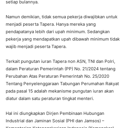
setiap bulannya.
Namun demikian, tidak semua pekerja diwajibkan untuk
menjadi peserta Tapera. Hanya mereka yang
pendapatanya lebih dari upah minimum. Sedangkan
pekerja yang mendapatkan upah dibawah minimum tidak
wajib menjadi peserta Tapera.
Terkait pungutan iuran Tapera non ASN, TNI dan Polri,
dalam Peraturan Pemerintah (PP) No. 21/2024 tentang
Perubahan Atas Peraturan Pemerintah No. 25/2020
Tentang Penyelenggaraan Tabungan Perumahan Rakyat
pada pasal 15 adalah mekanisme pungutan iuran akan
diatur dalam satu peraturan tingkat menteri.
Hal ini diungkapkan Dirjen Pembinaan Hubungan
Industrial dan Jaminan Sosial (PHI dan Jamsos) –