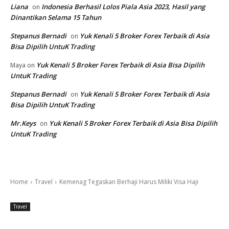
Liana
Indonesia Berhasil Lolos Piala Asia 2023, Hasil yang
on
Dinantikan Selama 15 Tahun
Stepanus Bernadi
Yuk Kenali 5 Broker Forex Terbaik di Asia
on
Bisa Dipilih UntuK Trading
Yuk Kenali 5 Broker Forex Terbaik di Asia Bisa Dipilih
Maya
on
UntuK Trading
Stepanus Bernadi
Yuk Kenali 5 Broker Forex Terbaik di Asia
on
Bisa Dipilih UntuK Trading
Mr.Keys
Yuk Kenali 5 Broker Forex Terbaik di Asia Bisa Dipilih
on
UntuK Trading