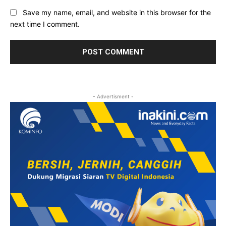
Save my name, email, and website in this browser for the
next time I comment.
- Advertisment -