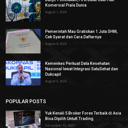
Komersial Piala Dunia
August 1, 2026
Pemerintah Mau Gratiskan 1 Juta SHM,
Cek Syarat dan Cara Daftarnya
August 4, 2026
Kemenkes Perkuat Data Kesehatan
Nasional lewat Integrasi SatuSehat dan
Dukcapil
August 3, 2026
POPULAR POSTS
Yuk Kenali 5 Broker Forex Terbaik di Asia
Bisa Dipilih UntuK Trading
December 15, 2021