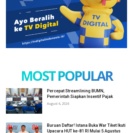
MOST POPULAR
Percepat Streamlining BUMN,
Pemerintah Siapkan Insentif Pajak
August 6, 2026
Buruan Daftar! Istana Buka War Tiket Ikuti
Upacara HUT ke-81 RI Mulai 5 Agustus