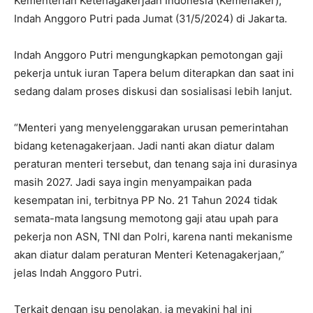
Kementerian Ketenagakerjaan Indonesia (Kemenaker),
Indah Anggoro Putri pada Jumat (31/5/2024) di Jakarta.
Indah Anggoro Putri mengungkapkan pemotongan gaji
pekerja untuk iuran Tapera belum diterapkan dan saat ini
sedang dalam proses diskusi dan sosialisasi lebih lanjut.
“Menteri yang menyelenggarakan urusan pemerintahan
bidang ketenagakerjaan. Jadi nanti akan diatur dalam
peraturan menteri tersebut, dan tenang saja ini durasinya
masih 2027. Jadi saya ingin menyampaikan pada
kesempatan ini, terbitnya PP No. 21 Tahun 2024 tidak
semata-mata langsung memotong gaji atau upah para
pekerja non ASN, TNI dan Polri, karena nanti mekanisme
akan diatur dalam peraturan Menteri Ketenagakerjaan,”
jelas Indah Anggoro Putri.
Terkait dengan isu penolakan, ia meyakini hal ini