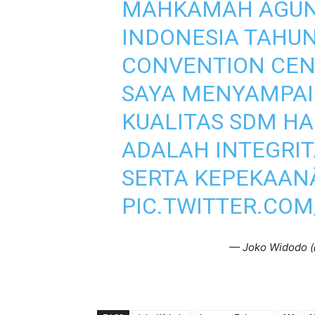
MAHKAMAH AGUNG
INDONESIA TAHUN 
CONVENTION CENT
SAYA MENYAMPAI
KUALITAS SDM HA
ADALAH INTEGRIT
SERTA KEPEKAAN
PIC.TWITTER.CO
— Joko Widodo 