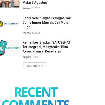
Mulai 5 Agustus
August 5, 2026
Bahlil Sebut Tugas Lemigas Tak
Cuma Impor Minyak, Cek Mutu
Juga
August 5, 2026
Kemenkes Siapkan SATUSEHAT
Terintegrasi, Masyarakat Bisa
Akses Riwayat Kesehatan
August 5, 2026
Load more
RECENT
COMMENTS