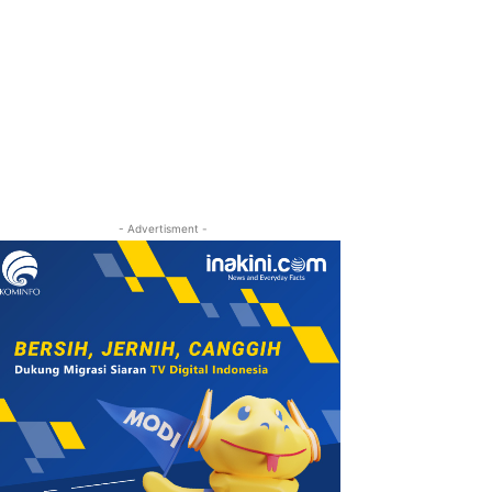
- Advertisment -