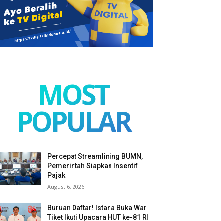
MOST
POPULAR
Percepat Streamlining BUMN,
Pemerintah Siapkan Insentif
Pajak
August 6, 2026
Buruan Daftar! Istana Buka War
Tiket Ikuti Upacara HUT ke-81 RI