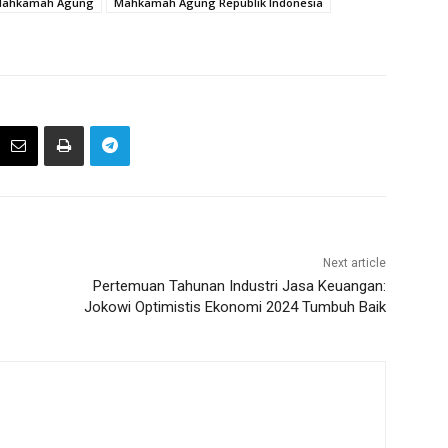
ahkamah Agung
Mahkamah Agung Republik Indonesia
Next article
Pertemuan Tahunan Industri Jasa Keuangan:
Jokowi Optimistis Ekonomi 2024 Tumbuh Baik