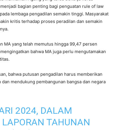
menjadi bagian penting bagi penguatan rule of law
pada lembaga pengadilan semakin tinggi. Masyarakat
kin kritis terhadap proses peradilan dan semakin
nya.
an MA yang telah memutus hingga 99,47 persen
n mengingatkan bahwa MA juga perlu mengutamakan
itas.
usan, bahwa putusan pengadilan harus memberikan
um dan mendukung pembangunan bangsa dan negara
ARI 2024, DALAM
A LAPORAN TAHUNAN