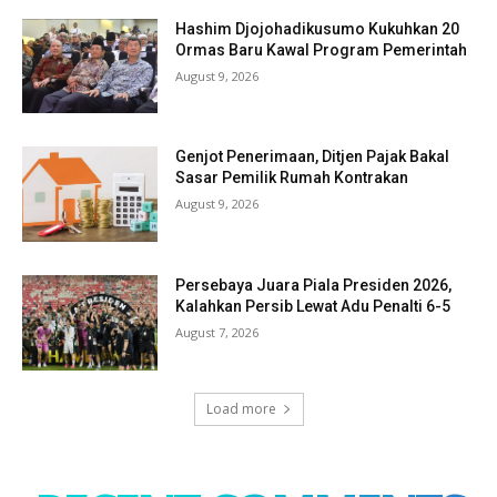
Hashim Djojohadikusumo Kukuhkan 20
Ormas Baru Kawal Program Pemerintah
August 9, 2026
Genjot Penerimaan, Ditjen Pajak Bakal
Sasar Pemilik Rumah Kontrakan
August 9, 2026
Persebaya Juara Piala Presiden 2026,
Kalahkan Persib Lewat Adu Penalti 6-5
August 7, 2026
Load more