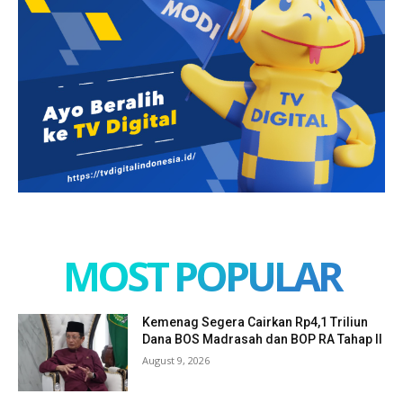
MOST POPULAR
Kemenag Segera Cairkan Rp4,1 Triliun
Dana BOS Madrasah dan BOP RA Tahap II
August 9, 2026