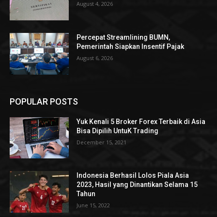
August 4, 2026
Percepat Streamlining BUMN,
Pemerintah Siapkan Insentif Pajak
August 6, 2026
POPULAR POSTS
Yuk Kenali 5 Broker Forex Terbaik di Asia
Bisa Dipilih UntuK Trading
December 15, 2021
Indonesia Berhasil Lolos Piala Asia
2023, Hasil yang Dinantikan Selama 15
Tahun
June 15, 2022