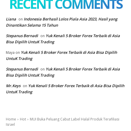
RECENT COMMENTS
Liana
Indonesia Berhasil Lolos Piala Asia 2023, Hasil yang
on
Dinantikan Selama 15 Tahun
Stepanus Bernadi
Yuk Kenali 5 Broker Forex Terbaik di Asia
on
Bisa Dipilih UntuK Trading
Yuk Kenali 5 Broker Forex Terbaik di Asia Bisa Dipilih
Maya
on
UntuK Trading
Stepanus Bernadi
Yuk Kenali 5 Broker Forex Terbaik di Asia
on
Bisa Dipilih UntuK Trading
Mr.Keys
Yuk Kenali 5 Broker Forex Terbaik di Asia Bisa Dipilih
on
UntuK Trading