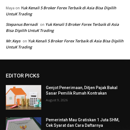
EDITOR PICKS
Genjot Penerimaan, Ditjen Pajak Bakal
Sasar Pemilik Rumah Kontrakan
August 9, 2026
Pemerintah Mau Gratiskan 1 Juta SHM,
Cek Syarat dan Cara Daftarnya