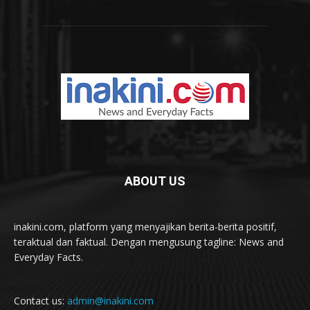
ABOUT US
inakini.com, platform yang menyajikan berita-berita positif,
teraktual dan faktual. Dengan mengusung tagline: News and
Everyday Facts.
Contact us:
admin@inakini.com