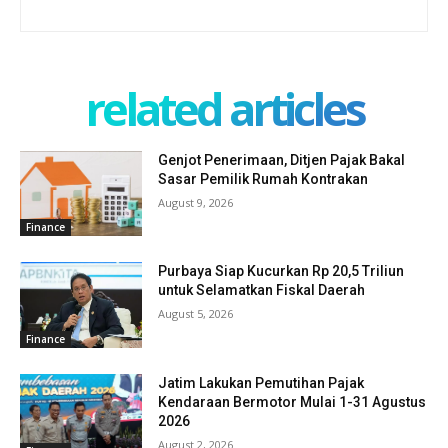
related articles
Genjot Penerimaan, Ditjen Pajak Bakal
Sasar Pemilik Rumah Kontrakan
August 9, 2026
Finance
Purbaya Siap Kucurkan Rp 20,5 Triliun
untuk Selamatkan Fiskal Daerah
August 5, 2026
Finance
Jatim Lakukan Pemutihan Pajak
Kendaraan Bermotor Mulai 1-31 Agustus
2026
August 2, 2026