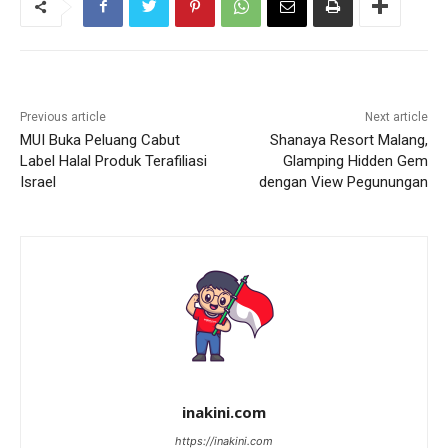
Previous article
Next article
MUI Buka Peluang Cabut
Shanaya Resort Malang,
Label Halal Produk Terafiliasi
Glamping Hidden Gem
Israel
dengan View Pegunungan
inakini.com
https://inakini.com