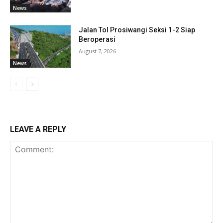
News
Jalan Tol Prosiwangi Seksi 1-2 Siap
Beroperasi
August 7, 2026
News
LEAVE A REPLY