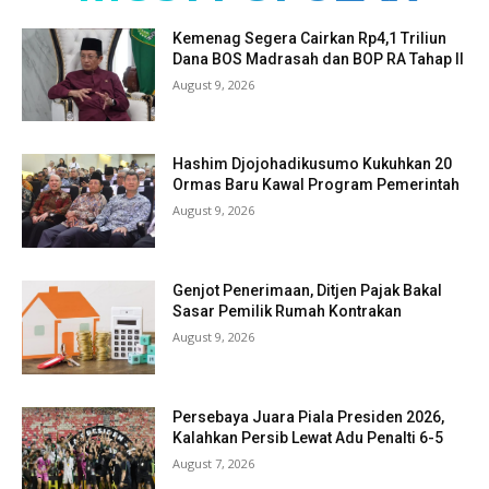
Kemenag Segera Cairkan Rp4,1 Triliun
Dana BOS Madrasah dan BOP RA Tahap II
August 9, 2026
Hashim Djojohadikusumo Kukuhkan 20
Ormas Baru Kawal Program Pemerintah
August 9, 2026
Genjot Penerimaan, Ditjen Pajak Bakal
Sasar Pemilik Rumah Kontrakan
August 9, 2026
Persebaya Juara Piala Presiden 2026,
Kalahkan Persib Lewat Adu Penalti 6-5
August 7, 2026