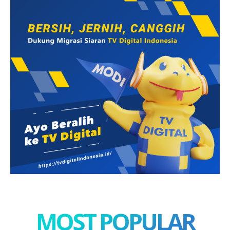
MOST POPULAR