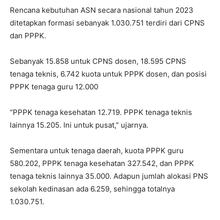
Rencana kebutuhan ASN secara nasional tahun 2023
ditetapkan formasi sebanyak 1.030.751 terdiri dari CPNS
dan PPPK.
Sebanyak 15.858 untuk CPNS dosen, 18.595 CPNS
tenaga teknis, 6.742 kuota untuk PPPK dosen, dan posisi
PPPK tenaga guru 12.000
“PPPK tenaga kesehatan 12.719. PPPK tenaga teknis
lainnya 15.205. Ini untuk pusat,” ujarnya.
Sementara untuk tenaga daerah, kuota PPPK guru
580.202, PPPK tenaga kesehatan 327.542, dan PPPK
tenaga teknis lainnya 35.000. Adapun jumlah alokasi PNS
sekolah kedinasan ada 6.259, sehingga totalnya
1.030.751.