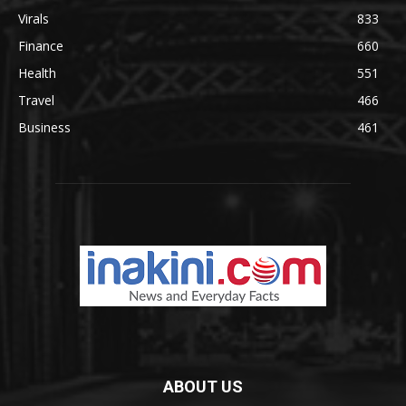
Virals
833
Finance
660
Health
551
Travel
466
Business
461
ABOUT US