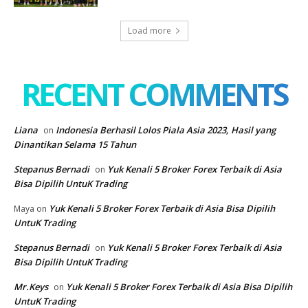
Load more
RECENT COMMENTS
Liana
Indonesia Berhasil Lolos Piala Asia 2023, Hasil yang
on
Dinantikan Selama 15 Tahun
Stepanus Bernadi
Yuk Kenali 5 Broker Forex Terbaik di Asia
on
Bisa Dipilih UntuK Trading
Yuk Kenali 5 Broker Forex Terbaik di Asia Bisa Dipilih
Maya
on
UntuK Trading
Stepanus Bernadi
Yuk Kenali 5 Broker Forex Terbaik di Asia
on
Bisa Dipilih UntuK Trading
Mr.Keys
Yuk Kenali 5 Broker Forex Terbaik di Asia Bisa Dipilih
on
UntuK Trading