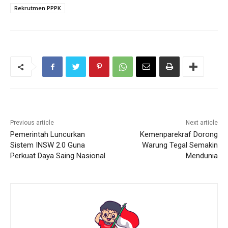
Rekrutmen PPPK
Previous article
Next article
Pemerintah Luncurkan
Kemenparekraf Dorong
Sistem INSW 2.0 Guna
Warung Tegal Semakin
Perkuat Daya Saing Nasional
Mendunia