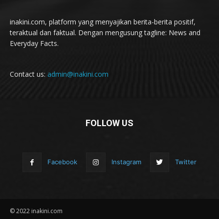
inakini.com, platform yang menyajikan berita-berita positif,
teraktual dan faktual. Dengan mengusung tagline: News and
Everyday Facts.
Contact us:
admin@inakini.com
FOLLOW US
Facebook
Instagram
Twitter
© 2022 inakini.com