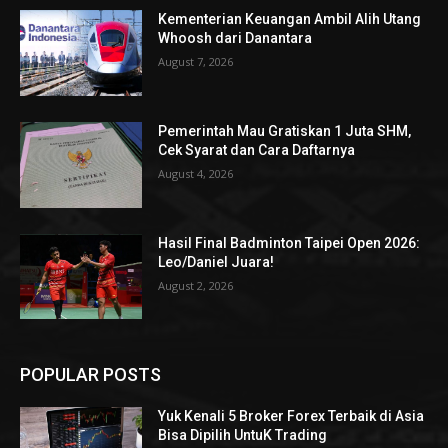
Kementerian Keuangan Ambil Alih Utang
Whoosh dari Danantara
August 7, 2026
Pemerintah Mau Gratiskan 1 Juta SHM,
Cek Syarat dan Cara Daftarnya
August 4, 2026
Hasil Final Badminton Taipei Open 2026:
Leo/Daniel Juara!
August 2, 2026
POPULAR POSTS
Yuk Kenali 5 Broker Forex Terbaik di Asia
Bisa Dipilih UntuK Trading