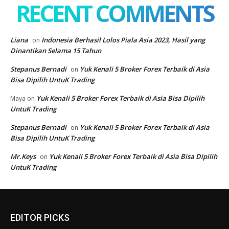
EDITOR PICKS