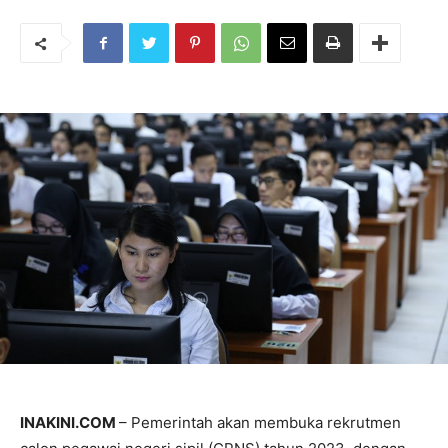
INAKINI.COM
– Pemerintah akan membuka rekrutmen