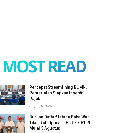
MOST READ
Percepat Streamlining BUMN,
Pemerintah Siapkan Insentif
Pajak
August 6, 2026
Buruan Daftar! Istana Buka War
Tiket Ikuti Upacara HUT ke-81 RI
Mulai 5 Agustus