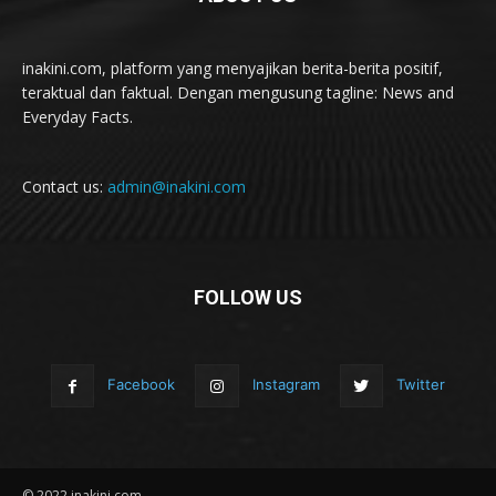
inakini.com, platform yang menyajikan berita-berita positif,
teraktual dan faktual. Dengan mengusung tagline: News and
Everyday Facts.
Contact us:
admin@inakini.com
FOLLOW US
Facebook
Instagram
Twitter
© 2022 inakini.com