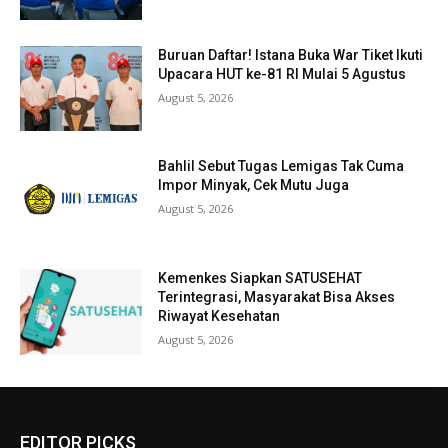
Buruan Daftar! Istana Buka War Tiket Ikuti
Upacara HUT ke-81 RI Mulai 5 Agustus
August 5, 2026
Bahlil Sebut Tugas Lemigas Tak Cuma
Impor Minyak, Cek Mutu Juga
August 5, 2026
Kemenkes Siapkan SATUSEHAT
Terintegrasi, Masyarakat Bisa Akses
Riwayat Kesehatan
August 5, 2026
EDITOR PICKS