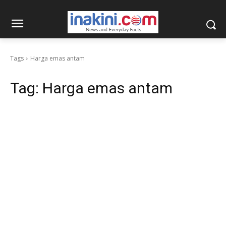
Tags
Harga emas antam
Tag:
Harga emas antam