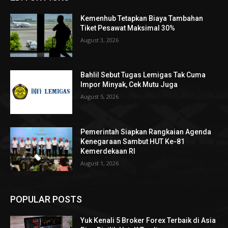
Kemenhub Tetapkan Biaya Tambahan
Tiket Pesawat Maksimal 30%
August 3, 2026
Bahlil Sebut Tugas Lemigas Tak Cuma
Impor Minyak, Cek Mutu Juga
August 5, 2026
Pemerintah Siapkan Rangkaian Agenda
Kenegaraan Sambut HUT Ke-81
Kemerdekaan RI
August 1, 2026
POPULAR POSTS
Yuk Kenali 5 Broker Forex Terbaik di Asia