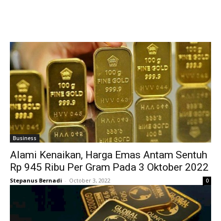
Business
Alami Kenaikan, Harga Emas Antam Sentuh
Rp 945 Ribu Per Gram Pada 3 Oktober 2022
Stepanus Bernadi
-
October 3, 2022
0