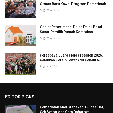
Ormas Baru Kawal Program Pemerintah
August 9, 2026
Genjot Penerimaan, Ditjen Pajak Bakal
Sasar Pemilik Rumah Kontrakan
August 9, 2026
Persebaya Juara Piala Presiden 2026,
Kalahkan Persib Lewat Adu Penalti 6-5
August 7, 2026
EDITOR PICKS
Pemerintah Mau Gratiskan 1 Juta SHM,
Cek Syarat dan Cara Daftarnya