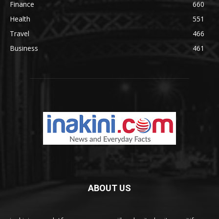
Finance
660
Health
551
Travel
466
Business
461
ABOUT US