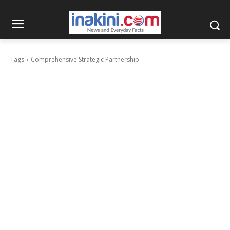
Tags
Comprehensive Strategic Partnership