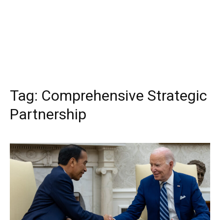
Tag:
Comprehensive Strategic
Partnership