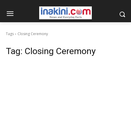
Tags
Closing Ceremony
Tag:
Closing Ceremony