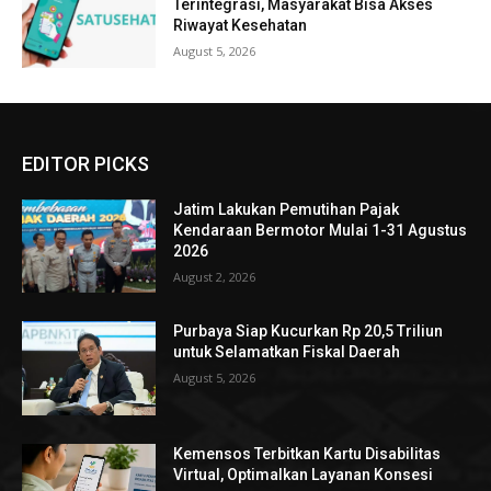
Terintegrasi, Masyarakat Bisa Akses
Riwayat Kesehatan
August 5, 2026
EDITOR PICKS
Jatim Lakukan Pemutihan Pajak
Kendaraan Bermotor Mulai 1-31 Agustus
2026
August 2, 2026
Purbaya Siap Kucurkan Rp 20,5 Triliun
untuk Selamatkan Fiskal Daerah
August 5, 2026
Kemensos Terbitkan Kartu Disabilitas
Virtual, Optimalkan Layanan Konsesi