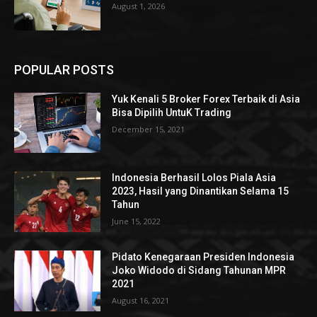
August 1, 2026
POPULAR POSTS
Yuk Kenali 5 Broker Forex Terbaik di Asia
Bisa Dipilih UntuK Trading
December 15, 2021
Indonesia Berhasil Lolos Piala Asia
2023, Hasil yang Dinantikan Selama 15
Tahun
June 15, 2022
Pidato Kenegaraan Presiden Indonesia
Joko Widodo di Sidang Tahunan MPR
2021
August 16, 2021