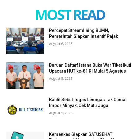
MOST READ
Percepat Streamlining BUMN,
Pemerintah Siapkan Insentif Pajak
August 6, 2026
Buruan Daftar! Istana Buka War Tiket Ikuti
Upacara HUT ke-81 RI Mulai 5 Agustus
August 5, 2026
Bahlil Sebut Tugas Lemigas Tak Cuma
Impor Minyak, Cek Mutu Juga
August 5, 2026
Kemenkes Siapkan SATUSEHAT