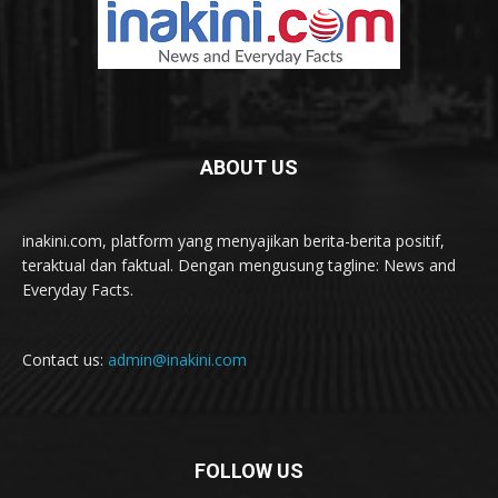
ABOUT US
inakini.com, platform yang menyajikan berita-berita positif,
teraktual dan faktual. Dengan mengusung tagline: News and
Everyday Facts.
Contact us:
admin@inakini.com
FOLLOW US