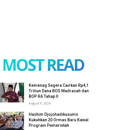
MOST READ
Kemenag Segera Cairkan Rp4,1
Triliun Dana BOS Madrasah dan
BOP RA Tahap II
August 9, 2026
Hashim Djojohadikusumo
Kukuhkan 20 Ormas Baru Kawal
Program Pemerintah