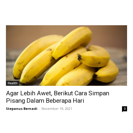
Health
Agar Lebih Awet, Berikut Cara Simpan
Pisang Dalam Beberapa Hari
Stepanus Bernadi
-
November 19, 2021
0