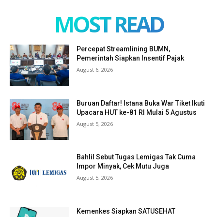
MOST READ
Percepat Streamlining BUMN,
Pemerintah Siapkan Insentif Pajak
August 6, 2026
Buruan Daftar! Istana Buka War Tiket Ikuti
Upacara HUT ke-81 RI Mulai 5 Agustus
August 5, 2026
Bahlil Sebut Tugas Lemigas Tak Cuma
Impor Minyak, Cek Mutu Juga
August 5, 2026
Kemenkes Siapkan SATUSEHAT