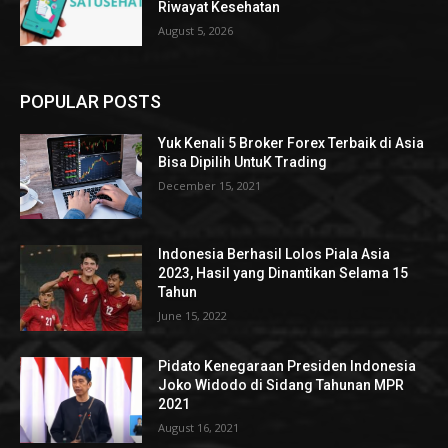
Riwayat Kesehatan
August 5, 2026
POPULAR POSTS
Yuk Kenali 5 Broker Forex Terbaik di Asia
Bisa Dipilih UntuK Trading
December 15, 2021
Indonesia Berhasil Lolos Piala Asia
2023, Hasil yang Dinantikan Selama 15
Tahun
June 15, 2022
Pidato Kenegaraan Presiden Indonesia
Joko Widodo di Sidang Tahunan MPR
2021
August 16, 2021