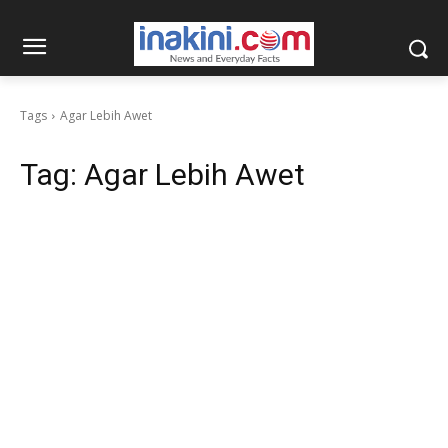
Tags
Agar Lebih Awet
Tag:
Agar Lebih Awet