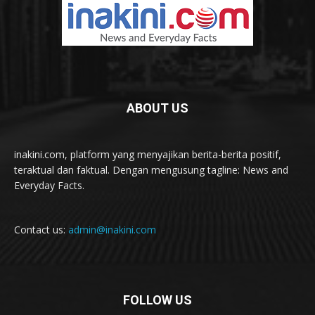
ABOUT US
inakini.com, platform yang menyajikan berita-berita positif,
teraktual dan faktual. Dengan mengusung tagline: News and
Everyday Facts.
Contact us:
admin@inakini.com
FOLLOW US