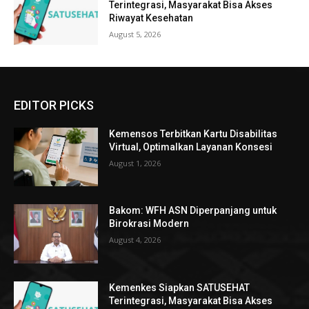
Terintegrasi, Masyarakat Bisa Akses
Riwayat Kesehatan
August 5, 2026
EDITOR PICKS
Kemensos Terbitkan Kartu Disabilitas
Virtual, Optimalkan Layanan Konsesi
August 1, 2026
Bakom: WFH ASN Diperpanjang untuk
Birokrasi Modern
August 4, 2026
Kemenkes Siapkan SATUSEHAT
Terintegrasi, Masyarakat Bisa Akses