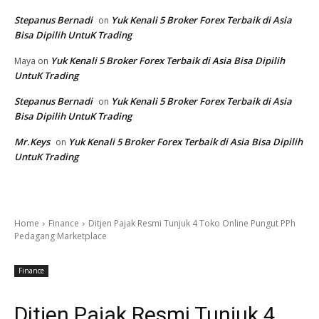
Stepanus Bernadi
Yuk Kenali 5 Broker Forex Terbaik di Asia
on
Bisa Dipilih UntuK Trading
Yuk Kenali 5 Broker Forex Terbaik di Asia Bisa Dipilih
Maya
on
UntuK Trading
Stepanus Bernadi
Yuk Kenali 5 Broker Forex Terbaik di Asia
on
Bisa Dipilih UntuK Trading
Mr.Keys
Yuk Kenali 5 Broker Forex Terbaik di Asia Bisa Dipilih
on
UntuK Trading