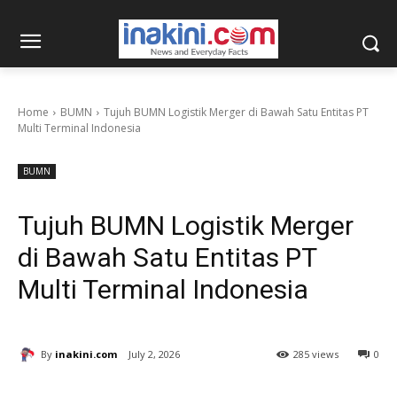
Home
BUMN
Tujuh BUMN Logistik Merger di Bawah Satu Entitas PT
Multi Terminal Indonesia
BUMN
Tujuh BUMN Logistik Merger
di Bawah Satu Entitas PT
Multi Terminal Indonesia
By
inakini.com
July 2, 2026
285 views
0