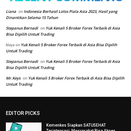
EDITOR PICKS
Kemenkes Siapkan SATUSEHAT
Terintegrasi, Masyarakat Bisa Akses