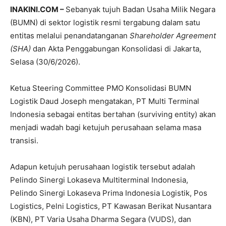
INAKINI.COM –
Sebanyak tujuh Badan Usaha Milik Negara
(BUMN) di sektor logistik resmi tergabung dalam satu
entitas melalui penandatanganan
Shareholder Agreement
(SHA)
dan Akta Penggabungan Konsolidasi di Jakarta,
Selasa (30/6/2026).
Ketua Steering Committee PMO Konsolidasi BUMN
Logistik Daud Joseph mengatakan, PT Multi Terminal
Indonesia sebagai entitas bertahan (surviving entity) akan
menjadi wadah bagi ketujuh perusahaan selama masa
transisi.
Adapun ketujuh perusahaan logistik tersebut adalah
Pelindo Sinergi Lokaseva Multiterminal Indonesia,
Pelindo Sinergi Lokaseva Prima Indonesia Logistik, Pos
Logistics, Pelni Logistics, PT Kawasan Berikat Nusantara
(KBN), PT Varia Usaha Dharma Segara (VUDS), dan