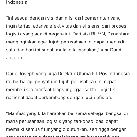
Indonesia.
“Ini sesuai dengan visi dan misi dari pemerintah yang
ingin terjadi adanya efektivitas dan efisiensi dari proses
logistik yang ada di negara ini. Dari sisi BUMN, Danantara
menginginkan agar tujuh perusahaan ini dapat menjadi
satu dan hari ini sudah mulai dilaksanakan,” ujar Daud
Joseph.
Daud Joseph yang juga Direktur Utama PT Pos Indonesia
itu berharap, penyatuan tujuh perusahaan ini dapat
memberikan manfaat langsung agar sektor logistik
nasional dapat berkembang dengan lebih efisien.
“Manfaat yang kita harapkan bersama sebagai bangsa, di
mana perusahaan logistik yang terkonsolidasi dapat
memiliki semua fitur yang dibutuhkan, sehingga dengan