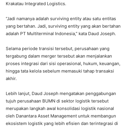
Krakatau Integrated Logistics.
“Jadi namanya adalah surviving entity atau satu entitas
yang bertahan. Jadi, surviving entity yang akan bertahan
adalah PT Multiterminal Indonesia,” kata Daud Joseph.
Selama periode transisi tersebut, perusahaan yang
tergabung dalam merger tersebut akan menjalankan
proses integrasi dari sisi operasional, hukum, keuangan,
hingga tata kelola sebelum memasuki tahap transaksi
akhir.
Lebih lanjut, Daud Joseph mengatakan penggabungan
tujuh perusahaan BUMN di sektor logistik tersebut
merupakan langkah awal konsolidasi logistik nasional
oleh Danantara Asset Management untuk membangun
ekosistem logistik yang lebih efisien dan terintegrasi di