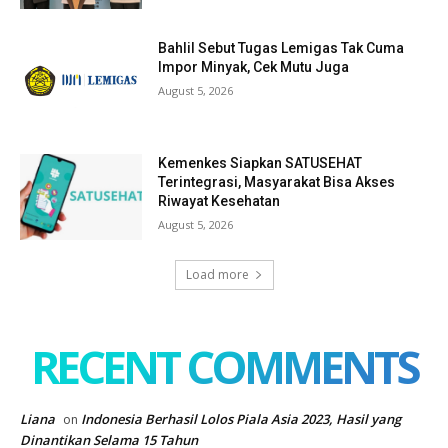
Bahlil Sebut Tugas Lemigas Tak Cuma
Impor Minyak, Cek Mutu Juga
August 5, 2026
Kemenkes Siapkan SATUSEHAT
Terintegrasi, Masyarakat Bisa Akses
Riwayat Kesehatan
August 5, 2026
Load more
RECENT COMMENTS
Liana
Indonesia Berhasil Lolos Piala Asia 2023, Hasil yang
on
Dinantikan Selama 15 Tahun