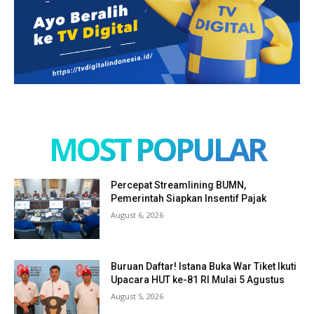
MOST POPULAR
Percepat Streamlining BUMN,
Pemerintah Siapkan Insentif Pajak
August 6, 2026
Buruan Daftar! Istana Buka War Tiket Ikuti
Upacara HUT ke-81 RI Mulai 5 Agustus
August 5, 2026