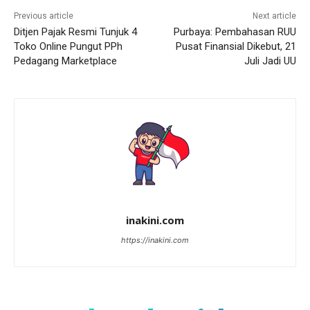
Previous article
Next article
Ditjen Pajak Resmi Tunjuk 4
Purbaya: Pembahasan RUU
Toko Online Pungut PPh
Pusat Finansial Dikebut, 21
Pedagang Marketplace
Juli Jadi UU
inakini.com
https://inakini.com