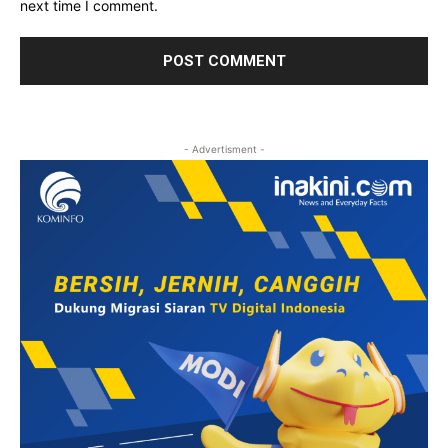
next time I comment.
- Advertisment -