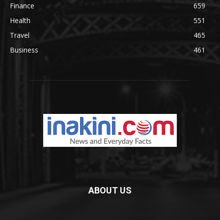
Finance
659
Health
551
Travel
465
Business
461
ABOUT US