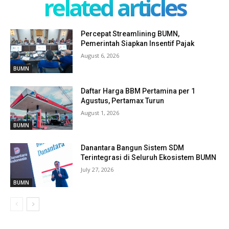
related articles
Percepat Streamlining BUMN,
Pemerintah Siapkan Insentif Pajak
August 6, 2026
BUMN
Daftar Harga BBM Pertamina per 1
Agustus, Pertamax Turun
August 1, 2026
BUMN
Danantara Bangun Sistem SDM
Terintegrasi di Seluruh Ekosistem BUMN
July 27, 2026
BUMN