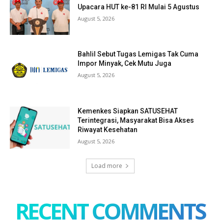
Upacara HUT ke-81 RI Mulai 5 Agustus
August 5, 2026
Bahlil Sebut Tugas Lemigas Tak Cuma
Impor Minyak, Cek Mutu Juga
August 5, 2026
Kemenkes Siapkan SATUSEHAT
Terintegrasi, Masyarakat Bisa Akses
Riwayat Kesehatan
August 5, 2026
Load more
RECENT COMMENTS