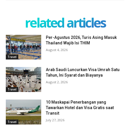
related articles
Per-Agustus 2026, Turis Asing Masuk
Thailand Wajib Isi THIM
August 4, 2026
Travel
Arab Saudi Luncurkan Visa Umrah Satu
Tahun, Ini Syarat dan Biayanya
August 2, 2026
Travel
10 Maskapai Penerbangan yang
Tawarkan Hotel dan Visa Gratis saat
Transit
July 27, 2026
Travel