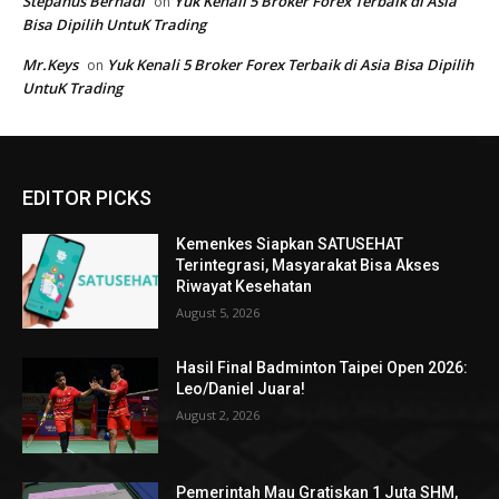
EDITOR PICKS
Kemenkes Siapkan SATUSEHAT
Terintegrasi, Masyarakat Bisa Akses
Riwayat Kesehatan
August 5, 2026
Hasil Final Badminton Taipei Open 2026:
Leo/Daniel Juara!
August 2, 2026
Pemerintah Mau Gratiskan 1 Juta SHM,