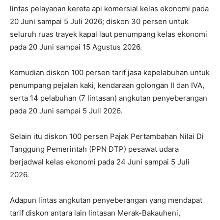
lintas pelayanan kereta api komersial kelas ekonomi pada
20 Juni sampai 5 Juli 2026; diskon 30 persen untuk
seluruh ruas trayek kapal laut penumpang kelas ekonomi
pada 20 Juni sampai 15 Agustus 2026.
Kemudian diskon 100 persen tarif jasa kepelabuhan untuk
penumpang pejalan kaki, kendaraan golongan II dan IVA,
serta 14 pelabuhan (7 lintasan) angkutan penyeberangan
pada 20 Juni sampai 5 Juli 2026.
Selain itu diskon 100 persen Pajak Pertambahan Nilai Di
Tanggung Pemerintah (PPN DTP) pesawat udara
berjadwal kelas ekonomi pada 24 Juni sampai 5 Juli
2026.
Adapun lintas angkutan penyeberangan yang mendapat
tarif diskon antara lain lintasan Merak-Bakauheni,