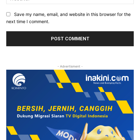
Save my name, email, and website in this browser for the
next time I comment.
- Advertisment -