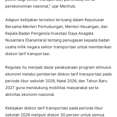
perekonomian nasional,” ujar Menhub.
Adapun kebijakan tersebut tertuang dalam Keputusan
Bersama Menteri Perhubungan, Menteri Keuangan, dan
Kepala Badan Pengelola Investasi Daya Anagata
Nusantara (Danantara) tentang penugasan kepada badan
usaha milik negara sektor transportasi untuk memberikan
diskon tarif transportasi.
Regulasi itu menjadi dasar pelaksanaan program stimulus
ekonomi melalui pemberian diskon tarif transportasi pada
periode libur sekolah 2026, Natal 2026, dan Tahun Baru
2027 guna mendukung mobilitas masyarakat serta
aktivitas ekonomi nasional.
Kebijakan diskon tarif transportasi pada periode libur
sekolah 2026 meliputi diskon 30 persen untuk semua