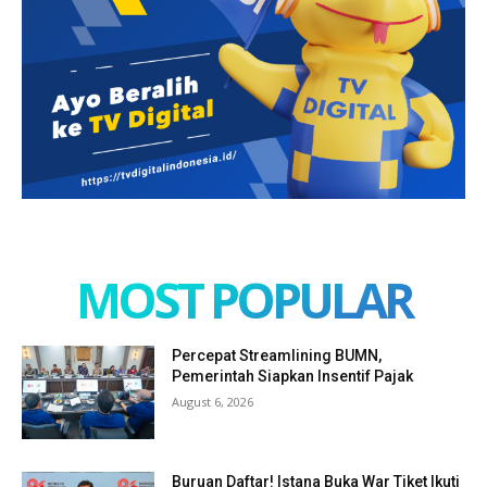
MOST POPULAR
Percepat Streamlining BUMN,
Pemerintah Siapkan Insentif Pajak
August 6, 2026
Buruan Daftar! Istana Buka War Tiket Ikuti