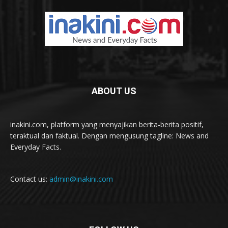
ABOUT US
inakini.com, platform yang menyajikan berita-berita positif,
teraktual dan faktual. Dengan mengusung tagline: News and
Everyday Facts.
Contact us:
admin@inakini.com