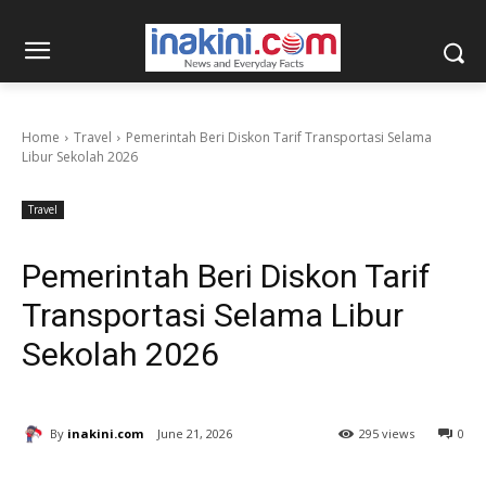
Home
Travel
Pemerintah Beri Diskon Tarif Transportasi Selama
Libur Sekolah 2026
Travel
Pemerintah Beri Diskon Tarif
Transportasi Selama Libur
Sekolah 2026
By
inakini.com
June 21, 2026
295 views
0