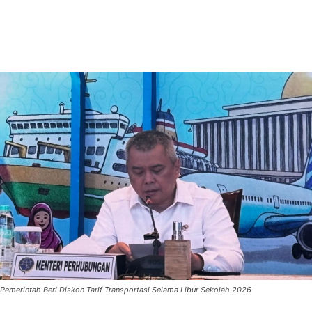
Pemerintah Beri Diskon Tarif Transportasi Selama Libur Sekolah 2026