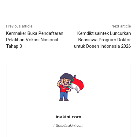
Previous article
Next article
Kemnaker Buka Pendaftaran
Kemdiktisaintek Luncurkan
Pelatihan Vokasi Nasional
Beasiswa Program Doktor
Tahap 3
untuk Dosen Indonesia 2026
inakini.com
https://inakini.com