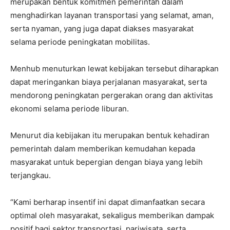
merupakan bentuk komitmen pemerintah dalam
menghadirkan layanan transportasi yang selamat, aman,
serta nyaman, yang juga dapat diakses masyarakat
selama periode peningkatan mobilitas.
Menhub menuturkan lewat kebijakan tersebut diharapkan
dapat meringankan biaya perjalanan masyarakat, serta
mendorong peningkatan pergerakan orang dan aktivitas
ekonomi selama periode liburan.
Menurut dia kebijakan itu merupakan bentuk kehadiran
pemerintah dalam memberikan kemudahan kepada
masyarakat untuk bepergian dengan biaya yang lebih
terjangkau.
“Kami berharap insentif ini dapat dimanfaatkan secara
optimal oleh masyarakat, sekaligus memberikan dampak
positif bagi sektor transportasi, pariwisata, serta