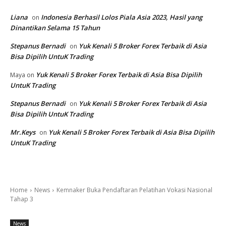
Liana
Indonesia Berhasil Lolos Piala Asia 2023, Hasil yang
on
Dinantikan Selama 15 Tahun
Stepanus Bernadi
Yuk Kenali 5 Broker Forex Terbaik di Asia
on
Bisa Dipilih UntuK Trading
Yuk Kenali 5 Broker Forex Terbaik di Asia Bisa Dipilih
Maya
on
UntuK Trading
Stepanus Bernadi
Yuk Kenali 5 Broker Forex Terbaik di Asia
on
Bisa Dipilih UntuK Trading
Mr.Keys
Yuk Kenali 5 Broker Forex Terbaik di Asia Bisa Dipilih
on
UntuK Trading