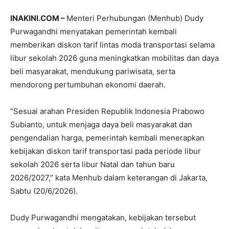
INAKINI.COM –
Menteri Perhubungan (Menhub) Dudy
Purwagandhi menyatakan pemerintah kembali
memberikan diskon tarif lintas moda transportasi selama
libur sekolah 2026 guna meningkatkan mobilitas dan daya
beli masyarakat, mendukung pariwisata, serta
mendorong pertumbuhan ekonomi daerah.
“Sesuai arahan Presiden Republik Indonesia Prabowo
Subianto, untuk menjaga daya beli masyarakat dan
pengendalian harga, pemerintah kembali menerapkan
kebijakan diskon tarif transportasi pada periode libur
sekolah 2026 serta libur Natal dan tahun baru
2026/2027,” kata Menhub dalam keterangan di Jakarta,
Sabtu (20/6/2026).
Dudy Purwagandhi mengatakan, kebijakan tersebut