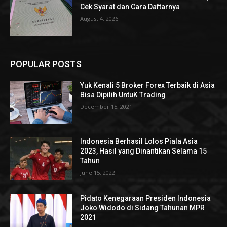
Cek Syarat dan Cara Daftarnya
August 4, 2026
POPULAR POSTS
Yuk Kenali 5 Broker Forex Terbaik di Asia
Bisa Dipilih UntuK Trading
December 15, 2021
Indonesia Berhasil Lolos Piala Asia
2023, Hasil yang Dinantikan Selama 15
Tahun
June 15, 2022
Pidato Kenegaraan Presiden Indonesia
Joko Widodo di Sidang Tahunan MPR
2021