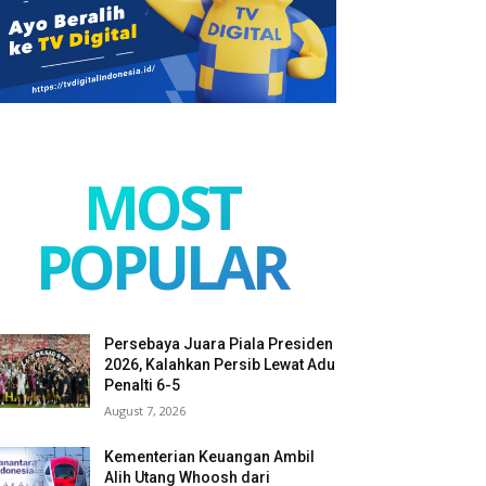
MOST
POPULAR
Persebaya Juara Piala Presiden
2026, Kalahkan Persib Lewat Adu
Penalti 6-5
August 7, 2026
Kementerian Keuangan Ambil
Alih Utang Whoosh dari