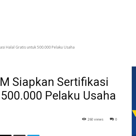
asi Halal Gratis untuk 500.000 Pelaku Usaha
 Siapkan Sertifikasi
k 500.000 Pelaku Usaha
260 views
0