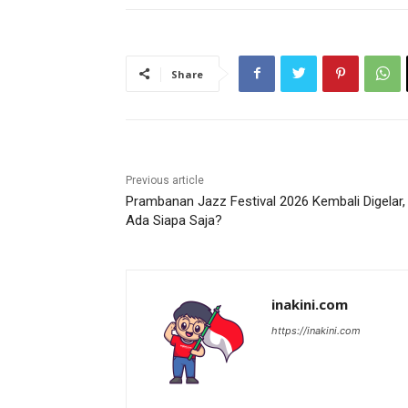
Share
Previous article
Prambanan Jazz Festival 2026 Kembali Digelar,
Ada Siapa Saja?
inakini.com
https://inakini.com