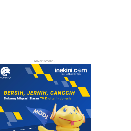
- Advertisment -