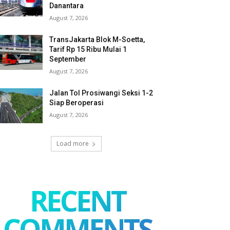
Danantara
August 7, 2026
TransJakarta Blok M-Soetta,
Tarif Rp 15 Ribu Mulai 1
September
August 7, 2026
Jalan Tol Prosiwangi Seksi 1-2
Siap Beroperasi
August 7, 2026
Load more
RECENT
COMMENTS