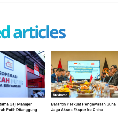
d articles
Business
tama Gaji Manajer
Barantin Perkuat Pengawasan Guna
ah Putih Ditanggung
Jaga Akses Ekspor ke China