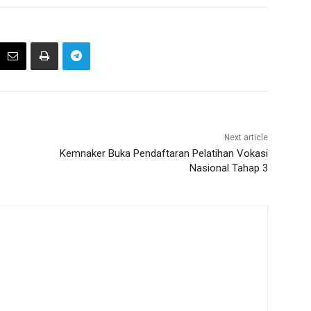
Next article
Kemnaker Buka Pendaftaran Pelatihan Vokasi
Nasional Tahap 3