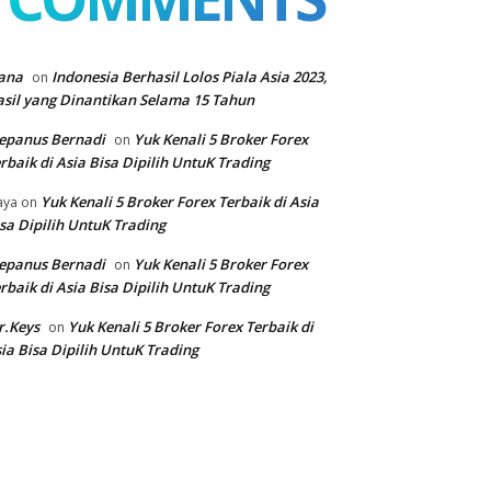
ana
Indonesia Berhasil Lolos Piala Asia 2023,
on
sil yang Dinantikan Selama 15 Tahun
epanus Bernadi
Yuk Kenali 5 Broker Forex
on
rbaik di Asia Bisa Dipilih UntuK Trading
Yuk Kenali 5 Broker Forex Terbaik di Asia
aya
on
sa Dipilih UntuK Trading
epanus Bernadi
Yuk Kenali 5 Broker Forex
on
rbaik di Asia Bisa Dipilih UntuK Trading
r.Keys
Yuk Kenali 5 Broker Forex Terbaik di
on
ia Bisa Dipilih UntuK Trading