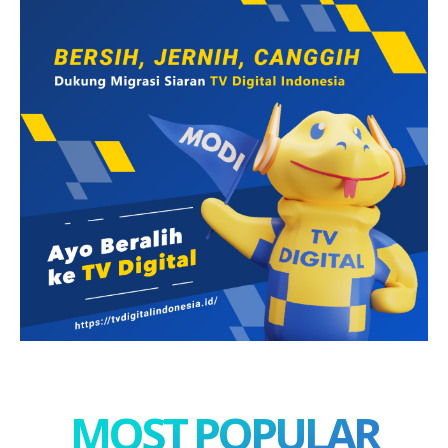
MOST POPULAR