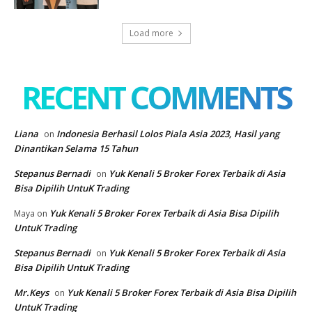
Load more
RECENT COMMENTS
Liana
Indonesia Berhasil Lolos Piala Asia 2023, Hasil yang
on
Dinantikan Selama 15 Tahun
Stepanus Bernadi
Yuk Kenali 5 Broker Forex Terbaik di Asia
on
Bisa Dipilih UntuK Trading
Yuk Kenali 5 Broker Forex Terbaik di Asia Bisa Dipilih
Maya
on
UntuK Trading
Stepanus Bernadi
Yuk Kenali 5 Broker Forex Terbaik di Asia
on
Bisa Dipilih UntuK Trading
Mr.Keys
Yuk Kenali 5 Broker Forex Terbaik di Asia Bisa Dipilih
on
UntuK Trading