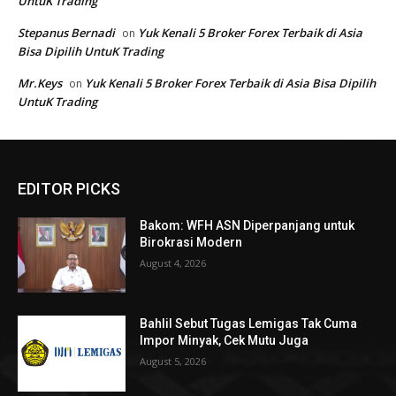
EDITOR PICKS
Bakom: WFH ASN Diperpanjang untuk
Birokrasi Modern
August 4, 2026
Bahlil Sebut Tugas Lemigas Tak Cuma
Impor Minyak, Cek Mutu Juga
August 5, 2026