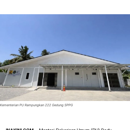
Kementerian PU Rampungkan 222 Gedung SPPG