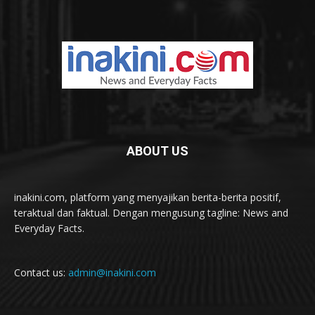
ABOUT US
inakini.com, platform yang menyajikan berita-berita positif,
teraktual dan faktual. Dengan mengusung tagline: News and
Everyday Facts.
Contact us:
admin@inakini.com