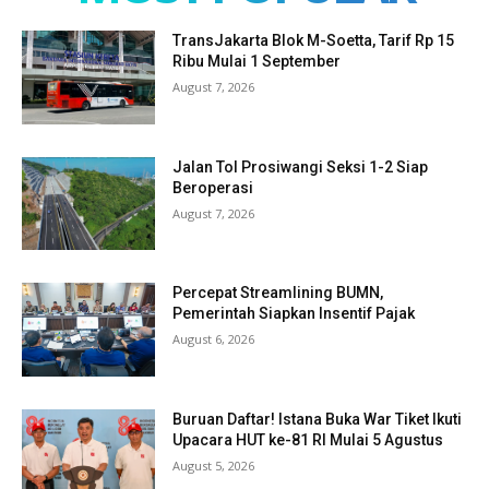
TransJakarta Blok M-Soetta, Tarif Rp 15
Ribu Mulai 1 September
August 7, 2026
Jalan Tol Prosiwangi Seksi 1-2 Siap
Beroperasi
August 7, 2026
Percepat Streamlining BUMN,
Pemerintah Siapkan Insentif Pajak
August 6, 2026
Buruan Daftar! Istana Buka War Tiket Ikuti
Upacara HUT ke-81 RI Mulai 5 Agustus
August 5, 2026