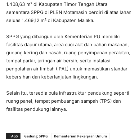
1.408,63 m² di Kabupaten Timor Tengah Utara,
sementara SPPG di PLBN Motamasin berdiri di atas lahan
seluas 1.469,12 m² di Kabupaten Malaka.
SPPG yang dibangun oleh Kementerian PU memiliki
fasilitas dapur utama, area cuci alat dan bahan makanan,
gudang kering dan basah, ruang penyimpanan peralatan,
tempat parkir, jaringan air bersih, serta instalasi
pengolahan air limbah (IPAL) untuk memastikan standar
kebersihan dan keberlanjutan lingkungan.
Selain itu, tersedia pula infrastruktur pendukung seperti
ruang panel, tempat pembuangan sampah (TPS) dan
fasilitas pendukung lainnya.
TAGS
Gedung SPPG
Kementerian Pekerjaan Umum