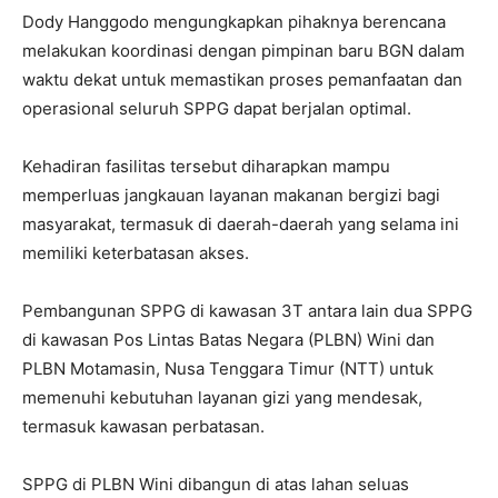
Dody Hanggodo mengungkapkan pihaknya berencana
melakukan koordinasi dengan pimpinan baru BGN dalam
waktu dekat untuk memastikan proses pemanfaatan dan
operasional seluruh SPPG dapat berjalan optimal.
Kehadiran fasilitas tersebut diharapkan mampu
memperluas jangkauan layanan makanan bergizi bagi
masyarakat, termasuk di daerah-daerah yang selama ini
memiliki keterbatasan akses.
Pembangunan SPPG di kawasan 3T antara lain dua SPPG
di kawasan Pos Lintas Batas Negara (PLBN) Wini dan
PLBN Motamasin, Nusa Tenggara Timur (NTT) untuk
memenuhi kebutuhan layanan gizi yang mendesak,
termasuk kawasan perbatasan.
SPPG di PLBN Wini dibangun di atas lahan seluas