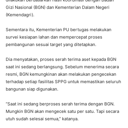
Gizi Nasional (BGN) dan Kementerian Dalam Negeri
(Kemendagri).
Sementara itu, Kementerian PU bertugas melakukan
survei kesiapan lahan dan mempercepat proses
pembangunan sesuai target yang ditetapkan.
Dia menyatakan, proses serah terima aset kepada BGN
saat ini sedang berlangsung. Sebelum menerima secara
resmi, BGN kemungkinan akan melakukan pengecekan
terhadap setiap fasilitas SPPG untuk memastikan seluruh
bangunan siap digunakan.
“Saat ini sedang berproses serah terima dengan BGN.
Mungkin BGN akan mengecek satu per satu. Tapi secara
utuh sudah selesai semua,” katanya.