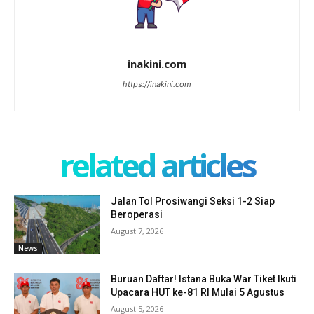
inakini.com
https://inakini.com
related articles
Jalan Tol Prosiwangi Seksi 1-2 Siap
Beroperasi
August 7, 2026
News
Buruan Daftar! Istana Buka War Tiket Ikuti
Upacara HUT ke-81 RI Mulai 5 Agustus
August 5, 2026