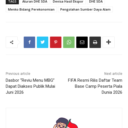
TAGS
Aturan DHE SDA
Devisa Hasil Ekspor
DHE SDA
Menko Bidang Perekonomian
Pengolahan Sumber Daya Alam
Previous article
Next article
Dasbor “Reviu Menu MBG”
FIFA Resmi Rilis Daftar Team
Dapat Diakses Publik Mulai
Base Camp Peserta Piala
Juni 2026
Dunia 2026