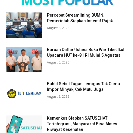
Percepat Streamlining BUMN,
Pemerintah Siapkan Insentif Pajak
August 6, 2026
Buruan Daftar! Istana Buka War Tiket Ikuti
Upacara HUT ke-81 RI Mulai 5 Agustus
August 5, 2026
Bahlil Sebut Tugas Lemigas Tak Cuma
Impor Minyak, Cek Mutu Juga
August 5, 2026
Kemenkes Siapkan SATUSEHAT
Terintegrasi, Masyarakat Bisa Akses
Riwayat Kesehatan