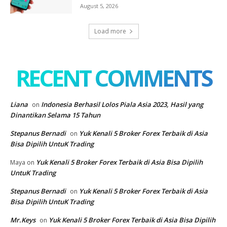
August 5, 2026
Load more
RECENT COMMENTS
Liana
Indonesia Berhasil Lolos Piala Asia 2023, Hasil yang
on
Dinantikan Selama 15 Tahun
Stepanus Bernadi
Yuk Kenali 5 Broker Forex Terbaik di Asia
on
Bisa Dipilih UntuK Trading
Yuk Kenali 5 Broker Forex Terbaik di Asia Bisa Dipilih
Maya
on
UntuK Trading
Stepanus Bernadi
Yuk Kenali 5 Broker Forex Terbaik di Asia
on
Bisa Dipilih UntuK Trading
Mr.Keys
Yuk Kenali 5 Broker Forex Terbaik di Asia Bisa Dipilih
on