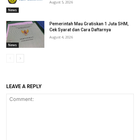
August 5, 2026
News
Pemerintah Mau Gratiskan 1 Juta SHM,
Cek Syarat dan Cara Daftarnya
August 4, 2026
News
LEAVE A REPLY