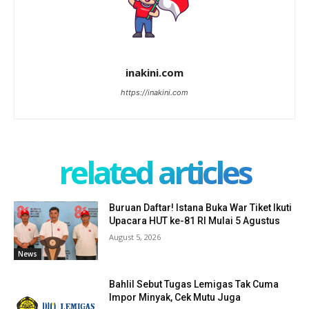
inakini.com
https://inakini.com
related articles
Buruan Daftar! Istana Buka War Tiket Ikuti
Upacara HUT ke-81 RI Mulai 5 Agustus
August 5, 2026
News
Bahlil Sebut Tugas Lemigas Tak Cuma
Impor Minyak, Cek Mutu Juga