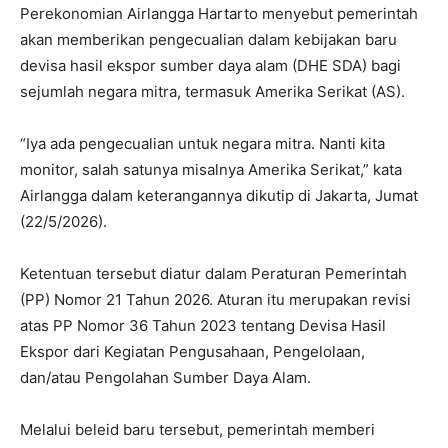
Perekonomian Airlangga Hartarto menyebut pemerintah
akan memberikan pengecualian dalam kebijakan baru
devisa hasil ekspor sumber daya alam (DHE SDA) bagi
sejumlah negara mitra, termasuk Amerika Serikat (AS).
“Iya ada pengecualian untuk negara mitra. Nanti kita
monitor, salah satunya misalnya Amerika Serikat,” kata
Airlangga dalam keterangannya dikutip di Jakarta, Jumat
(22/5/2026).
Ketentuan tersebut diatur dalam Peraturan Pemerintah
(PP) Nomor 21 Tahun 2026. Aturan itu merupakan revisi
atas PP Nomor 36 Tahun 2023 tentang Devisa Hasil
Ekspor dari Kegiatan Pengusahaan, Pengelolaan,
dan/atau Pengolahan Sumber Daya Alam.
Melalui beleid baru tersebut, pemerintah memberi