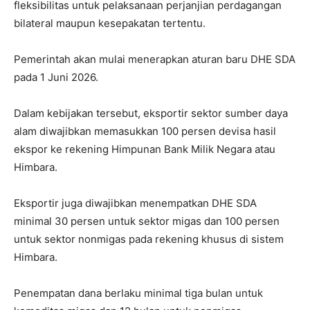
fleksibilitas untuk pelaksanaan perjanjian perdagangan
bilateral maupun kesepakatan tertentu.
Pemerintah akan mulai menerapkan aturan baru DHE SDA
pada 1 Juni 2026.
Dalam kebijakan tersebut, eksportir sektor sumber daya
alam diwajibkan memasukkan 100 persen devisa hasil
ekspor ke rekening Himpunan Bank Milik Negara atau
Himbara.
Eksportir juga diwajibkan menempatkan DHE SDA
minimal 30 persen untuk sektor migas dan 100 persen
untuk sektor nonmigas pada rekening khusus di sistem
Himbara.
Penempatan dana berlaku minimal tiga bulan untuk