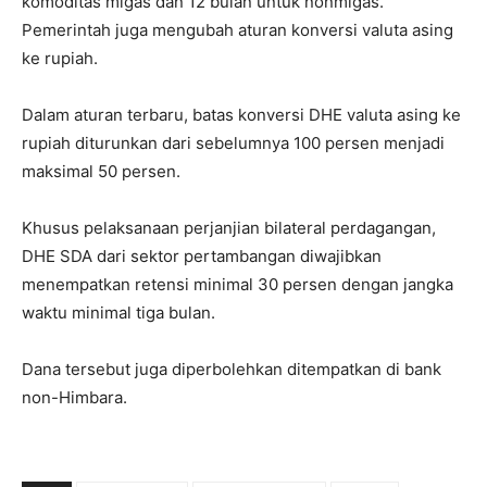
komoditas migas dan 12 bulan untuk nonmigas.
Pemerintah juga mengubah aturan konversi valuta asing
ke rupiah.
Dalam aturan terbaru, batas konversi DHE valuta asing ke
rupiah diturunkan dari sebelumnya 100 persen menjadi
maksimal 50 persen.
Khusus pelaksanaan perjanjian bilateral perdagangan,
DHE SDA dari sektor pertambangan diwajibkan
menempatkan retensi minimal 30 persen dengan jangka
waktu minimal tiga bulan.
Dana tersebut juga diperbolehkan ditempatkan di bank
non-Himbara.