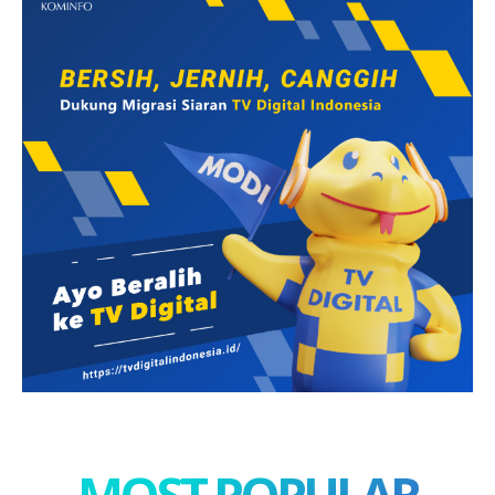
MOST POPULAR