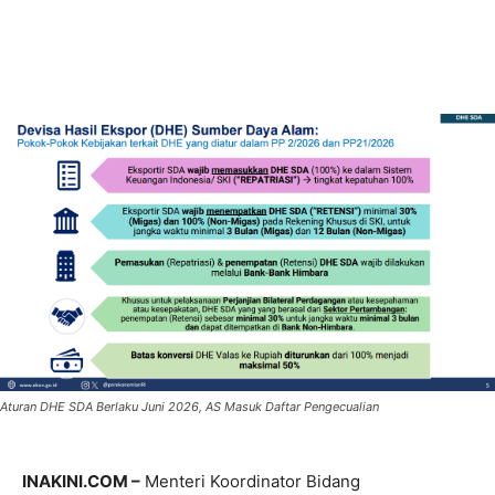
Aturan DHE SDA Berlaku Juni 2026, AS Masuk Daftar Pengecualian
INAKINI.COM –
Menteri Koordinator Bidang