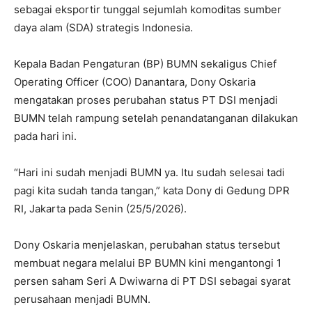
sebagai eksportir tunggal sejumlah komoditas sumber
daya alam (SDA) strategis Indonesia.
Kepala Badan Pengaturan (BP) BUMN sekaligus Chief
Operating Officer (COO) Danantara, Dony Oskaria
mengatakan proses perubahan status PT DSI menjadi
BUMN telah rampung setelah penandatanganan dilakukan
pada hari ini.
“Hari ini sudah menjadi BUMN ya. Itu sudah selesai tadi
pagi kita sudah tanda tangan,” kata Dony di Gedung DPR
RI, Jakarta pada Senin (25/5/2026).
Dony Oskaria menjelaskan, perubahan status tersebut
membuat negara melalui BP BUMN kini mengantongi 1
persen saham Seri A Dwiwarna di PT DSI sebagai syarat
perusahaan menjadi BUMN.