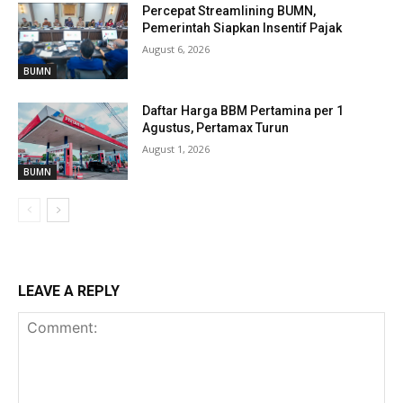
Percepat Streamlining BUMN,
Pemerintah Siapkan Insentif Pajak
August 6, 2026
BUMN
Daftar Harga BBM Pertamina per 1
Agustus, Pertamax Turun
August 1, 2026
BUMN
LEAVE A REPLY