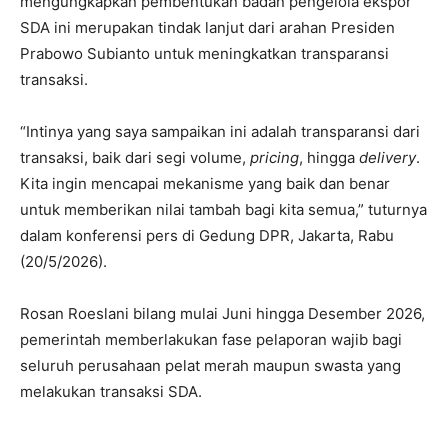
mengungkapkan pembentukan badan pengelola ekspor
SDA ini merupakan tindak lanjut dari arahan Presiden
Prabowo Subianto untuk meningkatkan transparansi
transaksi.
“Intinya yang saya sampaikan ini adalah transparansi dari
transaksi, baik dari segi volume,
pricing
, hingga
delivery
.
Kita ingin mencapai mekanisme yang baik dan benar
untuk memberikan nilai tambah bagi kita semua,” tuturnya
dalam konferensi pers di Gedung DPR, Jakarta, Rabu
(20/5/2026).
Rosan Roeslani bilang mulai Juni hingga Desember 2026,
pemerintah memberlakukan fase pelaporan wajib bagi
seluruh perusahaan pelat merah maupun swasta yang
melakukan transaksi SDA.