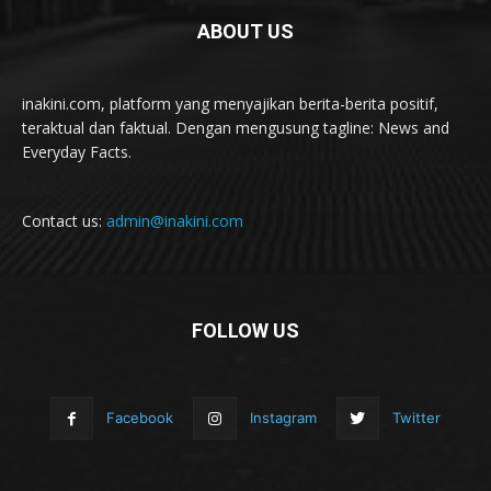
ABOUT US
inakini.com, platform yang menyajikan berita-berita positif,
teraktual dan faktual. Dengan mengusung tagline: News and
Everyday Facts.
Contact us:
admin@inakini.com
FOLLOW US
Facebook
Instagram
Twitter