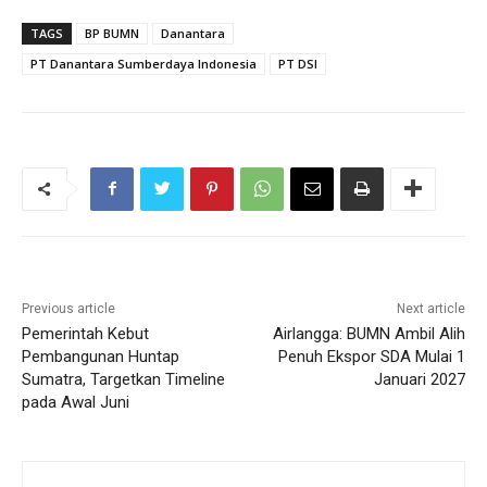
TAGS
BP BUMN
Danantara
PT Danantara Sumberdaya Indonesia
PT DSI
Previous article
Next article
Pemerintah Kebut
Airlangga: BUMN Ambil Alih
Pembangunan Huntap
Penuh Ekspor SDA Mulai 1
Sumatra, Targetkan Timeline
Januari 2027
pada Awal Juni