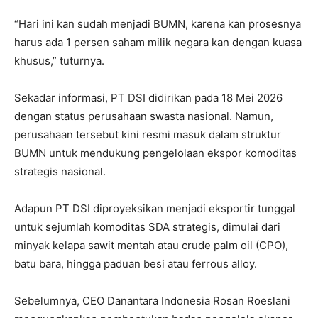
“Hari ini kan sudah menjadi BUMN, karena kan prosesnya
harus ada 1 persen saham milik negara kan dengan kuasa
khusus,” tuturnya.
Sekadar informasi, PT DSI didirikan pada 18 Mei 2026
dengan status perusahaan swasta nasional. Namun,
perusahaan tersebut kini resmi masuk dalam struktur
BUMN untuk mendukung pengelolaan ekspor komoditas
strategis nasional.
Adapun PT DSI diproyeksikan menjadi eksportir tunggal
untuk sejumlah komoditas SDA strategis, dimulai dari
minyak kelapa sawit mentah atau crude palm oil (CPO),
batu bara, hingga paduan besi atau ferrous alloy.
Sebelumnya, CEO Danantara Indonesia Rosan Roeslani