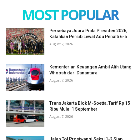
MOST POPULAR
Persebaya Juara Piala Presiden 2026,
Kalahkan Persib Lewat Adu Penalti 6-5
August 7, 2026
Kementerian Keuangan Ambil Alih Utang
Whoosh dari Danantara
August 7, 2026
TransJakarta Blok M-Soetta, Tarif Rp 15
Ribu Mulai 1 September
August 7, 2026
Jalan Tol Prosiwangi Seksi 1-2 Siap