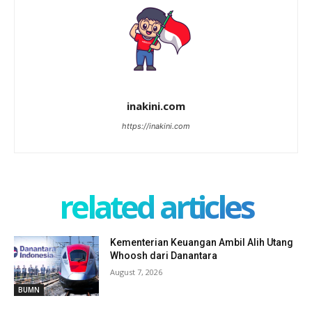
inakini.com
https://inakini.com
related articles
Kementerian Keuangan Ambil Alih Utang
Whoosh dari Danantara
August 7, 2026
BUMN