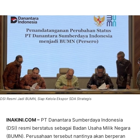
DSI Resmi Jadi BUMN, Siap Kelola Ekspor SDA Strategis
INAKINI.COM –
PT Danantara Sumberdaya Indonesia
(DSI) resmi berstatus sebagai Badan Usaha Milik Negara
(BUMN). Perusahaan tersebut nantinya akan berperan