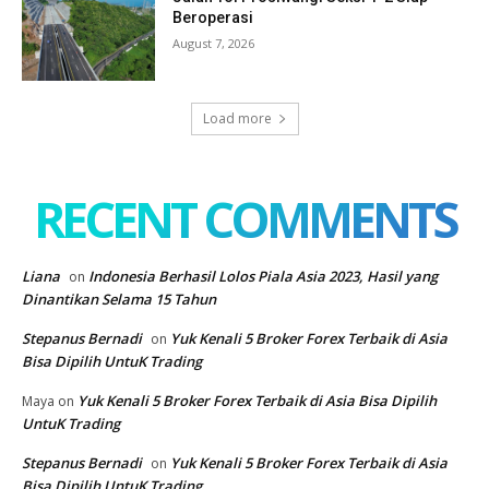
Beroperasi
August 7, 2026
Load more
RECENT COMMENTS
Liana
Indonesia Berhasil Lolos Piala Asia 2023, Hasil yang
on
Dinantikan Selama 15 Tahun
Stepanus Bernadi
Yuk Kenali 5 Broker Forex Terbaik di Asia
on
Bisa Dipilih UntuK Trading
Yuk Kenali 5 Broker Forex Terbaik di Asia Bisa Dipilih
Maya
on
UntuK Trading
Stepanus Bernadi
Yuk Kenali 5 Broker Forex Terbaik di Asia
on
Bisa Dipilih UntuK Trading