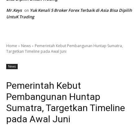
Mr.Keys
Yuk Kenali 5 Broker Forex Terbaik di Asia Bisa Dipilih
on
UntuK Trading