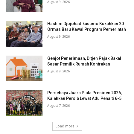
August 9, 2026
Hashim Djojohadikusumo Kukuhkan 20
Ormas Baru Kawal Program Pemerintah
August 9, 2026
Genjot Penerimaan, Ditjen Pajak Bakal
Sasar Pemilik Rumah Kontrakan
August 9, 2026
Persebaya Juara Piala Presiden 2026,
Kalahkan Persib Lewat Adu Penalti 6-5
August 7, 2026
Load more