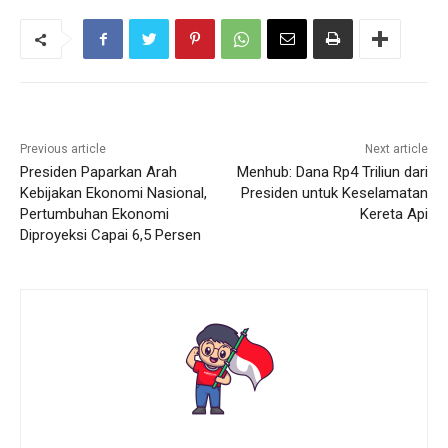
Previous article
Next article
Presiden Paparkan Arah
Menhub: Dana Rp4 Triliun dari
Kebijakan Ekonomi Nasional,
Presiden untuk Keselamatan
Pertumbuhan Ekonomi
Kereta Api
Diproyeksi Capai 6,5 Persen