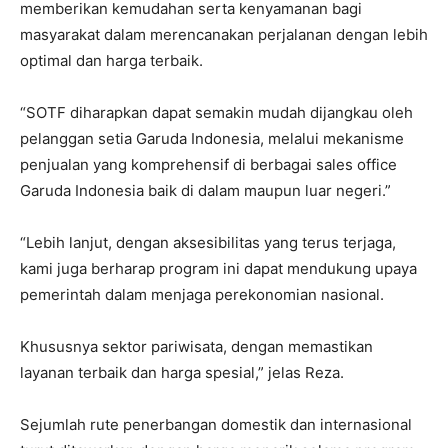
memberikan kemudahan serta kenyamanan bagi
masyarakat dalam merencanakan perjalanan dengan lebih
optimal dan harga terbaik.
“SOTF diharapkan dapat semakin mudah dijangkau oleh
pelanggan setia Garuda Indonesia, melalui mekanisme
penjualan yang komprehensif di berbagai sales office
Garuda Indonesia baik di dalam maupun luar negeri.”
“Lebih lanjut, dengan aksesibilitas yang terus terjaga,
kami juga berharap program ini dapat mendukung upaya
pemerintah dalam menjaga perekonomian nasional.
Khususnya sektor pariwisata, dengan memastikan
layanan terbaik dan harga spesial,” jelas Reza.
Sejumlah rute penerbangan domestik dan internasional