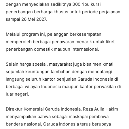
dengan menyediakan sedikitnya 300 ribu kursi
penerbangan berharga khusus untuk periode perjalanan
sampai 26 Mei 2027.
Melalui program ini, pelanggan berkesempatan
memperoleh berbagai penawaran menarik untuk tiket
penerbangan domestik maupun internasional.
Selain harga spesial, masyarakat juga bisa menikmati
sejumlah keuntungan tambahan dengan mendatangi
langsung seluruh kantor penjualan Garuda Indonesia di
berbagai wilayah Indonesia maupun kantor perwakilan di
luar negeri.
Direktur Komersial Garuda Indonesia, Reza Aulia Hakim
menyampaikan bahwa sebagai maskapai pembawa
bendera nasional, Garuda Indonesia terus berupaya