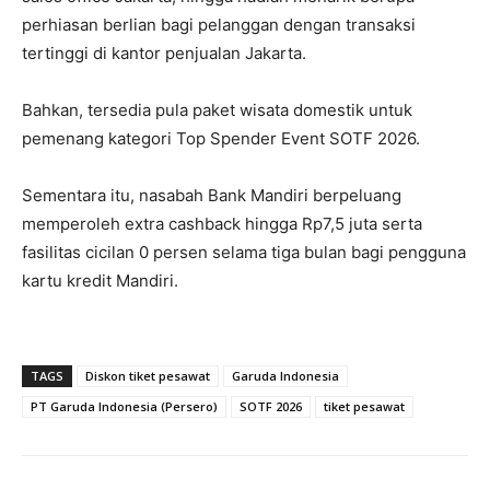
perhiasan berlian bagi pelanggan dengan transaksi
tertinggi di kantor penjualan Jakarta.
Bahkan, tersedia pula paket wisata domestik untuk
pemenang kategori Top Spender Event SOTF 2026.
Sementara itu, nasabah Bank Mandiri berpeluang
memperoleh extra cashback hingga Rp7,5 juta serta
fasilitas cicilan 0 persen selama tiga bulan bagi pengguna
kartu kredit Mandiri.
TAGS
Diskon tiket pesawat
Garuda Indonesia
PT Garuda Indonesia (Persero)
SOTF 2026
tiket pesawat