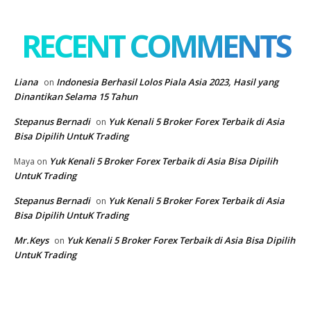
RECENT COMMENTS
Liana
Indonesia Berhasil Lolos Piala Asia 2023, Hasil yang
on
Dinantikan Selama 15 Tahun
Stepanus Bernadi
Yuk Kenali 5 Broker Forex Terbaik di Asia
on
Bisa Dipilih UntuK Trading
Yuk Kenali 5 Broker Forex Terbaik di Asia Bisa Dipilih
Maya
on
UntuK Trading
Stepanus Bernadi
Yuk Kenali 5 Broker Forex Terbaik di Asia
on
Bisa Dipilih UntuK Trading
Mr.Keys
Yuk Kenali 5 Broker Forex Terbaik di Asia Bisa Dipilih
on
UntuK Trading