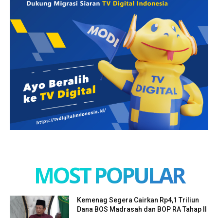
MOST POPULAR
Kemenag Segera Cairkan Rp4,1 Triliun
Dana BOS Madrasah dan BOP RA Tahap II