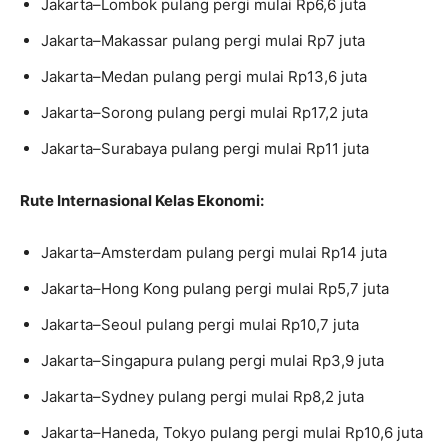
Jakarta–Lombok pulang pergi mulai Rp6,6 juta
Jakarta–Makassar pulang pergi mulai Rp7 juta
Jakarta–Medan pulang pergi mulai Rp13,6 juta
Jakarta–Sorong pulang pergi mulai Rp17,2 juta
Jakarta–Surabaya pulang pergi mulai Rp11 juta
Rute Internasional Kelas Ekonomi:
Jakarta–Amsterdam pulang pergi mulai Rp14 juta
Jakarta–Hong Kong pulang pergi mulai Rp5,7 juta
Jakarta–Seoul pulang pergi mulai Rp10,7 juta
Jakarta–Singapura pulang pergi mulai Rp3,9 juta
Jakarta–Sydney pulang pergi mulai Rp8,2 juta
Jakarta–Haneda, Tokyo pulang pergi mulai Rp10,6 juta