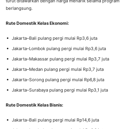
turut ditawarkan dengan harga menarik selama program
berlangsung.
Rute Domestik Kelas Ekonomi:
Jakarta–Bali pulang pergi mulai Rp3,6 juta
Jakarta–Lombok pulang pergi mulai Rp3,6 juta
Jakarta–Makassar pulang pergi mulai Rp3,7 juta
Jakarta–Medan pulang pergi mulai Rp3,7 juta
Jakarta–Sorong pulang pergi mulai Rp6,8 juta
Jakarta–Surabaya pulang pergi mulai Rp3,1 juta
Rute Domestik Kelas Bisnis:
Jakarta–Bali pulang pergi mulai Rp14,6 juta