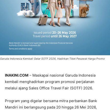
Garuda Indonesia Kembali Gelar SOTF 2026, Hadirkan Tiket Pesawat Harga Promo
INAKINI.COM
– Maskapai nasional Garuda Indonesia
kembali menghadirkan program promosi perjalanan
melalui ajang Sales Office Travel Fair (SOTF) 2026.
Program yang digelar bersama mitra perbankan Bank
Mandiri ini berlangsung pada 20 hingga 26 Mei 2026,