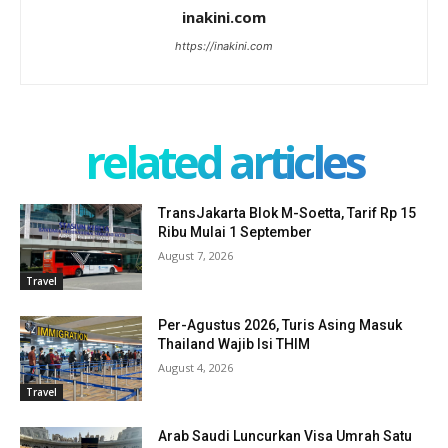
inakini.com
https://inakini.com
related articles
TransJakarta Blok M-Soetta, Tarif Rp 15
Ribu Mulai 1 September
August 7, 2026
Travel
Per-Agustus 2026, Turis Asing Masuk
Thailand Wajib Isi THIM
August 4, 2026
Travel
Arab Saudi Luncurkan Visa Umrah Satu