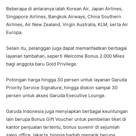
Beberapa di antaranya ialah Korean Air, Japan Airlines,
Singapore Airlines, Bangkok Airways, China Southern
Airlines, Air New Zealand, Virgin Australia, KLM, serta Air
Europa.
Selain itu, pelanggan juga dapat memanfaatkan berbagai
layanan tambahan, seperti Welcome Bonus 2.000 Miles
bagi anggota baru Gold Privilege.
Potongan harga hingga 30 persen untuk layanan Garuda
Priority Service Signature, hingga diskon sampai 30
persen untuk akses Garuda Executive Lounge.
Garuda Indonesia juga menyiapkan berbagai keuntungan
lain berupa Bonus Gift Voucher untuk pembelian tiket di
kantor penjualan tertentu, bonus suvenir di sejumlah
sales office Jakarta, hingga hadiah menarik berupa