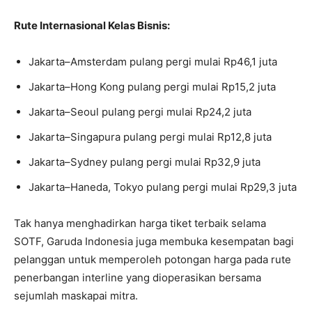
Rute Internasional Kelas Bisnis:
Jakarta–Amsterdam pulang pergi mulai Rp46,1 juta
Jakarta–Hong Kong pulang pergi mulai Rp15,2 juta
Jakarta–Seoul pulang pergi mulai Rp24,2 juta
Jakarta–Singapura pulang pergi mulai Rp12,8 juta
Jakarta–Sydney pulang pergi mulai Rp32,9 juta
Jakarta–Haneda, Tokyo pulang pergi mulai Rp29,3 juta
Tak hanya menghadirkan harga tiket terbaik selama
SOTF, Garuda Indonesia juga membuka kesempatan bagi
pelanggan untuk memperoleh potongan harga pada rute
penerbangan interline yang dioperasikan bersama
sejumlah maskapai mitra.