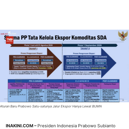
Aturan Baru Prabowo Satu-satunya Jalur Ekspor Hanya Lewat BUMN
INAKINI.COM –
Presiden Indonesia Prabowo Subianto