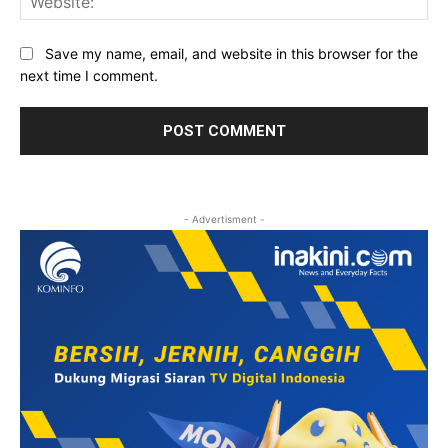
Save my name, email, and website in this browser for the
next time I comment.
- Advertisment -