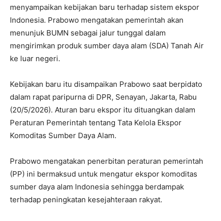
menyampaikan kebijakan baru terhadap sistem ekspor
Indonesia. Prabowo mengatakan pemerintah akan
menunjuk BUMN sebagai jalur tunggal dalam
mengirimkan produk sumber daya alam (SDA) Tanah Air
ke luar negeri.
Kebijakan baru itu disampaikan Prabowo saat berpidato
dalam rapat paripurna di DPR, Senayan, Jakarta, Rabu
(20/5/2026). Aturan baru ekspor itu dituangkan dalam
Peraturan Pemerintah tentang Tata Kelola Ekspor
Komoditas Sumber Daya Alam.
Prabowo mengatakan penerbitan peraturan pemerintah
(PP) ini bermaksud untuk mengatur ekspor komoditas
sumber daya alam Indonesia sehingga berdampak
terhadap peningkatan kesejahteraan rakyat.