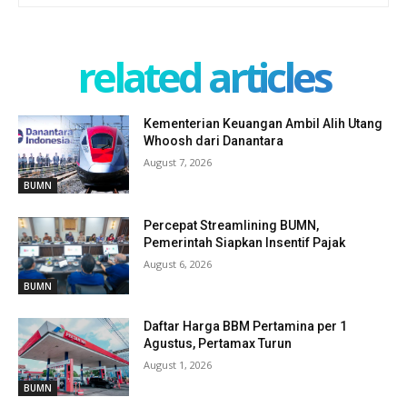
related articles
Kementerian Keuangan Ambil Alih Utang
Whoosh dari Danantara
August 7, 2026
BUMN
Percepat Streamlining BUMN,
Pemerintah Siapkan Insentif Pajak
August 6, 2026
BUMN
Daftar Harga BBM Pertamina per 1
Agustus, Pertamax Turun
August 1, 2026
BUMN