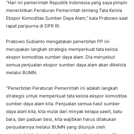
“Hari ini pemerintah Republik Indonesia yang saya pimpin
menerbitkan Peraturan Pemerintah tentang Tata Kelola
Ekspor Komoditas Sumber Daya Alam,” kata Prabowo saat
rapat paripurna di DPR RI.
Prabowo Subianto mengatakan penerbitan PP ini
merupakan langkah strategis memperkuat tata kelola
ekspor komoditas sumber daya alam. Dia menyebut
semua penjualan ekspor sumber daya alam akan dikelola
melalui BUMN.
“Penerbitan Peraturan Pemerintah ini adalah langkah
strategis untuk memperkuat tata kelola ekspor komoditas
sumber daya alam kita. Penjualan semua hasil sumber
daya alam kita, kita mulai dari minyak kelapa sawit, batu
bara, dan paduan besi, kita wajibkan harus dilakukan
penjualannya melalui BUMN yang ditunjuk oleh