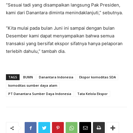
“Sesuai tadi yang disampaikan langsung Pak Presiden,
kami dari Danantara diminta menindaklanjuti,” sebutnya.
“Kita mulai pada bulan Juni ini sampai dengan bulan
Desember kami dapat menyampaikan bahwa semua
transaksi yang bersifat ekspor sifatnya hanya pelaporan
terlebih dahulu,” tambah dia.
TAGS
BUMN
Danantara Indonesia
Ekspor komoditas SDA
komoditas sumber daya alam
PT Danantara Sumber Daya Indonesia
Tata Kelola Ekspor