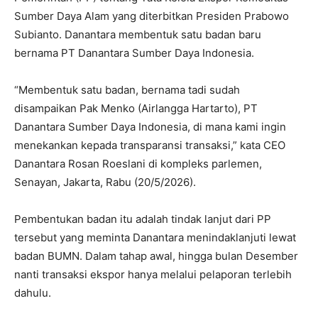
Sumber Daya Alam yang diterbitkan Presiden Prabowo
Subianto. Danantara membentuk satu badan baru
bernama PT Danantara Sumber Daya Indonesia.
“Membentuk satu badan, bernama tadi sudah
disampaikan Pak Menko (Airlangga Hartarto), PT
Danantara Sumber Daya Indonesia, di mana kami ingin
menekankan kepada transparansi transaksi,” kata CEO
Danantara Rosan Roeslani di kompleks parlemen,
Senayan, Jakarta, Rabu (20/5/2026).
Pembentukan badan itu adalah tindak lanjut dari PP
tersebut yang meminta Danantara menindaklanjuti lewat
badan BUMN. Dalam tahap awal, hingga bulan Desember
nanti transaksi ekspor hanya melalui pelaporan terlebih
dahulu.