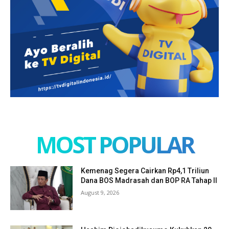
MOST POPULAR
Kemenag Segera Cairkan Rp4,1 Triliun
Dana BOS Madrasah dan BOP RA Tahap II
August 9, 2026