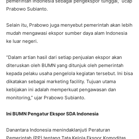
pemerintah Indonesia sebagai pengekspor tunggal,” ucap
Prabowo Subianto.
Selain itu, Prabowo juga menyebut pemerintah akan lebih
mudah mengawasi ekspor sumber daya alam Indonesia
ke luar negeri.
“Dalam artian hasil dari setiap penjualan ekspor akan
diteruskan oleh BUMN yang ditunjuk oleh pemerintah
kepada pelaku usaha pengelola kegiatan tersebut. Ini bisa
dikatakan sebagai marketing facility. Tujuan utama
kebijakan ini adalah memperkuat pengawasan dan
monitoring,” ujar Prabowo Subianto.
Ini BUMN Pengatur Ekspor SDA Indonesia
Danantara Indonesia menindaklanjuti Peraturan
Pemerintah (PP) tentang Tata Kelola Ekspor Komoditas