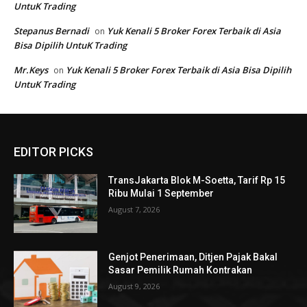
EDITOR PICKS
TransJakarta Blok M-Soetta, Tarif Rp 15
Ribu Mulai 1 September
August 7, 2026
Genjot Penerimaan, Ditjen Pajak Bakal
Sasar Pemilik Rumah Kontrakan
August 9, 2026