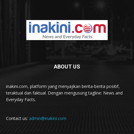
ABOUT US
inakini.com, platform yang menyajikan berita-berita positif,
teraktual dan faktual. Dengan mengusung tagline: News and
Everyday Facts.
Contact us:
admin@inakini.com