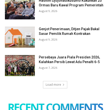
Hashim Djojohadikusumo Kukuhkan 20
Ormas Baru Kawal Program Pemerintah
August 9, 2026
Genjot Penerimaan, Ditjen Pajak Bakal
Sasar Pemilik Rumah Kontrakan
August 9, 2026
Persebaya Juara Piala Presiden 2026,
Kalahkan Persib Lewat Adu Penalti 6-5
August 7, 2026
Load more
RECENT COMMENTS