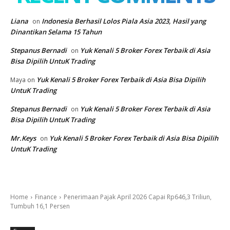
Liana
Indonesia Berhasil Lolos Piala Asia 2023, Hasil yang
on
Dinantikan Selama 15 Tahun
Stepanus Bernadi
Yuk Kenali 5 Broker Forex Terbaik di Asia
on
Bisa Dipilih UntuK Trading
Yuk Kenali 5 Broker Forex Terbaik di Asia Bisa Dipilih
Maya
on
UntuK Trading
Stepanus Bernadi
Yuk Kenali 5 Broker Forex Terbaik di Asia
on
Bisa Dipilih UntuK Trading
Mr.Keys
Yuk Kenali 5 Broker Forex Terbaik di Asia Bisa Dipilih
on
UntuK Trading