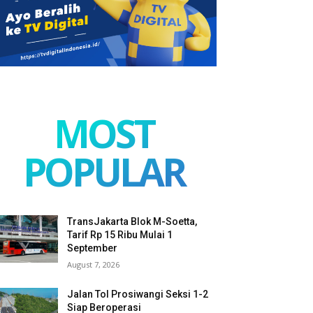
MOST
POPULAR
TransJakarta Blok M-Soetta,
Tarif Rp 15 Ribu Mulai 1
September
August 7, 2026
Jalan Tol Prosiwangi Seksi 1-2
Siap Beroperasi