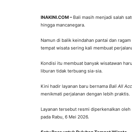
INAKINI.COM –
Bali masih menjadi salah sat
hingga mancanegara.
Namun di balik keindahan pantai dan ragam
tempat wisata sering kali membuat perjalan
Kondisi itu membuat banyak wisatawan haru
liburan tidak terbuang sia-sia.
Kini hadir layanan baru bernama
Bali All Ac
menikmati perjalanan dengan lebih praktis.
Layanan tersebut resmi diperkenalkan oleh
pada Rabu, 6 Mei 2026.