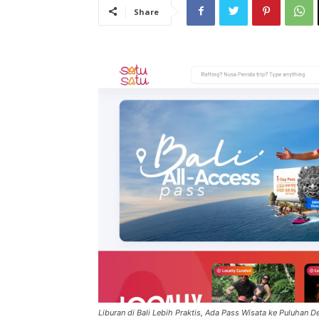
Share
Liburan di Bali Lebih Praktis, Ada Pass Wisata ke Puluhan De