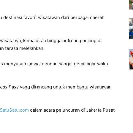
u destinasi favorit wisatawan dari berbagai daerah
 wisatanya, kemacetan hingga antrean panjang di
an terasa melelahkan.
s menyusun jadwal dengan sangat detail agar waktu
cess Pass
yang dirancang untuk membantu wisatawan
SatuSatu.com
dalam acara peluncuran di Jakarta Pusat