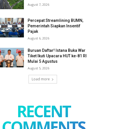
August 7, 2026
Percepat Streamlining BUMN,
Pemerintah Siapkan Insentif
Pajak
August 6, 2026
Buruan Daftar! Istana Buka War
Tiket Ikuti Upacara HUT ke-81 RI
Mulai 5 Agustus
August 5, 2026
Load more
RECENT
COMMENTS