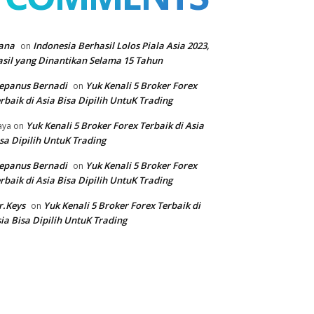
ana
Indonesia Berhasil Lolos Piala Asia 2023,
on
sil yang Dinantikan Selama 15 Tahun
epanus Bernadi
Yuk Kenali 5 Broker Forex
on
rbaik di Asia Bisa Dipilih UntuK Trading
Yuk Kenali 5 Broker Forex Terbaik di Asia
aya
on
sa Dipilih UntuK Trading
epanus Bernadi
Yuk Kenali 5 Broker Forex
on
rbaik di Asia Bisa Dipilih UntuK Trading
r.Keys
Yuk Kenali 5 Broker Forex Terbaik di
on
ia Bisa Dipilih UntuK Trading