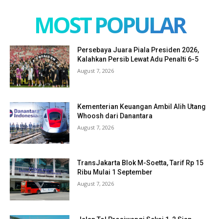
MOST POPULAR
Persebaya Juara Piala Presiden 2026,
Kalahkan Persib Lewat Adu Penalti 6-5
August 7, 2026
Kementerian Keuangan Ambil Alih Utang
Whoosh dari Danantara
August 7, 2026
TransJakarta Blok M-Soetta, Tarif Rp 15
Ribu Mulai 1 September
August 7, 2026