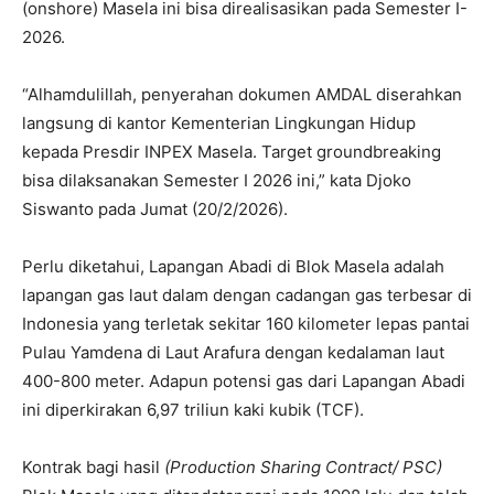
(onshore) Masela ini bisa direalisasikan pada Semester I-
2026.
“Alhamdulillah, penyerahan dokumen AMDAL diserahkan
langsung di kantor Kementerian Lingkungan Hidup
kepada Presdir INPEX Masela. Target groundbreaking
bisa dilaksanakan Semester I 2026 ini,” kata Djoko
Siswanto pada Jumat (20/2/2026).
Perlu diketahui, Lapangan Abadi di Blok Masela adalah
lapangan gas laut dalam dengan cadangan gas terbesar di
Indonesia yang terletak sekitar 160 kilometer lepas pantai
Pulau Yamdena di Laut Arafura dengan kedalaman laut
400-800 meter. Adapun potensi gas dari Lapangan Abadi
ini diperkirakan 6,97 triliun kaki kubik (TCF).
Kontrak bagi hasil
(Production Sharing Contract/ PSC)