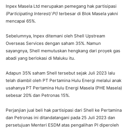
Inpex Masela Ltd merupakan pemegang hak partisipasi
(Participating Interest/ PI)
terbesar di Blok Masela yakni
mencapai 65%.
Sebelumnya, Inpex ditemani oleh Shell Upstream
Overseas Services dengan saham 35%. Namun
sayangnya, Shell memutuskan hengkang dari proyek gas
abadi yang berlokasi di Maluku itu.
Adapun 35% saham Shell tersebut sejak Juli 2023 lalu
telah diambil oleh PT Pertamina Hulu Energi melalui anak
usahanya PT Pertamina Hulu Energi Masela (PHE Masela)
sebesar 20% dan Petronas 15%.
Perjanjian jual beli hak partisipasi dari Shell ke Pertamina
dan Petronas ini ditandatangani pada 25 Juli 2023 dan
persetujuan Menteri ESDM atas pengalihan PI diperoleh