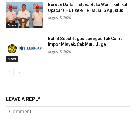
Buruan Daftar! Istana Buka War Tiket Ikuti
Upacara HUT ke-81 RI Mulai 5 Agustus
August 5, 2026
News
Bahlil Sebut Tugas Lemigas Tak Cuma
Impor Minyak, Cek Mutu Juga
August 5, 2026
News
LEAVE A REPLY