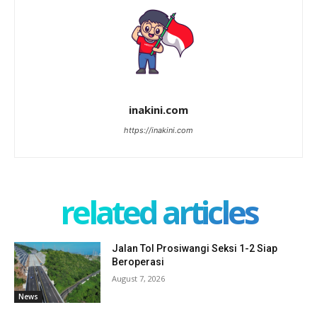
inakini.com
https://inakini.com
related articles
Jalan Tol Prosiwangi Seksi 1-2 Siap
Beroperasi
August 7, 2026
News