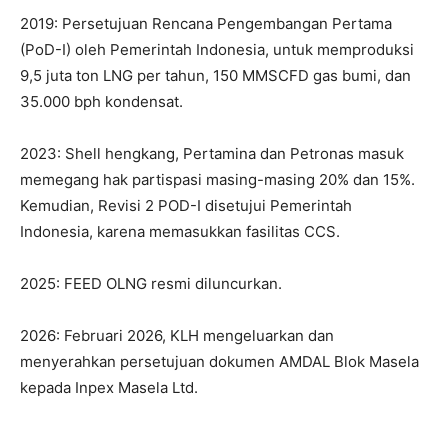
2019: Persetujuan Rencana Pengembangan Pertama
(PoD-I) oleh Pemerintah Indonesia, untuk memproduksi
9,5 juta ton LNG per tahun, 150 MMSCFD gas bumi, dan
35.000 bph kondensat.
2023: Shell hengkang, Pertamina dan Petronas masuk
memegang hak partispasi masing-masing 20% dan 15%.
Kemudian, Revisi 2 POD-I disetujui Pemerintah
Indonesia, karena memasukkan fasilitas CCS.
2025: FEED OLNG resmi diluncurkan.
2026: Februari 2026, KLH mengeluarkan dan
menyerahkan persetujuan dokumen AMDAL Blok Masela
kepada Inpex Masela Ltd.