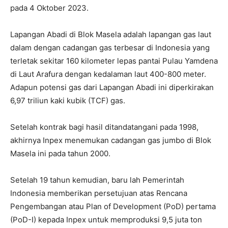
pada 4 Oktober 2023.
Lapangan Abadi di Blok Masela adalah lapangan gas laut
dalam dengan cadangan gas terbesar di Indonesia yang
terletak sekitar 160 kilometer lepas pantai Pulau Yamdena
di Laut Arafura dengan kedalaman laut 400-800 meter.
Adapun potensi gas dari Lapangan Abadi ini diperkirakan
6,97 triliun kaki kubik (TCF) gas.
Setelah kontrak bagi hasil ditandatangani pada 1998,
akhirnya Inpex menemukan cadangan gas jumbo di Blok
Masela ini pada tahun 2000.
Setelah 19 tahun kemudian, baru lah Pemerintah
Indonesia memberikan persetujuan atas Rencana
Pengembangan atau Plan of Development (PoD) pertama
(PoD-I) kepada Inpex untuk memproduksi 9,5 juta ton