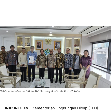
Sah! Pemerintah Terbitkan AMDAL Proyek Masela Rp352 Triliun
INAKINI.COM –
Kementerian Lingkungan Hidup (KLH)