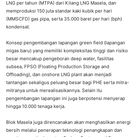
LNG per tahun (MTPA) dari Kilang LNG Masela, dan
memproduksi 150 juta standar kaki kubik per hari
(MMSCFD) gas pipa, serta 35.000 barel per hari (bph)
kondensat.
Konsep pengembangan lapangan green field (lapangan
migas baru) yang memiliki kompleksitas tinggi dan risiko
besar mencakup pengeboran deep water, fasilitas
subsea, FPSO (Floating Production Storage and
Offloading), dan onshore LNG plant akan menjadi
tantangan sekaligus peluang besar bagi PHE serta mitra-
mitranya untuk merealisasikannya. Selain itu
pengembangan lapangan ini juga berpotensi menyerap
hingga 10.000 tenaga kerja.
Blok Masela juga direncanakan akan menghasilkan energi
bersih melalui penerapan teknologi penangkapan dan