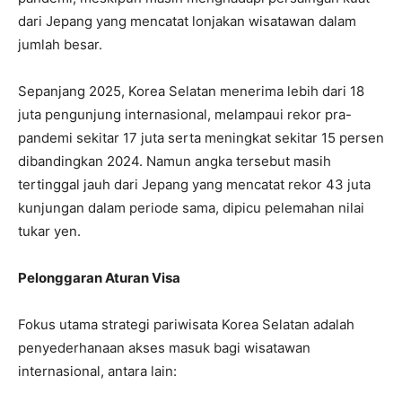
dari Jepang yang mencatat lonjakan wisatawan dalam
jumlah besar.
Sepanjang 2025, Korea Selatan menerima lebih dari 18
juta pengunjung internasional, melampaui rekor pra-
pandemi sekitar 17 juta serta meningkat sekitar 15 persen
dibandingkan 2024. Namun angka tersebut masih
tertinggal jauh dari Jepang yang mencatat rekor 43 juta
kunjungan dalam periode sama, dipicu pelemahan nilai
tukar yen.
Pelonggaran Aturan Visa
Fokus utama strategi pariwisata Korea Selatan adalah
penyederhanaan akses masuk bagi wisatawan
internasional, antara lain: