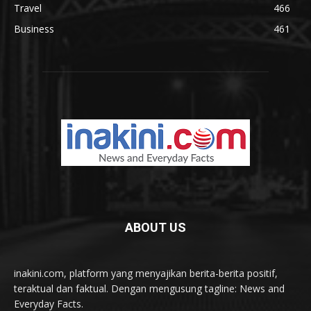
Travel
466
Business
461
ABOUT US
inakini.com, platform yang menyajikan berita-berita positif,
teraktual dan faktual. Dengan mengusung tagline: News and
Everyday Facts.