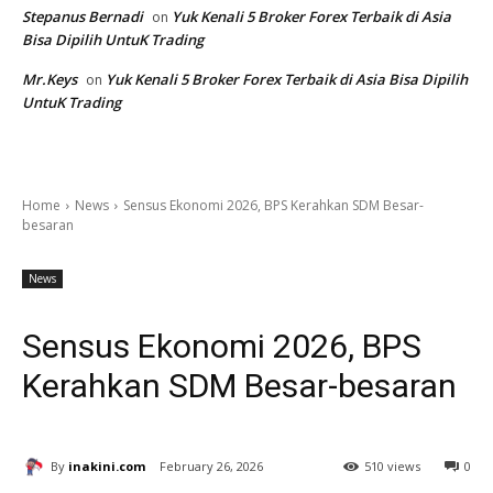
Stepanus Bernadi
Yuk Kenali 5 Broker Forex Terbaik di Asia
on
Bisa Dipilih UntuK Trading
Mr.Keys
Yuk Kenali 5 Broker Forex Terbaik di Asia Bisa Dipilih
on
UntuK Trading