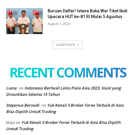
Buruan Daftar! Istana Buka War Tiket Ikuti
Upacara HUT ke-81 RI Mulai 5 Agustus
August 5, 2026
Load more
RECENT COMMENTS
Liana
Indonesia Berhasil Lolos Piala Asia 2023, Hasil yang
on
Dinantikan Selama 15 Tahun
Stepanus Bernadi
Yuk Kenali 5 Broker Forex Terbaik di Asia
on
Bisa Dipilih UntuK Trading
Yuk Kenali 5 Broker Forex Terbaik di Asia Bisa Dipilih
Maya
on
UntuK Trading