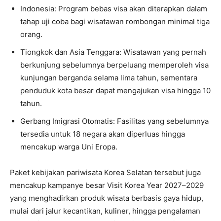
Indonesia: Program bebas visa akan diterapkan dalam
tahap uji coba bagi wisatawan rombongan minimal tiga
orang.
Tiongkok dan Asia Tenggara: Wisatawan yang pernah
berkunjung sebelumnya berpeluang memperoleh visa
kunjungan berganda selama lima tahun, sementara
penduduk kota besar dapat mengajukan visa hingga 10
tahun.
Gerbang Imigrasi Otomatis: Fasilitas yang sebelumnya
tersedia untuk 18 negara akan diperluas hingga
mencakup warga Uni Eropa.
Paket kebijakan pariwisata Korea Selatan tersebut juga
mencakup kampanye besar Visit Korea Year 2027–2029
yang menghadirkan produk wisata berbasis gaya hidup,
mulai dari jalur kecantikan, kuliner, hingga pengalaman