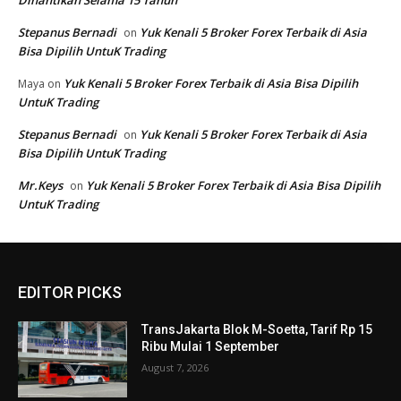
EDITOR PICKS
TransJakarta Blok M-Soetta, Tarif Rp 15
Ribu Mulai 1 September
August 7, 2026