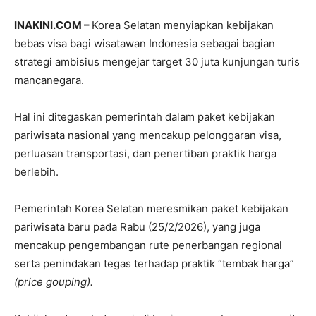
INAKINI.COM –
Korea Selatan menyiapkan kebijakan
bebas visa bagi wisatawan Indonesia sebagai bagian
strategi ambisius mengejar target 30 juta kunjungan turis
mancanegara.
Hal ini ditegaskan pemerintah dalam paket kebijakan
pariwisata nasional yang mencakup pelonggaran visa,
perluasan transportasi, dan penertiban praktik harga
berlebih.
Pemerintah Korea Selatan meresmikan paket kebijakan
pariwisata baru pada Rabu (25/2/2026), yang juga
mencakup pengembangan rute penerbangan regional
serta penindakan tegas terhadap praktik “tembak harga”
(price gouping).