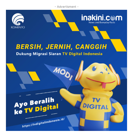
- Advertisment -