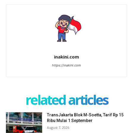
inakini.com
https://inakini.com
related articles
TransJakarta Blok M-Soetta, Tarif Rp 15
Ribu Mulai 1 September
August 7, 2026