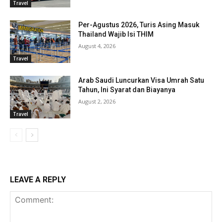
Travel
Per-Agustus 2026, Turis Asing Masuk
Thailand Wajib Isi THIM
August 4, 2026
Travel
Arab Saudi Luncurkan Visa Umrah Satu
Tahun, Ini Syarat dan Biayanya
August 2, 2026
Travel
LEAVE A REPLY