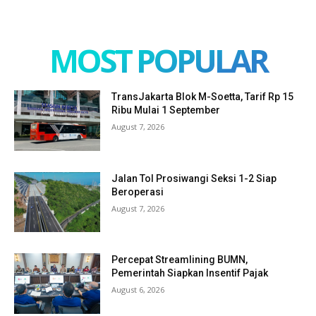
MOST POPULAR
TransJakarta Blok M-Soetta, Tarif Rp 15
Ribu Mulai 1 September
August 7, 2026
Jalan Tol Prosiwangi Seksi 1-2 Siap
Beroperasi
August 7, 2026
Percepat Streamlining BUMN,
Pemerintah Siapkan Insentif Pajak
August 6, 2026