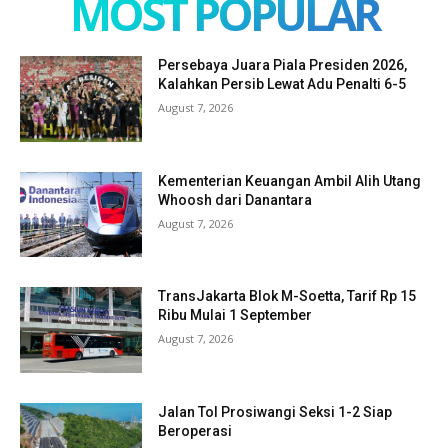
MOST POPULAR
Persebaya Juara Piala Presiden 2026,
Kalahkan Persib Lewat Adu Penalti 6-5
August 7, 2026
Kementerian Keuangan Ambil Alih Utang
Whoosh dari Danantara
August 7, 2026
TransJakarta Blok M-Soetta, Tarif Rp 15
Ribu Mulai 1 September
August 7, 2026
Jalan Tol Prosiwangi Seksi 1-2 Siap
Beroperasi