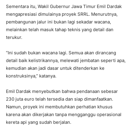
Sementara itu, Wakil Gubernur Jawa Timur Emil Dardak
mengapresiasi dimulainya proyek SRRL. Menurutnya,
pembangunan jalur ini bukan lagi sekadar wacana,
melainkan telah masuk tahap teknis yang detail dan
terukur.
“Ini sudah bukan wacana lagi. Semua akan dirancang
detail baik kelistrikannya, melewati jembatan seperti apa,
kemudian akan jadi dasar untuk ditenderkan ke
konstruksinya,” katanya.
Emil Dardak menyebutkan bahwa pendanaan sebesar
230 juta euro telah tersedia dan siap dimanfaatkan.
Namun, proyek ini membutuhkan perhatian khusus
karena akan dikerjakan tanpa mengganggu operasional
kereta api yang sudah berjalan.