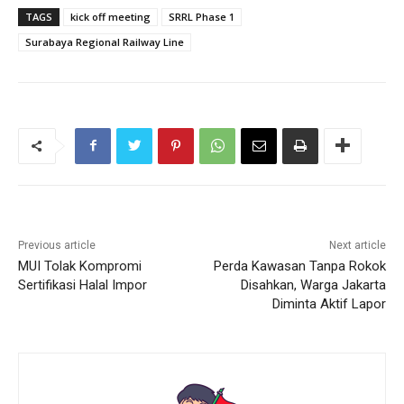
TAGS
kick off meeting
SRRL Phase 1
Surabaya Regional Railway Line
Previous article
Next article
MUI Tolak Kompromi
Perda Kawasan Tanpa Rokok
Sertifikasi Halal Impor
Disahkan, Warga Jakarta
Diminta Aktif Lapor