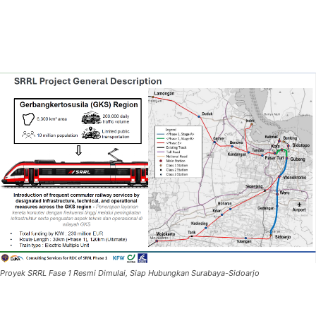
Proyek SRRL Fase 1 Resmi Dimulai, Siap Hubungkan Surabaya-Sidoarjo