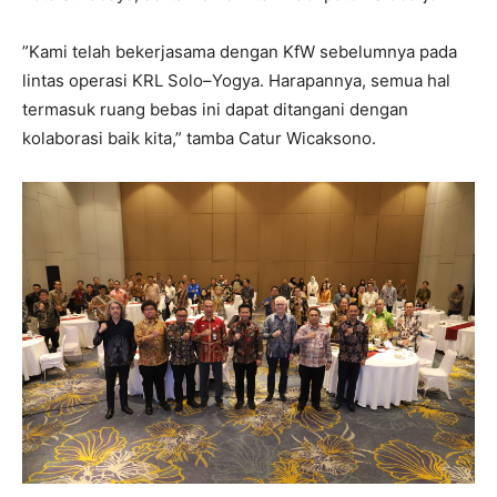
”Kami telah bekerjasama dengan KfW sebelumnya pada
lintas operasi KRL Solo–Yogya. Harapannya, semua hal
termasuk ruang bebas ini dapat ditangani dengan
kolaborasi baik kita,” tamba Catur Wicaksono.