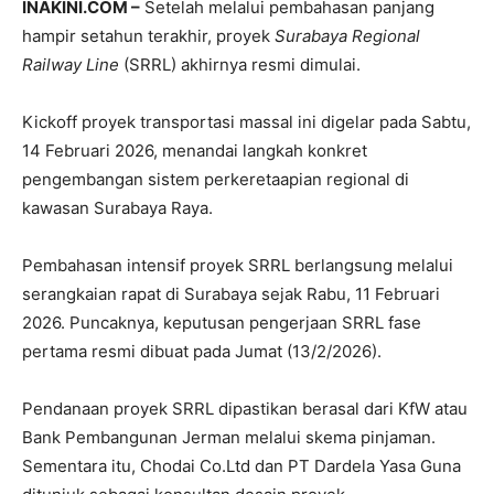
INAKINI.COM –
Setelah melalui pembahasan panjang
hampir setahun terakhir, proyek
Surabaya Regional
Railway Line
(SRRL) akhirnya resmi dimulai.
Kickoff proyek transportasi massal ini digelar pada Sabtu,
14 Februari 2026, menandai langkah konkret
pengembangan sistem perkeretaapian regional di
kawasan Surabaya Raya.
Pembahasan intensif proyek SRRL berlangsung melalui
serangkaian rapat di Surabaya sejak Rabu, 11 Februari
2026. Puncaknya, keputusan pengerjaan SRRL fase
pertama resmi dibuat pada Jumat (13/2/2026).
Pendanaan proyek SRRL dipastikan berasal dari KfW atau
Bank Pembangunan Jerman melalui skema pinjaman.
Sementara itu, Chodai Co.Ltd dan PT Dardela Yasa Guna