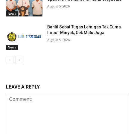
August 5, 2026
News
Bahlil Sebut Tugas Lemigas Tak Cuma
Impor Minyak, Cek Mutu Juga
August 5, 2026
News
LEAVE A REPLY