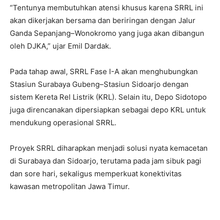
“Tentunya membutuhkan atensi khusus karena SRRL ini
akan dikerjakan bersama dan beriringan dengan Jalur
Ganda Sepanjang–Wonokromo yang juga akan dibangun
oleh DJKA,” ujar Emil Dardak.
Pada tahap awal, SRRL Fase I-A akan menghubungkan
Stasiun Surabaya Gubeng–Stasiun Sidoarjo dengan
sistem Kereta Rel Listrik (KRL). Selain itu, Depo Sidotopo
juga direncanakan dipersiapkan sebagai depo KRL untuk
mendukung operasional SRRL.
Proyek SRRL diharapkan menjadi solusi nyata kemacetan
di Surabaya dan Sidoarjo, terutama pada jam sibuk pagi
dan sore hari, sekaligus memperkuat konektivitas
kawasan metropolitan Jawa Timur.