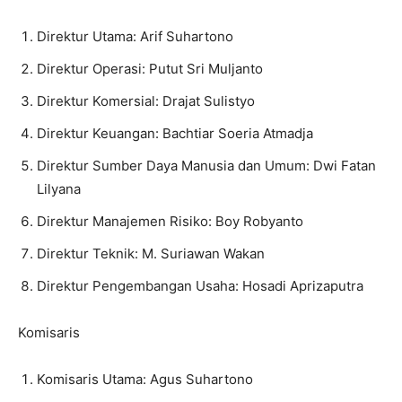
Direktur Utama: Arif Suhartono
Direktur Operasi: Putut Sri Muljanto
Direktur Komersial: Drajat Sulistyo
Direktur Keuangan: Bachtiar Soeria Atmadja
Direktur Sumber Daya Manusia dan Umum: Dwi Fatan
Lilyana
Direktur Manajemen Risiko: Boy Robyanto
Direktur Teknik: M. Suriawan Wakan
Direktur Pengembangan Usaha: Hosadi Aprizaputra
Komisaris
Komisaris Utama: Agus Suhartono