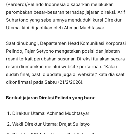
(Persero)/Pelindo Indonesia dikabarkan melakukan
perombakan besar-besaran terhadap jajaran direksi. Arif
Suhartono yang sebelumnya menduduki kursi Direktur
Utama, kini digantikan oleh Ahmad Muchtasyar.
Saat dihubungi, Departemen Head Komunikasi Korporasi
Pelindo, Fajar Setyono mengatakan posisi dan jabatan
resmi terkait perubahan susunan Direksi itu akan secara
resmi diumumkan melalui website perseroan. “Kalau
sudah final, pasti diupdate juga di website,” kata dia saat
dikonfirmasi pada Sabtu (21/2/2026).
Berikut jajaran Direksi Pelindo yang baru:
Direktur Utama: Achmad Muchtasyar
⁠Wakil Direktur Utama: Drajat Sulistyo