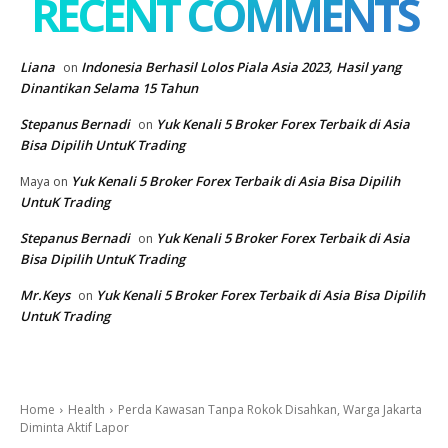
RECENT COMMENTS
Liana
Indonesia Berhasil Lolos Piala Asia 2023, Hasil yang
on
Dinantikan Selama 15 Tahun
Stepanus Bernadi
Yuk Kenali 5 Broker Forex Terbaik di Asia
on
Bisa Dipilih UntuK Trading
Yuk Kenali 5 Broker Forex Terbaik di Asia Bisa Dipilih
Maya
on
UntuK Trading
Stepanus Bernadi
Yuk Kenali 5 Broker Forex Terbaik di Asia
on
Bisa Dipilih UntuK Trading
Mr.Keys
Yuk Kenali 5 Broker Forex Terbaik di Asia Bisa Dipilih
on
UntuK Trading