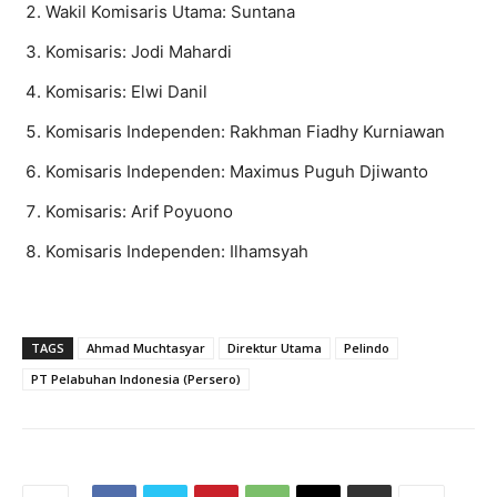
Wakil Komisaris Utama: Suntana
Komisaris: Jodi Mahardi
Komisaris: Elwi Danil
Komisaris Independen: Rakhman Fiadhy Kurniawan
Komisaris Independen: Maximus Puguh Djiwanto
Komisaris: Arif Poyuono
Komisaris Independen: Ilhamsyah
TAGS
Ahmad Muchtasyar
Direktur Utama
Pelindo
PT Pelabuhan Indonesia (Persero)