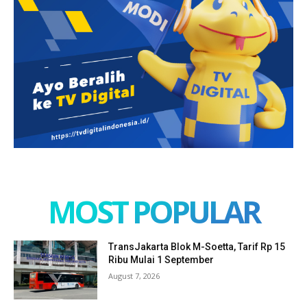
MOST POPULAR
TransJakarta Blok M-Soetta, Tarif Rp 15
Ribu Mulai 1 September
August 7, 2026