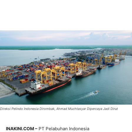
Direksi Pelindo Indonesia Dirombak, Ahmad Muchtasyar Dipercaya Jadi Dirut
INAKINI.COM –
PT Pelabuhan Indonesia