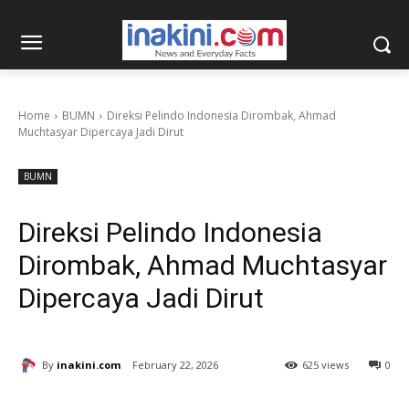
Home
BUMN
Direksi Pelindo Indonesia Dirombak, Ahmad
Muchtasyar Dipercaya Jadi Dirut
BUMN
Direksi Pelindo Indonesia
Dirombak, Ahmad Muchtasyar
Dipercaya Jadi Dirut
By
inakini.com
February 22, 2026
625 views
0