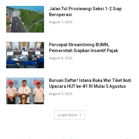
Jalan Tol Prosiwangi Seksi 1-2 Siap
Beroperasi
August 7, 2026
Percepat Streamlining BUMN,
Pemerintah Siapkan Insentif Pajak
August 6, 2026
Buruan Daftar! Istana Buka War Tiket Ikuti
Upacara HUT ke-81 RI Mulai 5 Agustus
August 5, 2026
Load more