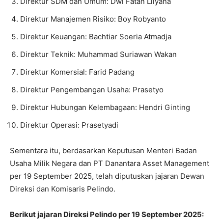
⁠Direktur SDM dan Umum: Dwi Fatan Lilyana
⁠Direktur Manajemen Risiko: Boy Robyanto
⁠Direktur Keuangan: Bachtiar Soeria Atmadja
⁠Direktur Teknik: Muhammad Suriawan Wakan
⁠Direktur Komersial: Farid Padang
Direktur Pengembangan Usaha: Prasetyo
Direktur Hubungan Kelembagaan: Hendri Ginting
Direktur Operasi: Prasetyadi
Sementara itu, berdasarkan Keputusan Menteri Badan
Usaha Milik Negara dan PT Danantara Asset Management
per 19 September 2025, telah diputuskan jajaran Dewan
Direksi dan Komisaris Pelindo.
Berikut jajaran Direksi Pelindo per 19 September 2025: