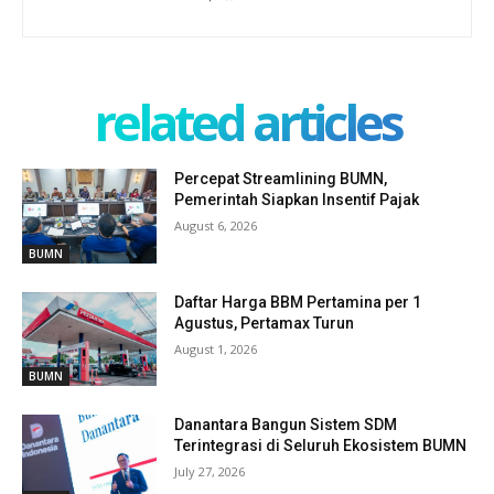
related articles
Percepat Streamlining BUMN,
Pemerintah Siapkan Insentif Pajak
August 6, 2026
BUMN
Daftar Harga BBM Pertamina per 1
Agustus, Pertamax Turun
August 1, 2026
BUMN
Danantara Bangun Sistem SDM
Terintegrasi di Seluruh Ekosistem BUMN
July 27, 2026