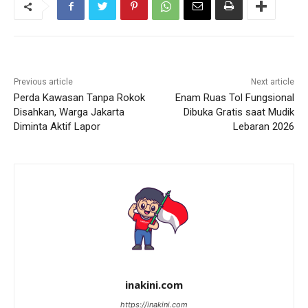
Previous article
Next article
Perda Kawasan Tanpa Rokok
Enam Ruas Tol Fungsional
Disahkan, Warga Jakarta
Dibuka Gratis saat Mudik
Diminta Aktif Lapor
Lebaran 2026
inakini.com
https://inakini.com