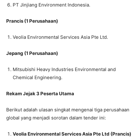
PT Jinjiang Environment Indonesia.
Prancis (1 Perusahaan)
Veolia Environmental Services Asia Pte Ltd.
Jepang (1 Perusahaan)
Mitsubishi Heavy Industries Environmental and
Chemical Engineering.
Rekam Jejak 3 Peserta Utama
Berikut adalah ulasan singkat mengenai tiga perusahaan
global yang menjadi sorotan dalam tender ini:
Veolia Environmental Services Asia Pte Ltd (Prancis)