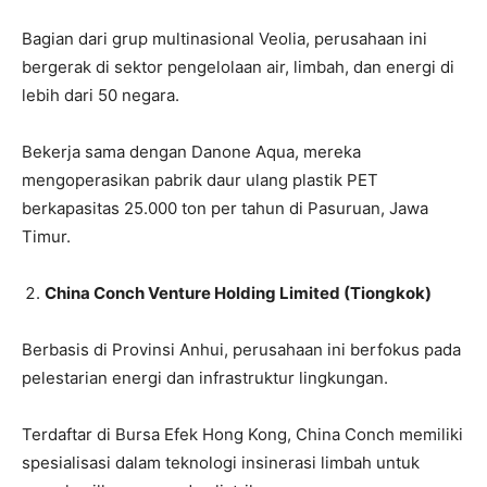
Bagian dari grup multinasional Veolia, perusahaan ini
bergerak di sektor pengelolaan air, limbah, dan energi di
lebih dari 50 negara.
Bekerja sama dengan Danone Aqua, mereka
mengoperasikan pabrik daur ulang plastik PET
berkapasitas 25.000 ton per tahun di Pasuruan, Jawa
Timur.
China Conch Venture Holding Limited (Tiongkok)
Berbasis di Provinsi Anhui, perusahaan ini berfokus pada
pelestarian energi dan infrastruktur lingkungan.
Terdaftar di Bursa Efek Hong Kong, China Conch memiliki
spesialisasi dalam teknologi insinerasi limbah untuk