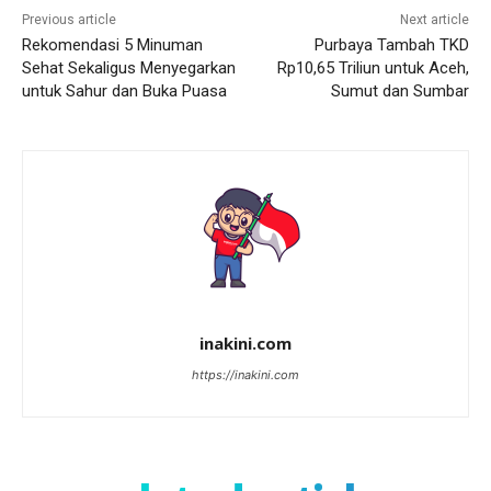
Previous article
Next article
Rekomendasi 5 Minuman
Purbaya Tambah TKD
Sehat Sekaligus Menyegarkan
Rp10,65 Triliun untuk Aceh,
untuk Sahur dan Buka Puasa
Sumut dan Sumbar
inakini.com
https://inakini.com