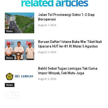
related articles
Jalan Tol Prosiwangi Seksi 1-2 Siap
Beroperasi
August 7, 2026
News
Buruan Daftar! Istana Buka War Tiket Ikuti
Upacara HUT ke-81 RI Mulai 5 Agustus
August 5, 2026
News
Bahlil Sebut Tugas Lemigas Tak Cuma
Impor Minyak, Cek Mutu Juga
August 5, 2026
News