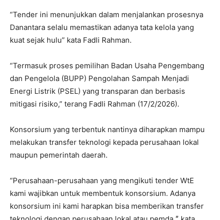
“Tender ini menunjukkan dalam menjalankan prosesnya
Danantara selalu memastikan adanya tata kelola yang
kuat sejak hulu” kata Fadli Rahman.
“Termasuk proses pemilihan Badan Usaha Pengembang
dan Pengelola (BUPP) Pengolahan Sampah Menjadi
Energi Listrik (PSEL) yang transparan dan berbasis
mitigasi risiko,” terang Fadli Rahman (17/2/2026).
Konsorsium yang terbentuk nantinya diharapkan mampu
melakukan transfer teknologi kepada perusahaan lokal
maupun pemerintah daerah.
“Perusahaan-perusahaan yang mengikuti tender WtE
kami wajibkan untuk membentuk konsorsium. Adanya
konsorsium ini kami harapkan bisa memberikan transfer
teknologi dengan perusahaan lokal atau pemda,ˮ kata