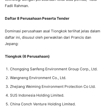
Fadli Rahman.
Daftar 8 Perusahaan Peserta Tender
Dominasi perusahaan asal Tiongkok terlihat jelas dalam
daftar ini, disusul oleh perwakilan dari Prancis dan
Jepang:
Tiongkok (6 Perusahaan)
Chongqing Sanfeng Environment Group Corp., Ltd.
Wangneng Environment Co., Ltd.
Zhejiang Weiming Environment Protection Co Ltd.
SUS Indonesia Holding Limited.
China Conch Venture Holding Limited.