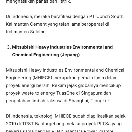
menghasilkan panas dan listrik.
Di Indonesia, mereka berafiliasi dengan PT Conch South
Kalimantan Cement yang telah lama beroperasi di
Kalimantan Selatan.
Mitsubishi Heavy Industries Environmental and
Chemical Engineering (Jepang)
Mitsubishi Heavy Industries Environmental and Chemical
Engineering (MHIECE) merupakan pemain lama dalam
proyek energi bersih. Rekam jejak globalnya mencakup
proyek waste to energy TuasOne di Singapura dan
pengolahan limbah raksasa di Shanghai, Tiongkok.
Di Indonesia, teknologi MHIECE sudah diaplikasikan sejak
2019 di TPST Bantargebang melalui proyek PLTSa yang
bekerja sama dengan PLN Nusantara Power, mampu