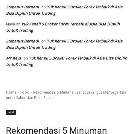
Stepanus Bernadi
Yuk Kenali 5 Broker Forex Terbaik di Asia
on
Bisa Dipilih UntuK Trading
Yuk Kenali 5 Broker Forex Terbaik di Asia Bisa Dipilih
Maya
on
UntuK Trading
Stepanus Bernadi
Yuk Kenali 5 Broker Forex Terbaik di Asia
on
Bisa Dipilih UntuK Trading
Mr.Keys
Yuk Kenali 5 Broker Forex Terbaik di Asia Bisa Dipilih
on
UntuK Trading