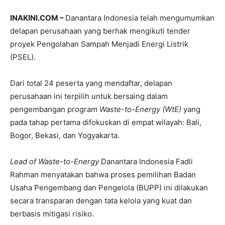
INAKINI.COM –
Danantara Indonesia telah mengumumkan
delapan perusahaan yang berhak mengikuti tender
proyek Pengolahan Sampah Menjadi Energi Listrik
(PSEL).
Dari total 24 peserta yang mendaftar, delapan
perusahaan ini terpilih untuk bersaing dalam
pengembangan program
Waste-to-Energy (WtE)
yang
pada tahap pertama difokuskan di empat wilayah: Bali,
Bogor, Bekasi, dan Yogyakarta.
Lead of Waste-to-Energy
Danantara Indonesia Fadli
Rahman menyatakan bahwa proses pemilihan Badan
Usaha Pengembang dan Pengelola (BUPP) ini dilakukan
secara transparan dengan tata kelola yang kuat dan
berbasis mitigasi risiko.