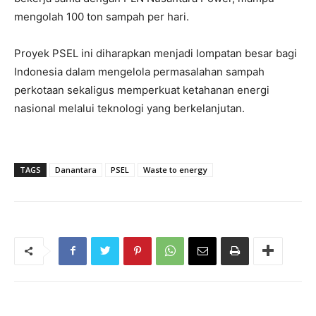
mengolah 100 ton sampah per hari.
Proyek PSEL ini diharapkan menjadi lompatan besar bagi
Indonesia dalam mengelola permasalahan sampah
perkotaan sekaligus memperkuat ketahanan energi
nasional melalui teknologi yang berkelanjutan.
TAGS
Danantara
PSEL
Waste to energy