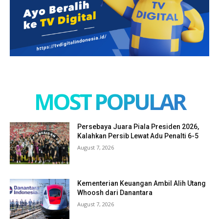
MOST POPULAR
Persebaya Juara Piala Presiden 2026,
Kalahkan Persib Lewat Adu Penalti 6-5
August 7, 2026
Kementerian Keuangan Ambil Alih Utang
Whoosh dari Danantara
August 7, 2026