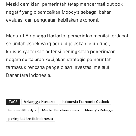
Meski demikian, pemerintah tetap mencermati outlook
negatif yang disampaikan Moody’s sebagai bahan
evaluasi dan penguatan kebijakan ekonomi.
Menurut Airlangga Hartarto, pemerintah menilai terdapat
sejumlah aspek yang perlu dijelaskan lebih rinci,
khususnya terkait potensi peningkatan penerimaan
negara serta arah kebijakan strategis pemerintah,
termasuk rencana pengelolaan investasi melalui
Danantara Indonesia.
TAGS
Airlangga Hartarto
Indonesia Economic Outlook
laporan Moody’s
Menko Perekonomian
Moody's Ratings
peringkat kredit Indonesia