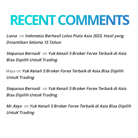
RECENT COMMENTS
Liana
Indonesia Berhasil Lolos Piala Asia 2023, Hasil yang
on
Dinantikan Selama 15 Tahun
Stepanus Bernadi
Yuk Kenali 5 Broker Forex Terbaik di Asia
on
Bisa Dipilih UntuK Trading
Yuk Kenali 5 Broker Forex Terbaik di Asia Bisa Dipilih
Maya
on
UntuK Trading
Stepanus Bernadi
Yuk Kenali 5 Broker Forex Terbaik di Asia
on
Bisa Dipilih UntuK Trading
Mr.Keys
Yuk Kenali 5 Broker Forex Terbaik di Asia Bisa Dipilih
on
UntuK Trading