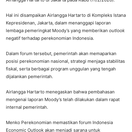
Hal ini disampaikan Airlangga Hartarto di Kompleks Istana
Kepresidenan, Jakarta, dalam menanggapi laporan
lembaga pemeringkat Moody’s yang memberikan
outlook
negatif terhadap perekonomian Indonesia.
Dalam forum tersebut, pemerintah akan memaparkan
posisi perekonomian nasional, strategi menjaga stabilitas
fiskal, serta berbagai program unggulan yang tengah
dijalankan pemerintah.
Airlangga Hartarto menegaskan bahwa pembahasan
mengenai laporan Moody’s telah dilakukan dalam rapat
internal pemerintah.
Menko Perekonomian memastikan forum Indonesia
Economic Outlook akan menjadi sarana untuk