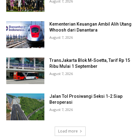
August 7, 2026
Kementerian Keuangan Ambil Alih Utang
Whoosh dari Danantara
August 7, 2026
TransJakarta Blok M-Soetta, Tarif Rp 15
Ribu Mulai 1 September
August 7, 2026
Jalan Tol Prosiwangi Seksi 1-2 Siap
Beroperasi
August 7, 2026
Load more