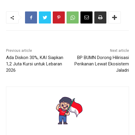
Previous article
Next article
Ada Diskon 30%, KAI Siapkan
BP BUMN Dorong Hilirisasi
1,2 Juta Kursi untuk Lebaran
Perikanan Lewat Ekosistem
2026
Jaladri