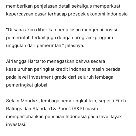
memberikan penjelasan detail sekaligus memperkuat
kepercayaan pasar terhadap prospek ekonomi Indonesia
“Di sana akan diberikan penjelasan mengenai posisi
pemerintah terkait juga dengan program-program
unggulan dari pemerintah,” jelasnya.
Airlangga Hartarto menegaskan bahwa secara
keseluruhan peringkat kredit Indonesia masih berada
pada level investment grade dari seluruh lembaga
pemeringkat global.
Selain Moody’s, lembaga pemeringkat lain, seperti Fitch
Ratings dan Standard & Poor’s (S&P) masih
mempertahankan penilaian Indonesia pada level layak
investasi.