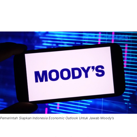
Pemerintah Siapkan Indonesia Economic Outlook Untuk Jawab Moody's