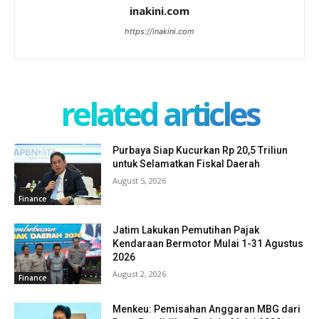
inakini.com
https://inakini.com
related articles
Purbaya Siap Kucurkan Rp 20,5 Triliun
untuk Selamatkan Fiskal Daerah
August 5, 2026
Finance
Jatim Lakukan Pemutihan Pajak
Kendaraan Bermotor Mulai 1-31 Agustus
2026
August 2, 2026
Finance
Menkeu: Pemisahan Anggaran MBG dari