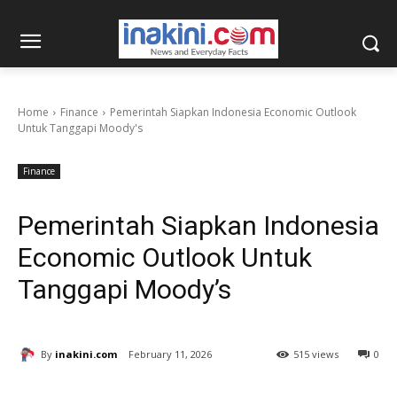
Home
Finance
Pemerintah Siapkan Indonesia Economic Outlook
Untuk Tanggapi Moody's
Finance
Pemerintah Siapkan Indonesia
Economic Outlook Untuk
Tanggapi Moody’s
By
inakini.com
February 11, 2026
515 views
0