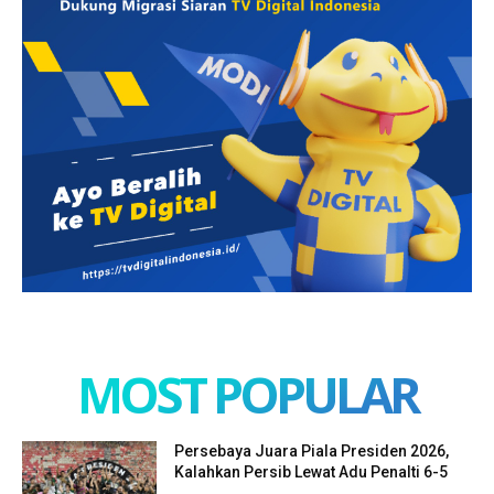
MOST POPULAR
Persebaya Juara Piala Presiden 2026,
Kalahkan Persib Lewat Adu Penalti 6-5