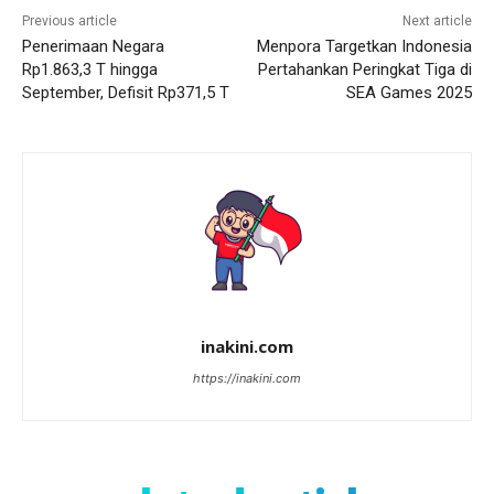
Previous article
Next article
Penerimaan Negara
Menpora Targetkan Indonesia
Rp1.863,3 T hingga
Pertahankan Peringkat Tiga di
September, Defisit Rp371,5 T
SEA Games 2025
inakini.com
https://inakini.com