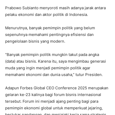
Prabowo Subianto menyoroti masih adanya jarak antara
pelaku ekonomi dan aktor politik di Indonesia.
Menurutnya, banyak pemimpin politik yang belum
sepenuhnya memahami pentingnya efisiensi dan
pengelolaan bisnis yang modern.
“Banyak pemimpin politik mungkin takut pada angka
(data) atau bisnis. Karena itu, saya mengimbau generasi
muda yang ingin menjadi pemimpin politik agar
memahami ekonomi dan dunia usaha,” tutur Presiden.
Adapun Forbes Global CEO Conference 2025 merupakan
gelaran ke-23 kalinya bagi forum bisnis internasional
tersebut. Forum ini menjadi ajang penting bagi para
pemimpin ekonomi global untuk memperkuat jejaring,
bertukar pandangan, dan menjajaki kerja sama strategis