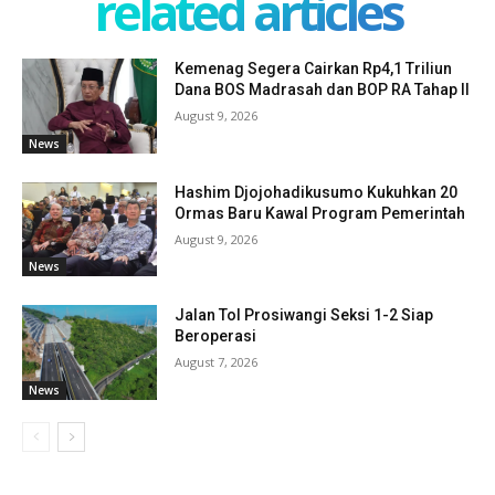
related articles
Kemenag Segera Cairkan Rp4,1 Triliun
Dana BOS Madrasah dan BOP RA Tahap II
August 9, 2026
News
Hashim Djojohadikusumo Kukuhkan 20
Ormas Baru Kawal Program Pemerintah
August 9, 2026
News
Jalan Tol Prosiwangi Seksi 1-2 Siap
Beroperasi
August 7, 2026
News