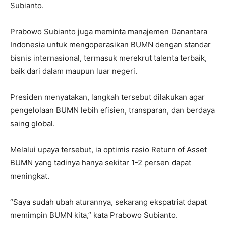
Subianto.
Prabowo Subianto juga meminta manajemen Danantara
Indonesia untuk mengoperasikan BUMN dengan standar
bisnis internasional, termasuk merekrut talenta terbaik,
baik dari dalam maupun luar negeri.
Presiden menyatakan, langkah tersebut dilakukan agar
pengelolaan BUMN lebih efisien, transparan, dan berdaya
saing global.
Melalui upaya tersebut, ia optimis rasio Return of Asset
BUMN yang tadinya hanya sekitar 1-2 persen dapat
meningkat.
“Saya sudah ubah aturannya, sekarang ekspatriat dapat
memimpin BUMN kita,” kata Prabowo Subianto.