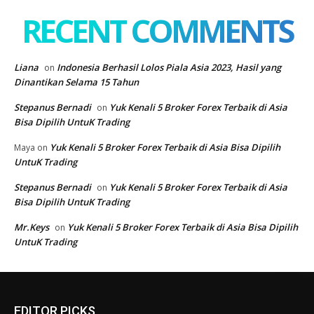
EDITOR PICKS