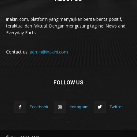
inakini.com, platform yang menyajikan berita-berita positif,
teraktual dan faktual. Dengan mengusung tagline: News and
Everyday Facts.
Contact us:
admin@inakini.com
FOLLOW US
Facebook
Instagram
Twitter