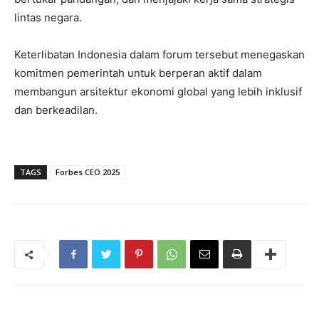
lintas negara.
Keterlibatan Indonesia dalam forum tersebut menegaskan
komitmen pemerintah untuk berperan aktif dalam
membangun arsitektur ekonomi global yang lebih inklusif
dan berkeadilan.
TAGS
Forbes CEO 2025