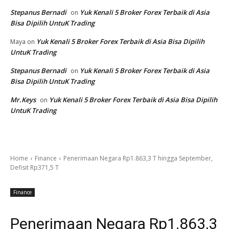
Stepanus Bernadi
Yuk Kenali 5 Broker Forex Terbaik di Asia
on
Bisa Dipilih UntuK Trading
Yuk Kenali 5 Broker Forex Terbaik di Asia Bisa Dipilih
Maya
on
UntuK Trading
Stepanus Bernadi
Yuk Kenali 5 Broker Forex Terbaik di Asia
on
Bisa Dipilih UntuK Trading
Mr.Keys
Yuk Kenali 5 Broker Forex Terbaik di Asia Bisa Dipilih
on
UntuK Trading