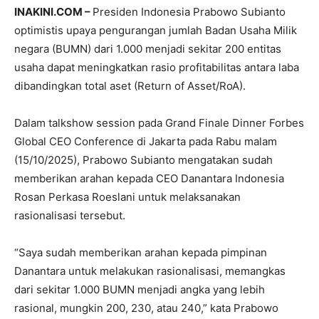
INAKINI.COM –
Presiden Indonesia Prabowo Subianto
optimistis upaya pengurangan jumlah Badan Usaha Milik
negara (BUMN) dari 1.000 menjadi sekitar 200 entitas
usaha dapat meningkatkan rasio profitabilitas antara laba
dibandingkan total aset (Return of Asset/RoA).
Dalam talkshow session pada Grand Finale Dinner Forbes
Global CEO Conference di Jakarta pada Rabu malam
(15/10/2025), Prabowo Subianto mengatakan sudah
memberikan arahan kepada CEO Danantara Indonesia
Rosan Perkasa Roeslani untuk melaksanakan
rasionalisasi tersebut.
“Saya sudah memberikan arahan kepada pimpinan
Danantara untuk melakukan rasionalisasi, memangkas
dari sekitar 1.000 BUMN menjadi angka yang lebih
rasional, mungkin 200, 230, atau 240,” kata Prabowo