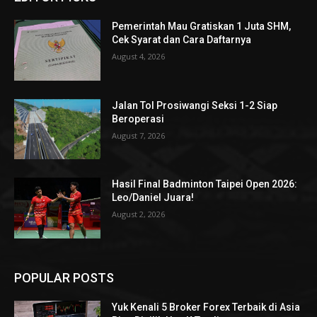
Pemerintah Mau Gratiskan 1 Juta SHM,
Cek Syarat dan Cara Daftarnya
August 4, 2026
Jalan Tol Prosiwangi Seksi 1-2 Siap
Beroperasi
August 7, 2026
Hasil Final Badminton Taipei Open 2026:
Leo/Daniel Juara!
August 2, 2026
POPULAR POSTS
Yuk Kenali 5 Broker Forex Terbaik di Asia