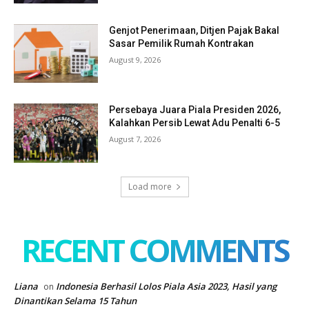
Genjot Penerimaan, Ditjen Pajak Bakal
Sasar Pemilik Rumah Kontrakan
August 9, 2026
Persebaya Juara Piala Presiden 2026,
Kalahkan Persib Lewat Adu Penalti 6-5
August 7, 2026
Load more
RECENT COMMENTS
Liana
Indonesia Berhasil Lolos Piala Asia 2023, Hasil yang
on
Dinantikan Selama 15 Tahun