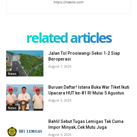
https://inakini.com
related articles
Jalan Tol Prosiwangi Seksi 1-2 Siap
Beroperasi
August 7, 2026
News
Buruan Daftar! Istana Buka War Tiket Ikuti
Upacara HUT ke-81 RI Mulai 5 Agustus
August 5, 2026
News
Bahlil Sebut Tugas Lemigas Tak Cuma
Impor Minyak, Cek Mutu Juga
August 5, 2026