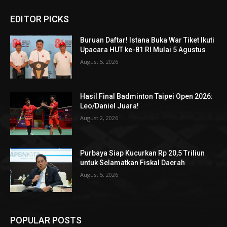
EDITOR PICKS
Buruan Daftar! Istana Buka War Tiket Ikuti
Upacara HUT ke-81 RI Mulai 5 Agustus
August 5, 2026
Hasil Final Badminton Taipei Open 2026:
Leo/Daniel Juara!
August 2, 2026
Purbaya Siap Kucurkan Rp 20,5 Triliun
untuk Selamatkan Fiskal Daerah
August 5, 2026
POPULAR POSTS