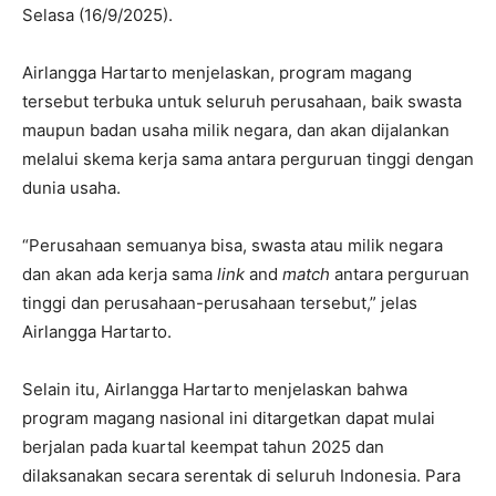
Selasa (16/9/2025).
Airlangga Hartarto menjelaskan, program magang
tersebut terbuka untuk seluruh perusahaan, baik swasta
maupun badan usaha milik negara, dan akan dijalankan
melalui skema kerja sama antara perguruan tinggi dengan
dunia usaha.
“Perusahaan semuanya bisa, swasta atau milik negara
dan akan ada kerja sama
link
and
match
antara perguruan
tinggi dan perusahaan-perusahaan tersebut,” jelas
Airlangga Hartarto.
Selain itu, Airlangga Hartarto menjelaskan bahwa
program magang nasional ini ditargetkan dapat mulai
berjalan pada kuartal keempat tahun 2025 dan
dilaksanakan secara serentak di seluruh Indonesia. Para