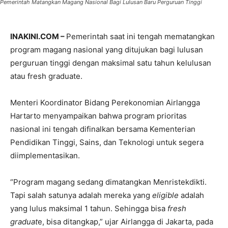
Pemerintah Matangkan Magang Nasional Bagi Lulusan Baru Perguruan Tinggi
INAKINI.COM –
Pemerintah saat ini tengah mematangkan
program magang nasional yang ditujukan bagi lulusan
perguruan tinggi dengan maksimal satu tahun kelulusan
atau fresh graduate.
Menteri Koordinator Bidang Perekonomian Airlangga
Hartarto menyampaikan bahwa program prioritas
nasional ini tengah difinalkan bersama Kementerian
Pendidikan Tinggi, Sains, dan Teknologi untuk segera
diimplementasikan.
“Program magang sedang dimatangkan Menristekdikti.
Tapi salah satunya adalah mereka yang
eligible
adalah
yang lulus maksimal 1 tahun. Sehingga bisa
fresh
graduat
e, bisa ditangkap,” ujar Airlangga di Jakarta, pada