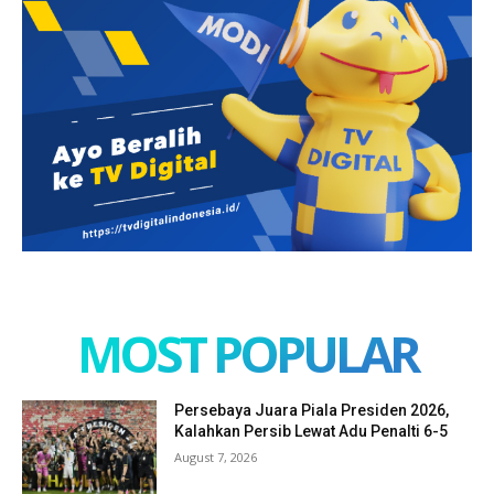
MOST POPULAR
Persebaya Juara Piala Presiden 2026,
Kalahkan Persib Lewat Adu Penalti 6-5
August 7, 2026