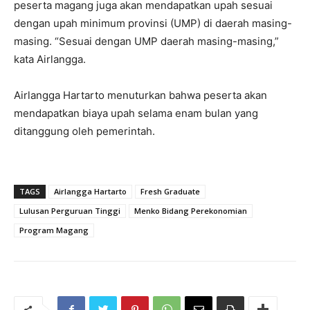
peserta magang juga akan mendapatkan upah sesuai
dengan upah minimum provinsi (UMP) di daerah masing-
masing. “Sesuai dengan UMP daerah masing-masing,”
kata Airlangga.
Airlangga Hartarto menuturkan bahwa peserta akan
mendapatkan biaya upah selama enam bulan yang
ditanggung oleh pemerintah.
TAGS
Airlangga Hartarto
Fresh Graduate
Lulusan Perguruan Tinggi
Menko Bidang Perekonomian
Program Magang