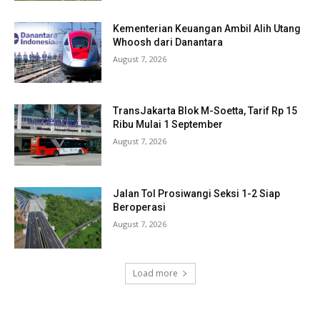
Kementerian Keuangan Ambil Alih Utang
Whoosh dari Danantara
August 7, 2026
TransJakarta Blok M-Soetta, Tarif Rp 15
Ribu Mulai 1 September
August 7, 2026
Jalan Tol Prosiwangi Seksi 1-2 Siap
Beroperasi
August 7, 2026
Load more