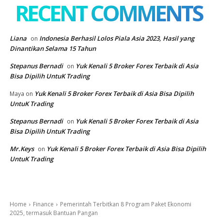
RECENT COMMENTS
Liana
Indonesia Berhasil Lolos Piala Asia 2023, Hasil yang
on
Dinantikan Selama 15 Tahun
Stepanus Bernadi
Yuk Kenali 5 Broker Forex Terbaik di Asia
on
Bisa Dipilih UntuK Trading
Yuk Kenali 5 Broker Forex Terbaik di Asia Bisa Dipilih
Maya
on
UntuK Trading
Stepanus Bernadi
Yuk Kenali 5 Broker Forex Terbaik di Asia
on
Bisa Dipilih UntuK Trading
Mr.Keys
Yuk Kenali 5 Broker Forex Terbaik di Asia Bisa Dipilih
on
UntuK Trading