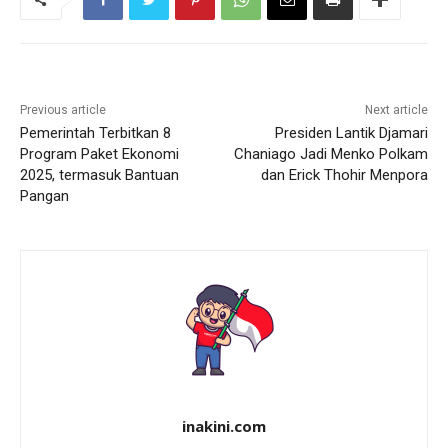
Previous article
Next article
Pemerintah Terbitkan 8
Presiden Lantik Djamari
Program Paket Ekonomi
Chaniago Jadi Menko Polkam
2025, termasuk Bantuan
dan Erick Thohir Menpora
Pangan
inakini.com