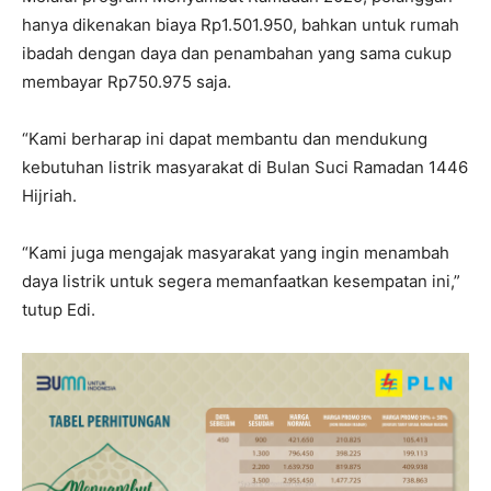
hanya dikenakan biaya Rp1.501.950, bahkan untuk rumah
ibadah dengan daya dan penambahan yang sama cukup
membayar Rp750.975 saja.
“Kami berharap ini dapat membantu dan mendukung
kebutuhan listrik masyarakat di Bulan Suci Ramadan 1446
Hijriah.
“Kami juga mengajak masyarakat yang ingin menambah
daya listrik untuk segera memanfaatkan kesempatan ini,”
tutup Edi.