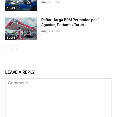
August 6, 2026
BUMN
Daftar Harga BBM Pertamina per 1
Agustus, Pertamax Turun
August 1, 2026
BUMN
LEAVE A REPLY