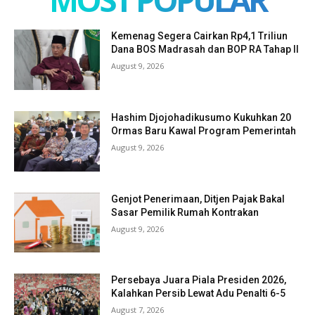
Kemenag Segera Cairkan Rp4,1 Triliun
Dana BOS Madrasah dan BOP RA Tahap II
August 9, 2026
Hashim Djojohadikusumo Kukuhkan 20
Ormas Baru Kawal Program Pemerintah
August 9, 2026
Genjot Penerimaan, Ditjen Pajak Bakal
Sasar Pemilik Rumah Kontrakan
August 9, 2026
Persebaya Juara Piala Presiden 2026,
Kalahkan Persib Lewat Adu Penalti 6-5
August 7, 2026