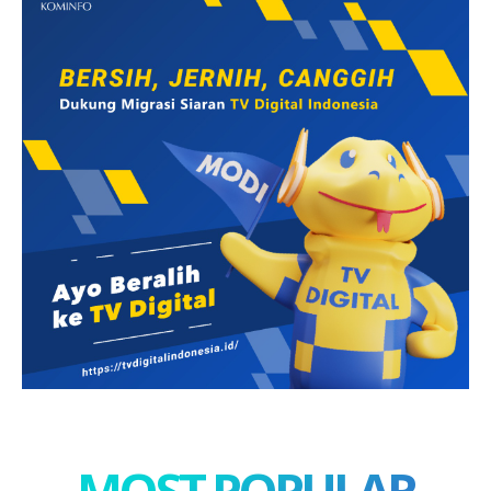
MOST POPULAR