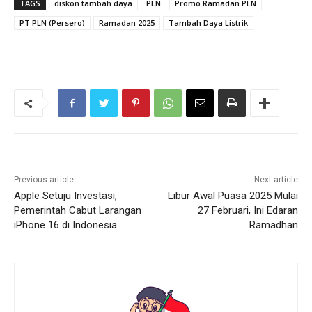
TAGS
diskon tambah daya
PLN
Promo Ramadan PLN
PT PLN (Persero)
Ramadan 2025
Tambah Daya Listrik
Previous article
Next article
Apple Setuju Investasi,
Libur Awal Puasa 2025 Mulai
Pemerintah Cabut Larangan
27 Februari, Ini Edaran
iPhone 16 di Indonesia
Ramadhan