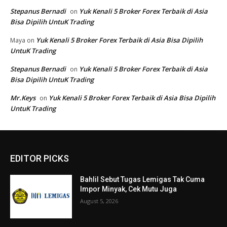
EDITOR PICKS
Bahlil Sebut Tugas Lemigas Tak Cuma
Impor Minyak, Cek Mutu Juga
August 5, 2026