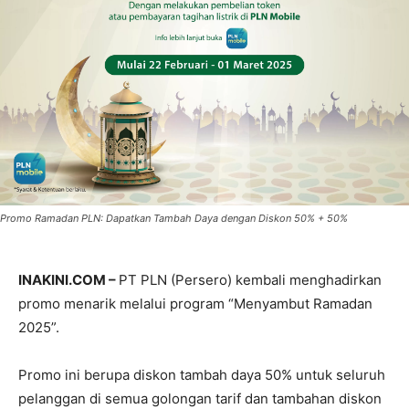
Promo Ramadan PLN: Dapatkan Tambah Daya dengan Diskon 50% + 50%
INAKINI.COM –
PT PLN (Persero) kembali menghadirkan
promo menarik melalui program “Menyambut Ramadan
2025”.
Promo ini berupa diskon tambah daya 50% untuk seluruh
pelanggan di semua golongan tarif dan tambahan diskon