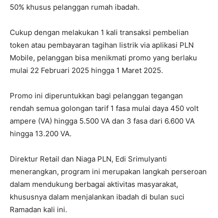
50% khusus pelanggan rumah ibadah.
Cukup dengan melakukan 1 kali transaksi pembelian
token atau pembayaran tagihan listrik via aplikasi PLN
Mobile, pelanggan bisa menikmati promo yang berlaku
mulai 22 Februari 2025 hingga 1 Maret 2025.
Promo ini diperuntukkan bagi pelanggan tegangan
rendah semua golongan tarif 1 fasa mulai daya 450 volt
ampere (VA) hingga 5.500 VA dan 3 fasa dari 6.600 VA
hingga 13.200 VA.
Direktur Retail dan Niaga PLN, Edi Srimulyanti
menerangkan, program ini merupakan langkah perseroan
dalam mendukung berbagai aktivitas masyarakat,
khususnya dalam menjalankan ibadah di bulan suci
Ramadan kali ini.