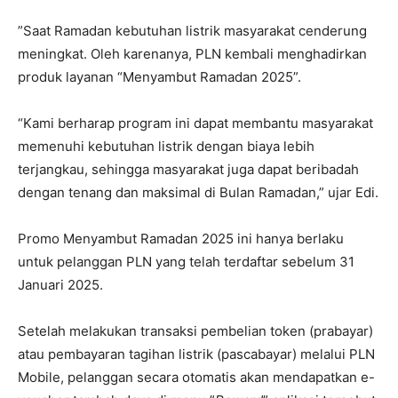
”Saat Ramadan kebutuhan listrik masyarakat cenderung
meningkat. Oleh karenanya, PLN kembali menghadirkan
produk layanan “Menyambut Ramadan 2025”.
“Kami berharap program ini dapat membantu masyarakat
memenuhi kebutuhan listrik dengan biaya lebih
terjangkau, sehingga masyarakat juga dapat beribadah
dengan tenang dan maksimal di Bulan Ramadan,” ujar Edi.
Promo Menyambut Ramadan 2025 ini hanya berlaku
untuk pelanggan PLN yang telah terdaftar sebelum 31
Januari 2025.
Setelah melakukan transaksi pembelian token (prabayar)
atau pembayaran tagihan listrik (pascabayar) melalui PLN
Mobile, pelanggan secara otomatis akan mendapatkan e-