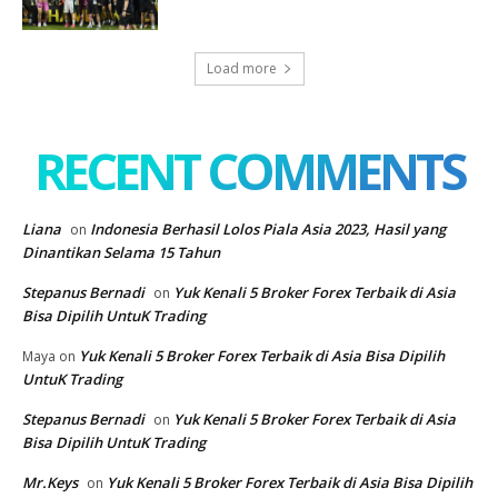
Load more
RECENT COMMENTS
Liana
Indonesia Berhasil Lolos Piala Asia 2023, Hasil yang
on
Dinantikan Selama 15 Tahun
Stepanus Bernadi
Yuk Kenali 5 Broker Forex Terbaik di Asia
on
Bisa Dipilih UntuK Trading
Yuk Kenali 5 Broker Forex Terbaik di Asia Bisa Dipilih
Maya
on
UntuK Trading
Stepanus Bernadi
Yuk Kenali 5 Broker Forex Terbaik di Asia
on
Bisa Dipilih UntuK Trading
Mr.Keys
Yuk Kenali 5 Broker Forex Terbaik di Asia Bisa Dipilih
on