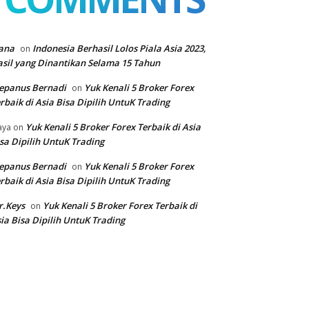
ana
Indonesia Berhasil Lolos Piala Asia 2023,
on
sil yang Dinantikan Selama 15 Tahun
epanus Bernadi
Yuk Kenali 5 Broker Forex
on
rbaik di Asia Bisa Dipilih UntuK Trading
Yuk Kenali 5 Broker Forex Terbaik di Asia
aya
on
sa Dipilih UntuK Trading
epanus Bernadi
Yuk Kenali 5 Broker Forex
on
rbaik di Asia Bisa Dipilih UntuK Trading
r.Keys
Yuk Kenali 5 Broker Forex Terbaik di
on
ia Bisa Dipilih UntuK Trading