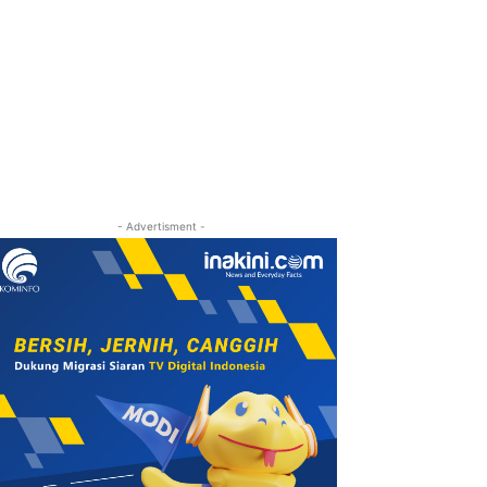
- Advertisment -