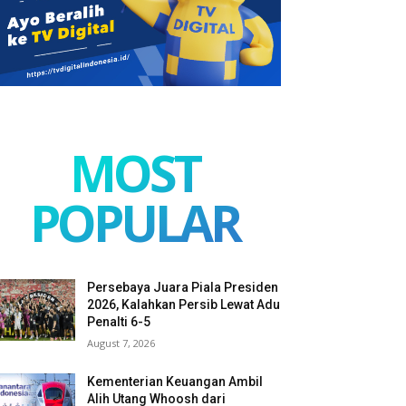
MOST
POPULAR
Persebaya Juara Piala Presiden
2026, Kalahkan Persib Lewat Adu
Penalti 6-5
August 7, 2026
Kementerian Keuangan Ambil
Alih Utang Whoosh dari