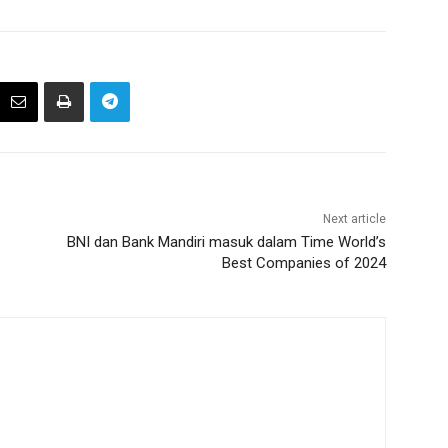
Next article
BNI dan Bank Mandiri masuk dalam Time World’s
Best Companies of 2024