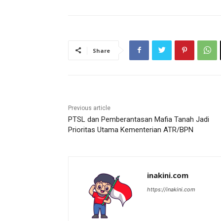
Share
Previous article
PTSL dan Pemberantasan Mafia Tanah Jadi
Prioritas Utama Kementerian ATR/BPN
inakini.com
https://inakini.com