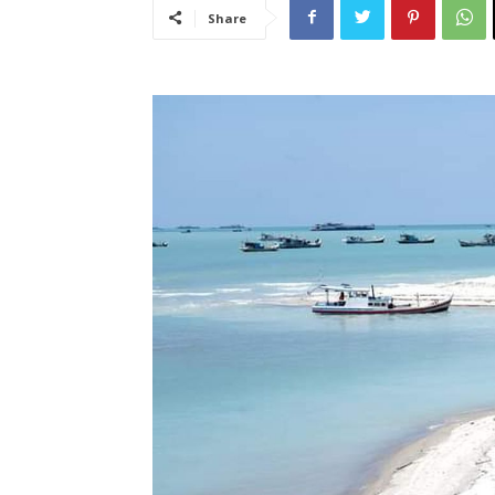
Share