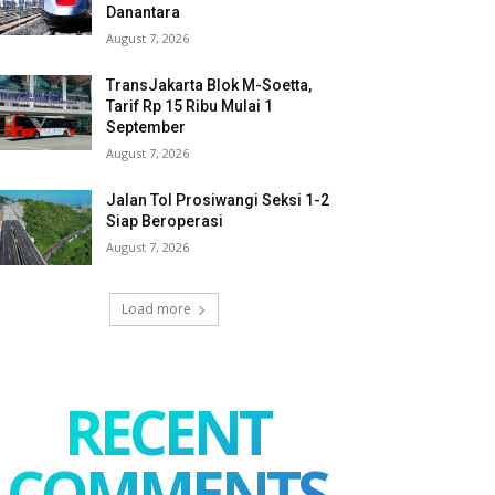
Danantara
August 7, 2026
TransJakarta Blok M-Soetta,
Tarif Rp 15 Ribu Mulai 1
September
August 7, 2026
Jalan Tol Prosiwangi Seksi 1-2
Siap Beroperasi
August 7, 2026
Load more
RECENT
COMMENTS