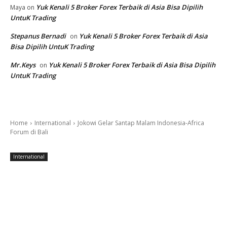
Yuk Kenali 5 Broker Forex Terbaik di Asia Bisa Dipilih
Maya
on
UntuK Trading
Stepanus Bernadi
Yuk Kenali 5 Broker Forex Terbaik di Asia
on
Bisa Dipilih UntuK Trading
Mr.Keys
Yuk Kenali 5 Broker Forex Terbaik di Asia Bisa Dipilih
on
UntuK Trading