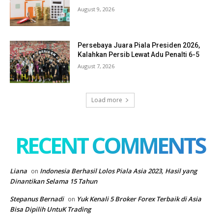
August 9, 2026
Persebaya Juara Piala Presiden 2026,
Kalahkan Persib Lewat Adu Penalti 6-5
August 7, 2026
Load more
RECENT COMMENTS
Liana
Indonesia Berhasil Lolos Piala Asia 2023, Hasil yang
on
Dinantikan Selama 15 Tahun
Stepanus Bernadi
Yuk Kenali 5 Broker Forex Terbaik di Asia
on
Bisa Dipilih UntuK Trading