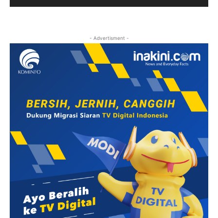
- Advertisment -