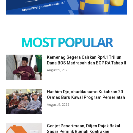
MOST POPULAR
Kemenag Segera Cairkan Rp4,1 Triliun
Dana BOS Madrasah dan BOP RA Tahap II
August 9, 2026
Hashim Djojohadikusumo Kukuhkan 20
Ormas Baru Kawal Program Pemerintah
August 9, 2026
Genjot Penerimaan, Ditjen Pajak Bakal
Sasar Pemilik Rumah Kontrakan