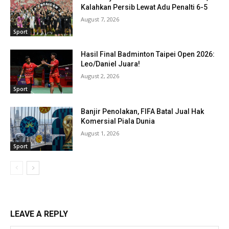
Kalahkan Persib Lewat Adu Penalti 6-5
August 7, 2026
Sport
Hasil Final Badminton Taipei Open 2026:
Leo/Daniel Juara!
August 2, 2026
Sport
Banjir Penolakan, FIFA Batal Jual Hak
Komersial Piala Dunia
August 1, 2026
Sport
LEAVE A REPLY