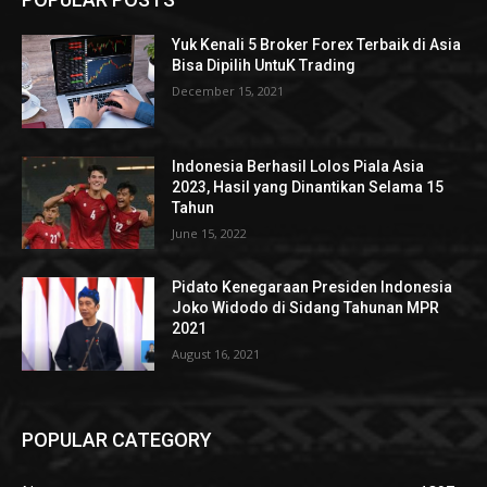
Yuk Kenali 5 Broker Forex Terbaik di Asia
Bisa Dipilih UntuK Trading
December 15, 2021
Indonesia Berhasil Lolos Piala Asia
2023, Hasil yang Dinantikan Selama 15
Tahun
June 15, 2022
Pidato Kenegaraan Presiden Indonesia
Joko Widodo di Sidang Tahunan MPR
2021
August 16, 2021
POPULAR CATEGORY