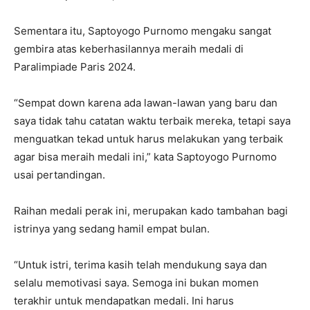
Sementara itu, Saptoyogo Purnomo mengaku sangat
gembira atas keberhasilannya meraih medali di
Paralimpiade Paris 2024.
“Sempat down karena ada lawan-lawan yang baru dan
saya tidak tahu catatan waktu terbaik mereka, tetapi saya
menguatkan tekad untuk harus melakukan yang terbaik
agar bisa meraih medali ini,” kata Saptoyogo Purnomo
usai pertandingan.
Raihan medali perak ini, merupakan kado tambahan bagi
istrinya yang sedang hamil empat bulan.
“Untuk istri, terima kasih telah mendukung saya dan
selalu memotivasi saya. Semoga ini bukan momen
terakhir untuk mendapatkan medali. Ini harus