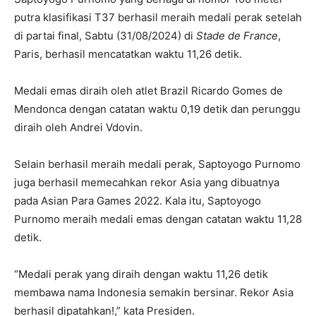
putra klasifikasi T37 berhasil meraih medali perak setelah
di partai final, Sabtu (31/08/2024) di
Stade de France
,
Paris, berhasil mencatatkan waktu 11,26 detik.
Medali emas diraih oleh atlet Brazil Ricardo Gomes de
Mendonca dengan catatan waktu 0,19 detik dan perunggu
diraih oleh Andrei Vdovin.
Selain berhasil meraih medali perak, Saptoyogo Purnomo
juga berhasil memecahkan rekor Asia yang dibuatnya
pada Asian Para Games 2022. Kala itu, Saptoyogo
Purnomo meraih medali emas dengan catatan waktu 11,28
detik.
“Medali perak yang diraih dengan waktu 11,26 detik
membawa nama Indonesia semakin bersinar. Rekor Asia
berhasil dipatahkan!,” kata Presiden.