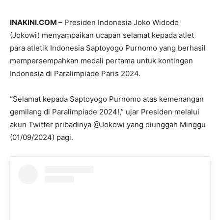
INAKINI.COM –
Presiden Indonesia Joko Widodo
(Jokowi) menyampaikan ucapan selamat kepada atlet
para atletik Indonesia Saptoyogo Purnomo yang berhasil
mempersempahkan medali pertama untuk kontingen
Indonesia di Paralimpiade Paris 2024.
“Selamat kepada Saptoyogo Purnomo atas kemenangan
gemilang di Paralimpiade 2024!,” ujar Presiden melalui
akun Twitter pribadinya @Jokowi yang diunggah Minggu
(01/09/2024) pagi.