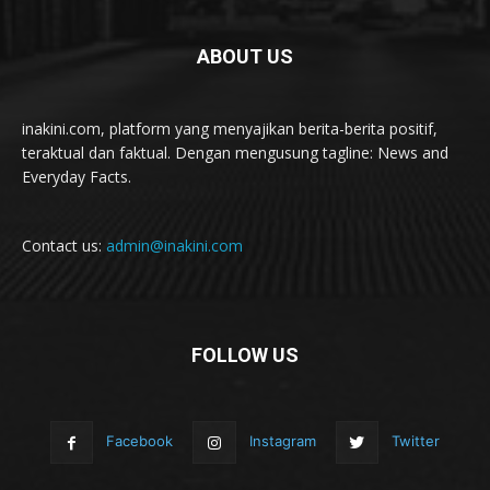
ABOUT US
inakini.com, platform yang menyajikan berita-berita positif,
teraktual dan faktual. Dengan mengusung tagline: News and
Everyday Facts.
Contact us:
admin@inakini.com
FOLLOW US
Facebook
Instagram
Twitter