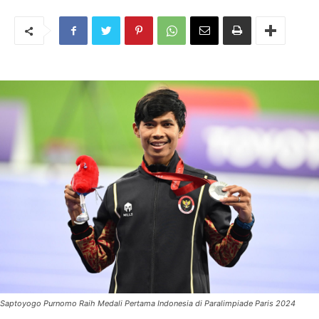
Saptoyogo Purnomo Raih Medali Pertama Indonesia di Paralimpiade Paris 2024