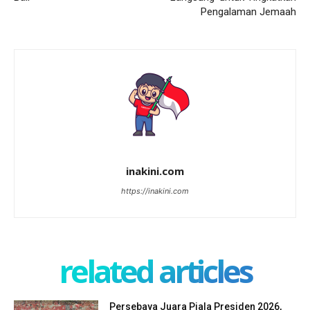
Pengalaman Jemaah
inakini.com
https://inakini.com
related articles
Persebaya Juara Piala Presiden 2026,