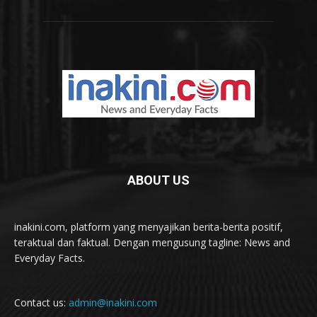
ABOUT US
inakini.com, platform yang menyajikan berita-berita positif,
teraktual dan faktual. Dengan mengusung tagline: News and
Everyday Facts.
Contact us:
admin@inakini.com