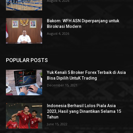
August 4, 2026
Bakom: WFH ASN Diperpanjang untuk
Birokrasi Modern
August 4, 2026
POPULAR POSTS
Yuk Kenali 5 Broker Forex Terbaik di Asia
Bisa Dipilih UntuK Trading
December 15, 2021
Indonesia Berhasil Lolos Piala Asia
2023, Hasil yang Dinantikan Selama 15
Tahun
June 15, 2022