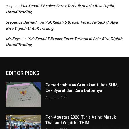
EDITOR PICKS
Pemerintah Mau Gratiskan 1 Juta SHM,
Cek Syarat dan Cara Daftarnya
August 4, 2026
Per-Agustus 2026, Turis Asing Masuk
Thailand Wajib Isi THIM