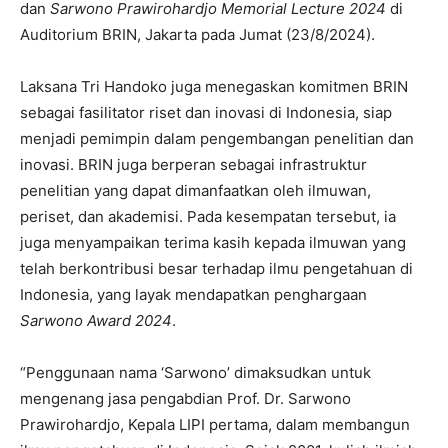
dan
Sarwono Prawirohardjo Memorial Lecture 2024
di
Auditorium BRIN, Jakarta pada Jumat (23/8/2024).
Laksana Tri Handoko juga menegaskan komitmen BRIN
sebagai fasilitator riset dan inovasi di Indonesia, siap
menjadi pemimpin dalam pengembangan penelitian dan
inovasi. BRIN juga berperan sebagai infrastruktur
penelitian yang dapat dimanfaatkan oleh ilmuwan,
periset, dan akademisi. Pada kesempatan tersebut, ia
juga menyampaikan terima kasih kepada ilmuwan yang
telah berkontribusi besar terhadap ilmu pengetahuan di
Indonesia, yang layak mendapatkan penghargaan
Sarwono Award 2024
.
“Penggunaan nama ‘Sarwono’ dimaksudkan untuk
mengenang jasa pengabdian Prof. Dr. Sarwono
Prawirohardjo, Kepala LIPI pertama, dalam membangun