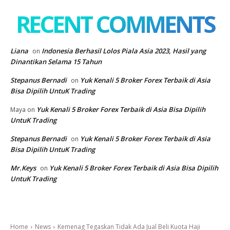
RECENT COMMENTS
Liana
Indonesia Berhasil Lolos Piala Asia 2023, Hasil yang
on
Dinantikan Selama 15 Tahun
Stepanus Bernadi
Yuk Kenali 5 Broker Forex Terbaik di Asia
on
Bisa Dipilih UntuK Trading
Yuk Kenali 5 Broker Forex Terbaik di Asia Bisa Dipilih
Maya
on
UntuK Trading
Stepanus Bernadi
Yuk Kenali 5 Broker Forex Terbaik di Asia
on
Bisa Dipilih UntuK Trading
Mr.Keys
Yuk Kenali 5 Broker Forex Terbaik di Asia Bisa Dipilih
on
UntuK Trading