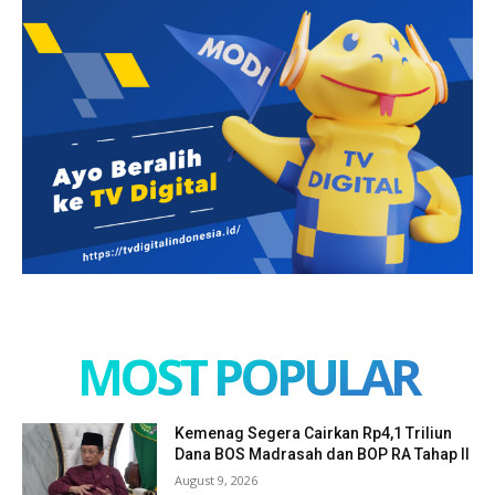
MOST POPULAR
Kemenag Segera Cairkan Rp4,1 Triliun
Dana BOS Madrasah dan BOP RA Tahap II
August 9, 2026