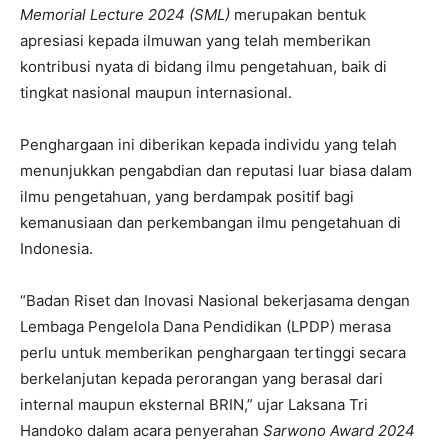
Memorial Lecture 2024 (SML)
merupakan bentuk
apresiasi kepada ilmuwan yang telah memberikan
kontribusi nyata di bidang ilmu pengetahuan, baik di
tingkat nasional maupun internasional.
Penghargaan ini diberikan kepada individu yang telah
menunjukkan pengabdian dan reputasi luar biasa dalam
ilmu pengetahuan, yang berdampak positif bagi
kemanusiaan dan perkembangan ilmu pengetahuan di
Indonesia.
“Badan Riset dan Inovasi Nasional bekerjasama dengan
Lembaga Pengelola Dana Pendidikan (LPDP) merasa
perlu untuk memberikan penghargaan tertinggi secara
berkelanjutan kepada perorangan yang berasal dari
internal maupun eksternal BRIN,” ujar Laksana Tri
Handoko dalam acara penyerahan
Sarwono Award 2024