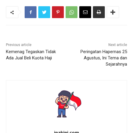
Previous article
Next article
Kemenag Tegaskan Tidak
Peringatan Hapernas 25
Ada Jual Beli Kuota Haji
Agustus, Ini Tema dan
Sejarahnya
inakini.com