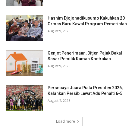
Hashim Djojohadikusumo Kukuhkan 20
Ormas Baru Kawal Program Pemerintah
August 9, 2026
Genjot Penerimaan, Ditjen Pajak Bakal
Sasar Pemilik Rumah Kontrakan
August 9, 2026
Persebaya Juara Piala Presiden 2026,
Kalahkan Persib Lewat Adu Penalti 6-5
August 7, 2026
Load more