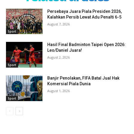
Persebaya Juara Piala Presiden 2026,
Kalahkan Persib Lewat Adu Penalti 6-5
August 7, 2026
Sport
Hasil Final Badminton Taipei Open 2026:
Leo/Daniel Juara!
August 2, 2026
Sport
Banjir Penolakan, FIFA Batal Jual Hak
Komersial Piala Dunia
August 1, 2026
Sport