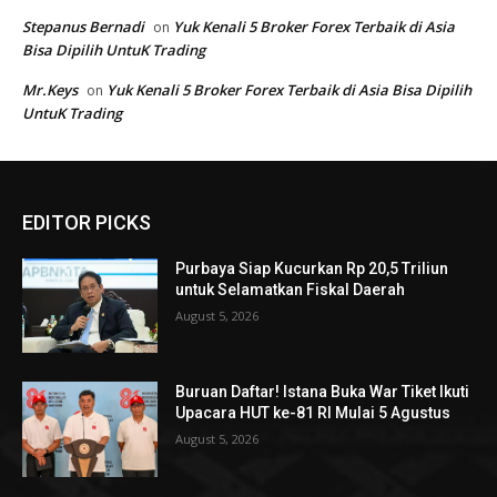
EDITOR PICKS
Purbaya Siap Kucurkan Rp 20,5 Triliun
untuk Selamatkan Fiskal Daerah
August 5, 2026
Buruan Daftar! Istana Buka War Tiket Ikuti
Upacara HUT ke-81 RI Mulai 5 Agustus
August 5, 2026