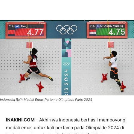
Indonesia Raih Medali Emas Pertama Olimpiade Paris 2024
INAKINI.COM
– Akhirnya Indonesia berhasil memboyong
medali emas untuk kali pertama pada Olimpiade 2024 di