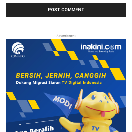
- Advertisment -