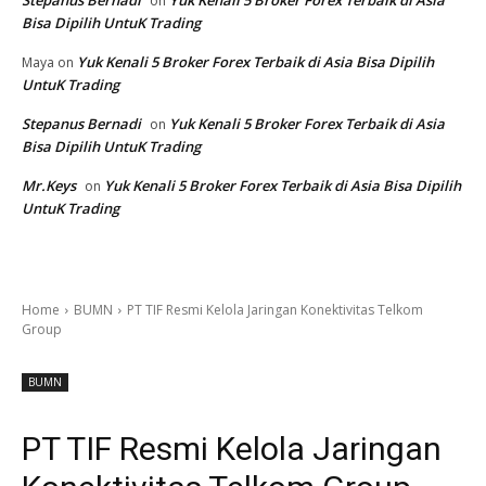
on
Bisa Dipilih UntuK Trading
Yuk Kenali 5 Broker Forex Terbaik di Asia Bisa Dipilih
Maya
on
UntuK Trading
Stepanus Bernadi
Yuk Kenali 5 Broker Forex Terbaik di Asia
on
Bisa Dipilih UntuK Trading
Mr.Keys
Yuk Kenali 5 Broker Forex Terbaik di Asia Bisa Dipilih
on
UntuK Trading