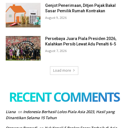
Genjot Penerimaan, Ditjen Pajak Bakal
Sasar Pemilik Rumah Kontrakan
August 9, 2026
Persebaya Juara Piala Presiden 2026,
Kalahkan Persib Lewat Adu Penalti 6-5
August 7, 2026
Load more
RECENT COMMENTS
Liana
Indonesia Berhasil Lolos Piala Asia 2023, Hasil yang
on
Dinantikan Selama 15 Tahun
Stepanus Bernadi
Yuk Kenali 5 Broker Forex Terbaik di Asia