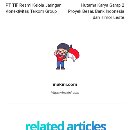
PT TIF Resmi Kelola Jaringan
Hutama Karya Garap 2
Konektivitas Telkom Group
Proyek Besar, Bank Indonesia
dan Timor Leste
inakini.com
https://inakini.com
related articles