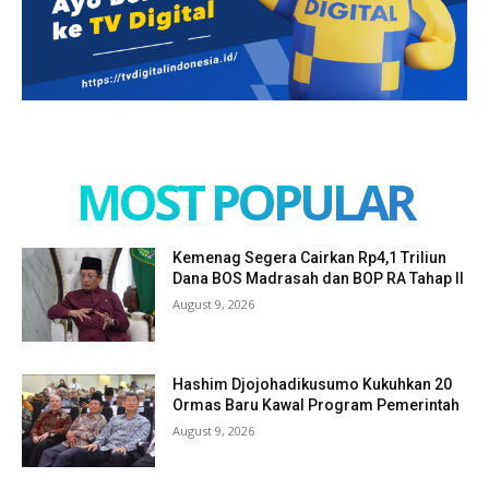
MOST POPULAR
Kemenag Segera Cairkan Rp4,1 Triliun
Dana BOS Madrasah dan BOP RA Tahap II
August 9, 2026
Hashim Djojohadikusumo Kukuhkan 20
Ormas Baru Kawal Program Pemerintah
August 9, 2026