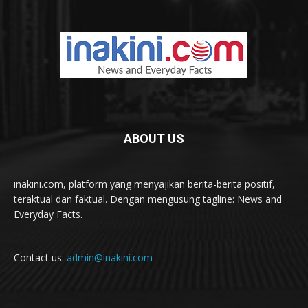
ABOUT US
inakini.com, platform yang menyajikan berita-berita positif,
teraktual dan faktual. Dengan mengusung tagline: News and
Everyday Facts.
Contact us:
admin@inakini.com