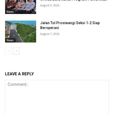
August 9, 2026
News
Jalan Tol Prosiwangi Seksi 1-2 Siap
Beroperasi
August 7, 2026
News
LEAVE A REPLY