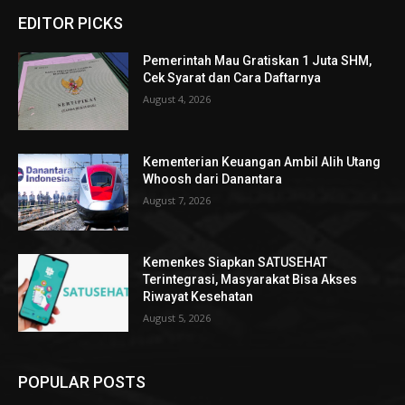
EDITOR PICKS
Pemerintah Mau Gratiskan 1 Juta SHM,
Cek Syarat dan Cara Daftarnya
August 4, 2026
Kementerian Keuangan Ambil Alih Utang
Whoosh dari Danantara
August 7, 2026
Kemenkes Siapkan SATUSEHAT
Terintegrasi, Masyarakat Bisa Akses
Riwayat Kesehatan
August 5, 2026
POPULAR POSTS