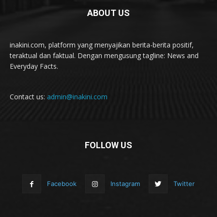
ABOUT US
inakini.com, platform yang menyajikan berita-berita positif,
teraktual dan faktual. Dengan mengusung tagline: News and
Everyday Facts.
Contact us:
admin@inakini.com
FOLLOW US
Facebook
Instagram
Twitter