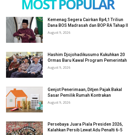
MOST POPULAR
Kemenag Segera Cairkan Rp4,1 Triliun
Dana BOS Madrasah dan BOP RA Tahap II
August 9, 2026
Hashim Djojohadikusumo Kukuhkan 20
Ormas Baru Kawal Program Pemerintah
August 9, 2026
Genjot Penerimaan, Ditjen Pajak Bakal
Sasar Pemilik Rumah Kontrakan
August 9, 2026
Persebaya Juara Piala Presiden 2026,
Kalahkan Persib Lewat Adu Penalti 6-5