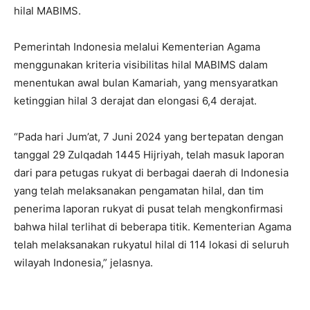
hilal MABIMS.
Pemerintah Indonesia melalui Kementerian Agama
menggunakan kriteria visibilitas hilal MABIMS dalam
menentukan awal bulan Kamariah, yang mensyaratkan
ketinggian hilal 3 derajat dan elongasi 6,4 derajat.
“Pada hari Jum’at, 7 Juni 2024 yang bertepatan dengan
tanggal 29 Zulqadah 1445 Hijriyah, telah masuk laporan
dari para petugas rukyat di berbagai daerah di Indonesia
yang telah melaksanakan pengamatan hilal, dan tim
penerima laporan rukyat di pusat telah mengkonfirmasi
bahwa hilal terlihat di beberapa titik. Kementerian Agama
telah melaksanakan rukyatul hilal di 114 lokasi di seluruh
wilayah Indonesia,” jelasnya.