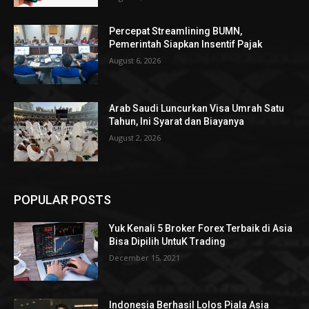
Percepat Streamlining BUMN,
Pemerintah Siapkan Insentif Pajak
August 6, 2026
Arab Saudi Luncurkan Visa Umrah Satu
Tahun, Ini Syarat dan Biayanya
August 2, 2026
POPULAR POSTS
Yuk Kenali 5 Broker Forex Terbaik di Asia
Bisa Dipilih UntuK Trading
December 15, 2021
Indonesia Berhasil Lolos Piala Asia