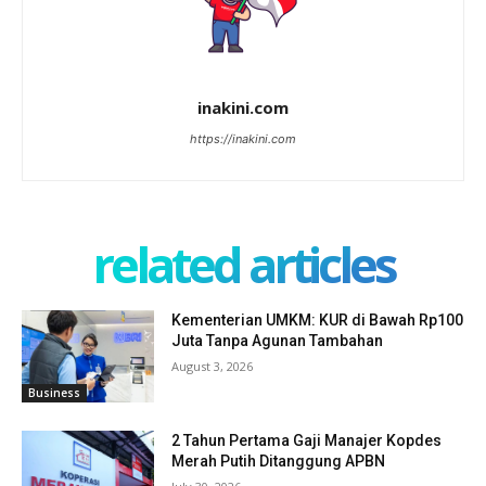
inakini.com
https://inakini.com
related articles
Kementerian UMKM: KUR di Bawah Rp100
Juta Tanpa Agunan Tambahan
August 3, 2026
Business
2 Tahun Pertama Gaji Manajer Kopdes
Merah Putih Ditanggung APBN