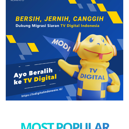
MOST POPULAR