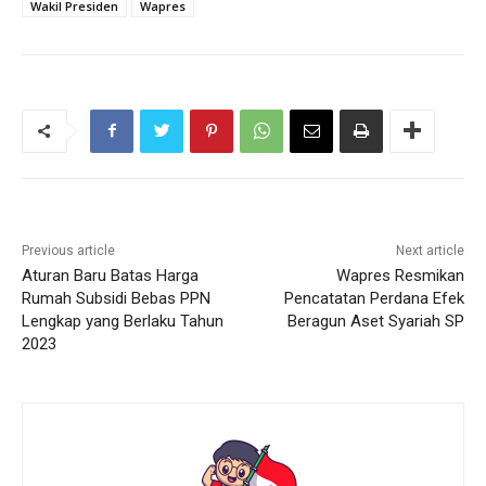
Wakil Presiden
Wapres
Previous article
Next article
Aturan Baru Batas Harga
Wapres Resmikan
Rumah Subsidi Bebas PPN
Pencatatan Perdana Efek
Lengkap yang Berlaku Tahun
Beragun Aset Syariah SP
2023