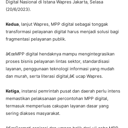
Digital Nasional di Istana Wapres Jakarta, Selasa
(20/6/2023).
Kedua
, lanjut Wapres, MPP digital sebagai tonggak
transformasi pelayanan digital harus menjadi solusi bagi
fragmentasi pelayanan publik.
â€œMPP digital hendaknya mampu mengintegrasikan
proses bisnis pelayanan lintas sektor, standardisasi
layanan, penggunaan teknologi informasi yang mudah
dan murah, serta literasi digital,â€ ucap Wapres.
Ketiga
, instansi pemrintah pusat dan daerah perlu intens
memastikan pelaksanaan percontohan MPP digital,
termasuk memperluas cakupan layanan dasar yang
sering diakses masyarakat.