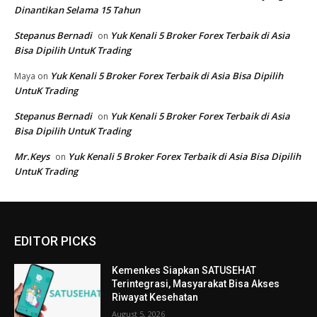
EDITOR PICKS
Kemenkes Siapkan SATUSEHAT
Terintegrasi, Masyarakat Bisa Akses
Riwayat Kesehatan
August 5, 2026