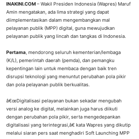
INAKINI.COM
– Wakil Presiden Indonesia (Wapres) Maruf
Amin mengatakan, ada lima strategi yang dapat
diimplementasikan dalam mengembangkan mal
pelayanan publik (MPP) digital, guna mewujudkan
pelayanan publik yang lincah dan tangkas di Indonesia.
Pertama
, mendorong seluruh kementerian/lembaga
(K/L), pemerintah daerah (pemda), dan pemangku
kepentingan lain untuk membaca dengan baik tren
disrupsi teknologi yang menuntut perubahan pola pikir
dan pola pelayanan publik berkualitas.
â€œDigitalisasi pelayanan bukan sekadar mengubah
versi analog ke digital, melainkan juga harus diikuti
dengan perubahan pola pikir, serta mengedepankan
digitalisasi yang terintegrasi,â€ kata Wapres yang dikutip
melalui siaran pers saat menghadiri Soft Launching MPP