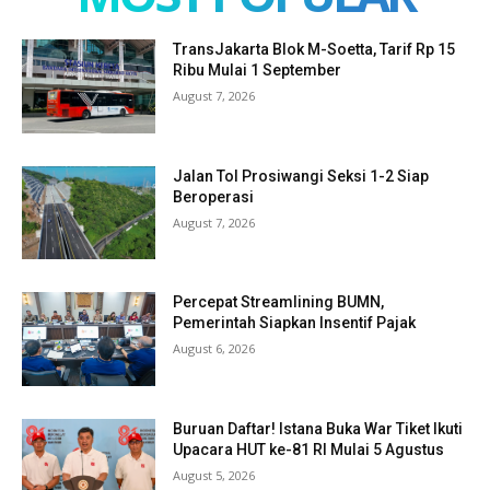
TransJakarta Blok M-Soetta, Tarif Rp 15
Ribu Mulai 1 September
August 7, 2026
Jalan Tol Prosiwangi Seksi 1-2 Siap
Beroperasi
August 7, 2026
Percepat Streamlining BUMN,
Pemerintah Siapkan Insentif Pajak
August 6, 2026
Buruan Daftar! Istana Buka War Tiket Ikuti
Upacara HUT ke-81 RI Mulai 5 Agustus
August 5, 2026