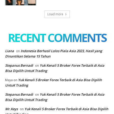
Load more
RECENT COMMENTS
Liana
Indonesia Berhasil Lolos Piala Asia 2023, Hasil yang
on
Dinantikan Selama 15 Tahun
Stepanus Bernadi
Yuk Kenali 5 Broker Forex Terbaik di Asia
on
Bisa Dipilih UntuK Trading
Yuk Kenali 5 Broker Forex Terbaik di Asia Bisa Dipilih
Maya
on
UntuK Trading
Stepanus Bernadi
Yuk Kenali 5 Broker Forex Terbaik di Asia
on
Bisa Dipilih UntuK Trading
Mr.Keys
Yuk Kenali 5 Broker Forex Terbaik di Asia Bisa Dipilih
on