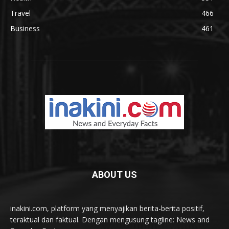
Travel
466
Business
461
ABOUT US
inakini.com, platform yang menyajikan berita-berita positif,
teraktual dan faktual. Dengan mengusung tagline: News and