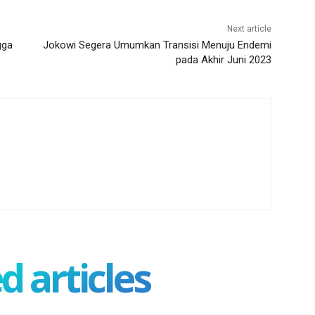
Next article
gga
Jokowi Segera Umumkan Transisi Menuju Endemi
pada Akhir Juni 2023
d articles