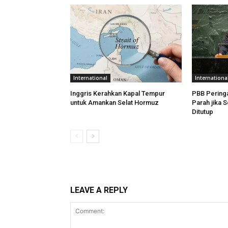
International
Internationa
Inggris Kerahkan Kapal Tempur
PBB Pering
untuk Amankan Selat Hormuz
Parah jika 
Ditutup
LEAVE A REPLY