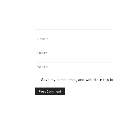
Comment:
Save my name, email, and website in this b