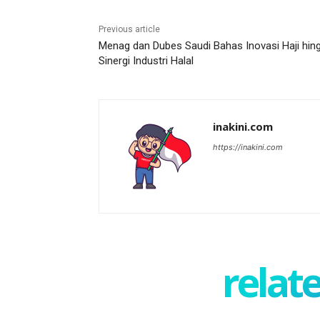
Previous article
Menag dan Dubes Saudi Bahas Inovasi Haji hin
Sinergi Industri Halal
inakini.com
https://inakini.com
relate