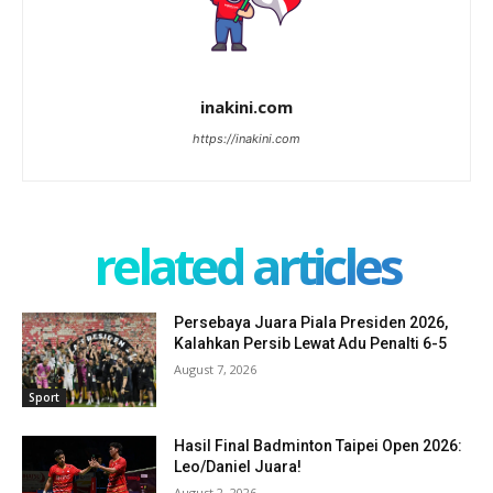
inakini.com
https://inakini.com
related articles
Persebaya Juara Piala Presiden 2026,
Kalahkan Persib Lewat Adu Penalti 6-5
August 7, 2026
Sport
Hasil Final Badminton Taipei Open 2026:
Leo/Daniel Juara!
August 2, 2026