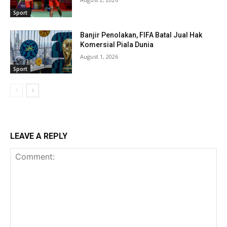
Sport
Banjir Penolakan, FIFA Batal Jual Hak
Komersial Piala Dunia
August 1, 2026
Sport
LEAVE A REPLY