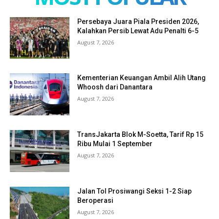
Persebaya Juara Piala Presiden 2026,
Kalahkan Persib Lewat Adu Penalti 6-5
August 7, 2026
Kementerian Keuangan Ambil Alih Utang
Whoosh dari Danantara
August 7, 2026
TransJakarta Blok M-Soetta, Tarif Rp 15
Ribu Mulai 1 September
August 7, 2026
Jalan Tol Prosiwangi Seksi 1-2 Siap
Beroperasi
August 7, 2026