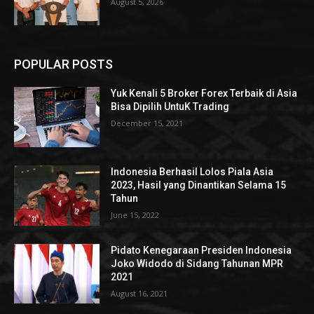
August 5, 2026
POPULAR POSTS
Yuk Kenali 5 Broker Forex Terbaik di Asia
Bisa Dipilih UntuK Trading
December 15, 2021
Indonesia Berhasil Lolos Piala Asia
2023, Hasil yang Dinantikan Selama 15
Tahun
June 15, 2022
Pidato Kenegaraan Presiden Indonesia
Joko Widodo di Sidang Tahunan MPR
2021
August 16, 2021