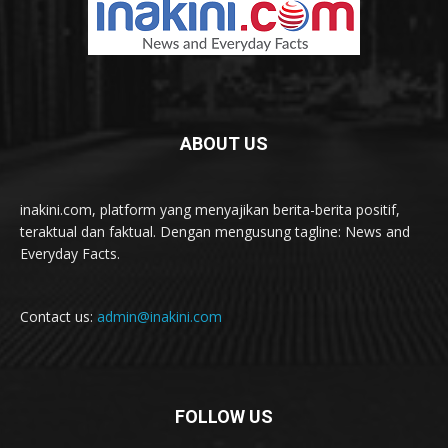
ABOUT US
inakini.com, platform yang menyajikan berita-berita positif,
teraktual dan faktual. Dengan mengusung tagline: News and
Everyday Facts.
Contact us:
admin@inakini.com
FOLLOW US