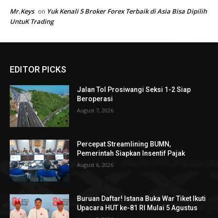
EDITOR PICKS
Jalan Tol Prosiwangi Seksi 1-2 Siap
Beroperasi
August 7, 2026
Percepat Streamlining BUMN,
Pemerintah Siapkan Insentif Pajak
August 6, 2026
Buruan Daftar! Istana Buka War Tiket Ikuti
Upacara HUT ke-81 RI Mulai 5 Agustus