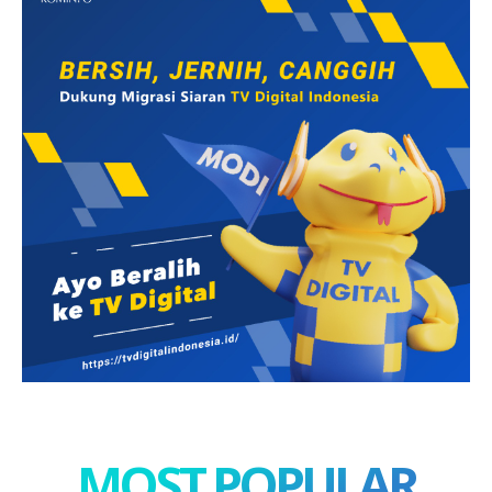
MOST POPULAR