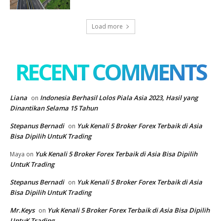
Load more
RECENT COMMENTS
Liana
Indonesia Berhasil Lolos Piala Asia 2023, Hasil yang
on
Dinantikan Selama 15 Tahun
Stepanus Bernadi
Yuk Kenali 5 Broker Forex Terbaik di Asia
on
Bisa Dipilih UntuK Trading
Yuk Kenali 5 Broker Forex Terbaik di Asia Bisa Dipilih
Maya
on
UntuK Trading
Stepanus Bernadi
Yuk Kenali 5 Broker Forex Terbaik di Asia
on
Bisa Dipilih UntuK Trading
Mr.Keys
Yuk Kenali 5 Broker Forex Terbaik di Asia Bisa Dipilih
on
UntuK Trading