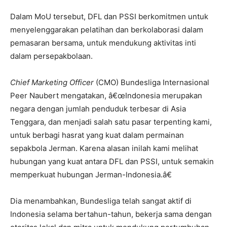
Dalam MoU tersebut, DFL dan PSSI berkomitmen untuk
menyelenggarakan pelatihan dan berkolaborasi dalam
pemasaran bersama, untuk mendukung aktivitas inti
dalam persepakbolaan.
Chief Marketing Officer
(CMO) Bundesliga Internasional
Peer Naubert mengatakan, â€œIndonesia merupakan
negara dengan jumlah penduduk terbesar di Asia
Tenggara, dan menjadi salah satu pasar terpenting kami,
untuk berbagi hasrat yang kuat dalam permainan
sepakbola Jerman. Karena alasan inilah kami melihat
hubungan yang kuat antara DFL dan PSSI, untuk semakin
memperkuat hubungan Jerman-Indonesia.â€
Dia menambahkan, Bundesliga telah sangat aktif di
Indonesia selama bertahun-tahun, bekerja sama dengan