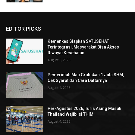
EDITOR PICKS
Kemenkes Siapkan SATUSEHAT
Terintegrasi, Masyarakat Bisa Akses
Riwayat Kesehatan
August 5, 2026
Pemerintah Mau Gratiskan 1 Juta SHM,
Cek Syarat dan Cara Daftarnya
August 4, 2026
Per-Agustus 2026, Turis Asing Masuk
Thailand Wajib Isi THIM
August 4, 2026