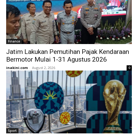
Finance
Jatim Lakukan Pemutihan Pajak Kendaraan
Bermotor Mulai 1-31 Agustus 2026
inakini.com
-
August 2, 2026
0
Sport