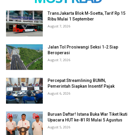
TransJakarta Blok M-Soetta, Tarif Rp 15
Ribu Mulai 1 September
August 7, 2026
Jalan Tol Prosiwangi Seksi 1-2 Siap
Beroperasi
August 7, 2026
Percepat Streamlining BUMN,
Pemerintah Siapkan Insentif Pajak
August 6, 2026
Buruan Daftar! Istana Buka War Tiket Ikuti
Upacara HUT ke-81 RI Mulai 5 Agustus
August 5, 2026