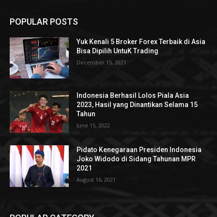
POPULAR POSTS
Yuk Kenali 5 Broker Forex Terbaik di Asia
Bisa Dipilih UntuK Trading
December 15, 2021
Indonesia Berhasil Lolos Piala Asia
2023, Hasil yang Dinantikan Selama 15
Tahun
June 15, 2022
Pidato Kenegaraan Presiden Indonesia
Joko Widodo di Sidang Tahunan MPR
2021
August 16, 2021