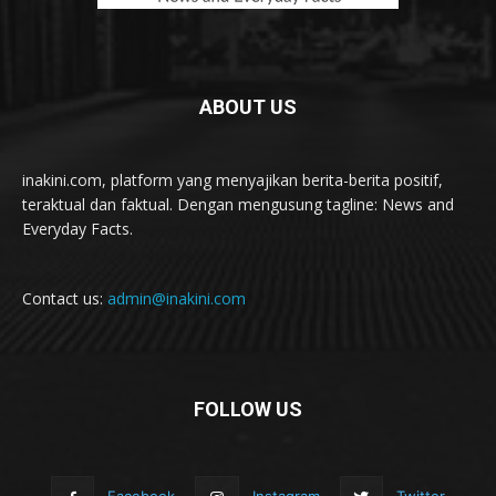
ABOUT US
inakini.com, platform yang menyajikan berita-berita positif,
teraktual dan faktual. Dengan mengusung tagline: News and
Everyday Facts.
Contact us:
admin@inakini.com
FOLLOW US